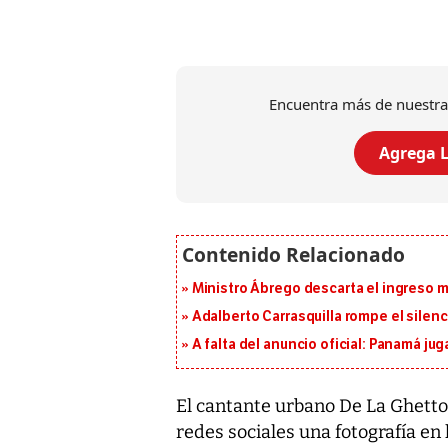
Encuentra más de nuestra
Agrega L
Ministro Ábrego descarta el ingreso 
Adalberto Carrasquilla rompe el silenc
A falta del anuncio oficial: Panamá jug
El cantante urbano De La Ghetto
redes sociales una fotografía en