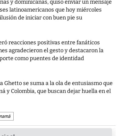
ueñas y dominicanas, quiso enviar un mensaje
aíses latinoamericanos que hoy miércoles
ilusión de iniciar con buen pie su
ró reacciones positivas entre fanáticos
s agradecieron el gesto y destacaron la
eporte como puentes de identidad
a Ghetto se suma a la ola de entusiasmo que
á y Colombia, que buscan dejar huella en el
namá