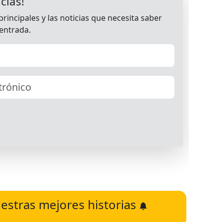
estras mejores historias