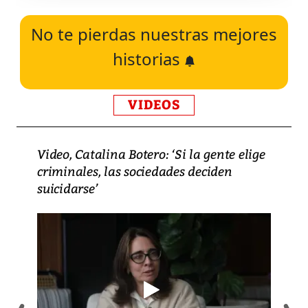
No te pierdas nuestras mejores
historias
VIDEOS
Video, Catalina Botero: ‘Si la gente elige
criminales, las sociedades deciden
suicidarse’