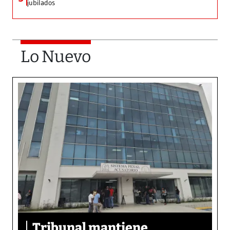
jubilados
Lo Nuevo
Tribunal mantiene