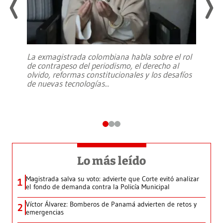
La exmagistrada colombiana habla sobre el rol
de contrapeso del periodismo, el derecho al
olvido, reformas constitucionales y los desafíos
de nuevas tecnologías
...
Lo más leído
Magistrada salva su voto: advierte que Corte evitó analizar
1
el fondo de demanda contra la Policía Municipal
Víctor Álvarez: Bomberos de Panamá advierten de retos y
2
emergencias