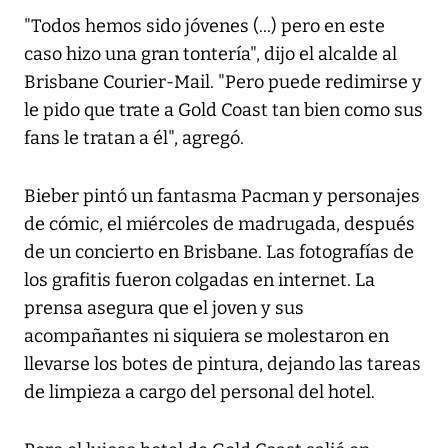
"Todos hemos sido jóvenes (...) pero en este
caso hizo una gran tontería", dijo el alcalde al
Brisbane Courier-Mail. "Pero puede redimirse y
le pido que trate a Gold Coast tan bien como sus
fans le tratan a él", agregó.
Bieber pintó un fantasma Pacman y personajes
de cómic, el miércoles de madrugada, después
de un concierto en Brisbane. Las fotografías de
los grafitis fueron colgadas en internet. La
prensa asegura que el joven y sus
acompañantes ni siquiera se molestaron en
llevarse los botes de pintura, dejando las tareas
de limpieza a cargo del personal del hotel.