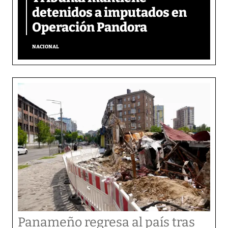
detenidos a imputados en
Operación Pandora
NACIONAL
Panameño regresa al país tras