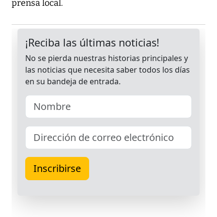
prensa local.