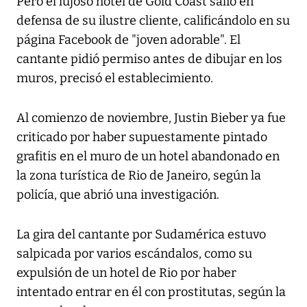
Pero el lujoso hotel de Gold Coast salió en
defensa de su ilustre cliente, calificándolo en su
página Facebook de "joven adorable". El
cantante pidió permiso antes de dibujar en los
muros, precisó el establecimiento.
Al comienzo de noviembre, Justin Bieber ya fue
criticado por haber supuestamente pintado
grafitis en el muro de un hotel abandonado en
la zona turística de Rio de Janeiro, según la
policía, que abrió una investigación.
La gira del cantante por Sudamérica estuvo
salpicada por varios escándalos, como su
expulsión de un hotel de Rio por haber
intentado entrar en él con prostitutas, según la