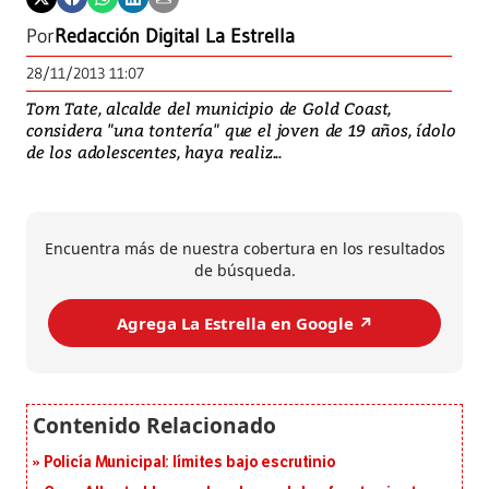
Por
Redacción Digital La Estrella
28/11/2013 11:07
Tom Tate, alcalde del municipio de Gold Coast,
considera "una tontería" que el joven de 19 años, ídolo
de los adolescentes, haya realiz...
Encuentra más de nuestra cobertura en los resultados
de búsqueda.
Agrega La Estrella en Google ↗️
Policía Municipal: límites bajo escrutinio