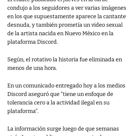
condujo a los seguidores a ver varias imágenes
en los que supuestamente aparece la cantante
desnuda, y también prometía un video sexual
de la artista nacida en Nuevo México en la
plataforma Discord.
Según, el rotativo la historia fue eliminada en
menos de una hora.
En un comunicado entregado hoy a los medios
Discord aseguró que "tiene un enfoque de
tolerancia cero a la actividad ilegal en su
plataforma".
La información surge luego de que semanas