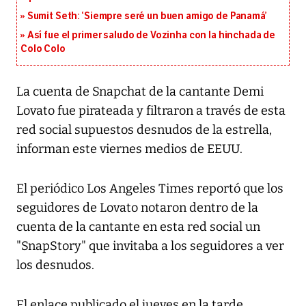
Sumit Seth: ‘Siempre seré un buen amigo de Panamá’
Así fue el primer saludo de Vozinha con la hinchada de
Colo Colo
La cuenta de Snapchat de la cantante Demi
Lovato fue pirateada y filtraron a través de esta
red social supuestos desnudos de la estrella,
informan este viernes medios de EEUU.
El periódico Los Angeles Times reportó que los
seguidores de Lovato notaron dentro de la
cuenta de la cantante en esta red social un
"SnapStory" que invitaba a los seguidores a ver
los desnudos.
El enlace publicado el jueves en la tarde