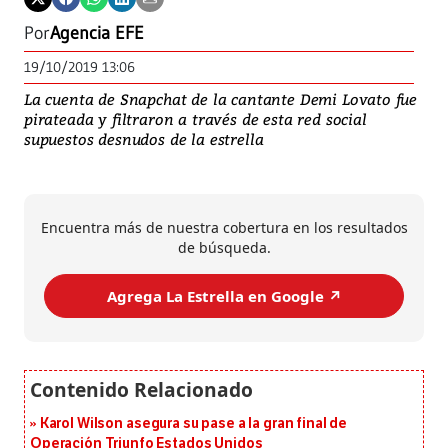
Por
Agencia EFE
19/10/2019 13:06
La cuenta de Snapchat de la cantante Demi Lovato fue
pirateada y filtraron a través de esta red social
supuestos desnudos de la estrella
Encuentra más de nuestra cobertura en los resultados
de búsqueda.
Agrega La Estrella en Google ↗️
Karol Wilson asegura su pase a la gran final de
Operación Triunfo Estados Unidos