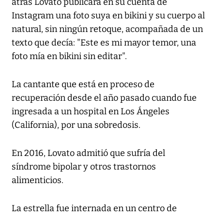
atrás Lovato publicara en su cuenta de
Instagram una foto suya en bikini y su cuerpo al
natural, sin ningún retoque, acompañada de un
texto que decía: "Este es mi mayor temor, una
foto mía en bikini sin editar".
La cantante que está en proceso de
recuperación desde el año pasado cuando fue
ingresada a un hospital en Los Ángeles
(California), por una sobredosis.
En 2016, Lovato admitió que sufría del
síndrome bipolar y otros trastornos
alimenticios.
La estrella fue internada en un centro de