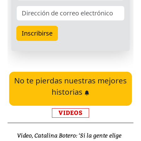
No te pierdas nuestras mejores
historias
VIDEOS
Video, Catalina Botero: ‘Si la gente elige