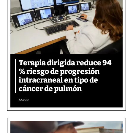
Terapia dirigida reduce 94
% riesgo de progresión
intracraneal en tipo de
cáncer de pulmón
SALUD