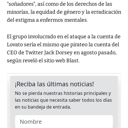
"soñadores", así como de los derechos de las
minorías, la equidad de género y la erradicación
del estigma a enfermos mentales.
El grupo involucrado en el ataque a la cuenta de
Lovato sería el mismo que pirateo la cuenta del
CEO de Twitter Jack Dorsey en agosto pasado,
según reveló el sitio web Blast.