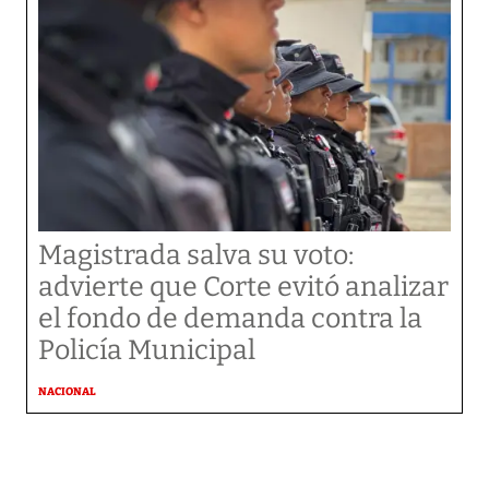
Magistrada salva su voto:
advierte que Corte evitó analizar
el fondo de demanda contra la
Policía Municipal
NACIONAL