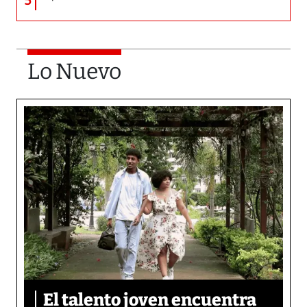
5
Lo Nuevo
El talento joven encuentra