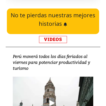
No te pierdas nuestras mejores
historias
VIDEOS
Perú moverá todos los días feriados al
viernes para potenciar productividad y
turismo