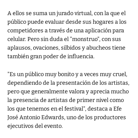
A ellos se suma un jurado virtual, con la que el
público puede evaluar desde sus hogares a los
competidores a través de una aplicación para
celular. Pero sin duda el "monstruo", con sus
aplausos, ovaciones, silbidos y abucheos tiene
también gran poder de influencia.
"Es un público muy bonito y a veces muy cruel,
dependiendo de la presentación de los artistas,
pero que generalmente valora y aprecia mucho
la presencia de artistas de primer nivel como
los que tenemos en el festival", destaca a Efe
José Antonio Edwards, uno de los productores
ejecutivos del evento.