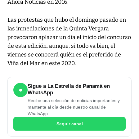
Ahora Noticias en 2016.
Las protestas que hubo el domingo pasado en
las inmediaciones de la Quinta Vergara
provocaron aplazar un día el inicio del concurso
de esta edición, aunque, si todo va bien, el
viernes se conocerá quién es el preferido de
Viña del Mar en este 2020.
Sigue a La Estrella de Panamá en
●
WhatsApp
Recibe una selección de noticias importantes y
mantente al día desde nuestro canal de
WhatsApp.
Seguir canal