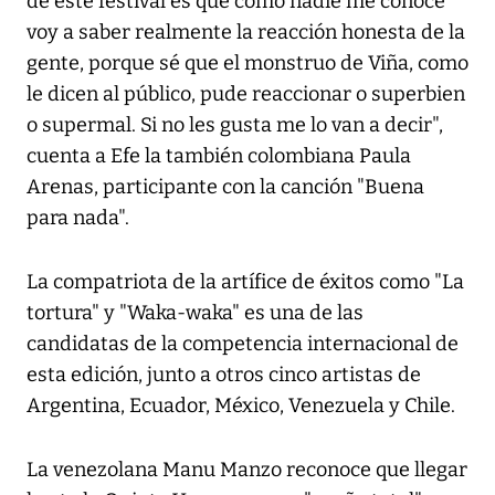
de este festival es que cómo nadie me conoce
voy a saber realmente la reacción honesta de la
gente, porque sé que el monstruo de Viña, como
le dicen al público, pude reaccionar o superbien
o supermal. Si no les gusta me lo van a decir",
cuenta a Efe la también colombiana Paula
Arenas, participante con la canción "Buena
para nada".
La compatriota de la artífice de éxitos como "La
tortura" y "Waka-waka" es una de las
candidatas de la competencia internacional de
esta edición, junto a otros cinco artistas de
Argentina, Ecuador, México, Venezuela y Chile.
La venezolana Manu Manzo reconoce que llegar