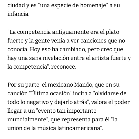
ciudad y es "una especie de homenaje" a su
infancia.
"La competencia antiguamente era el plato
fuerte y la gente venía a ver canciones que no
conocía. Hoy eso ha cambiado, pero creo que
hay una sana nivelación entre el artista fuerte y
la competencia", reconoce.
Por su parte, el mexicano Mando, que en su
canción "Última ocasión" incita a "olvidarse de
todo lo negativo y dejarlo atrás", valora el poder
llegar a un "evento tan importante
mundialmente", que representa para él "la
unión de la música latinoamericana".