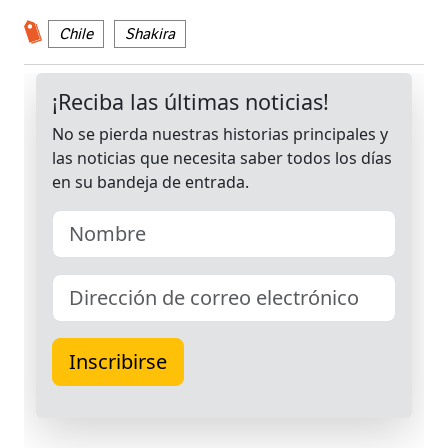
Chile
Shakira