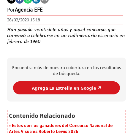
Por
Agencia EFE
26/02/2020 15:18
Han pasado veintisiete años y aquel concurso, que
comenzó a celebrarse en un rudimentario escenario en
febrero de 1960
Encuentra más de nuestra cobertura en los resultados
de búsqueda.
Agrega La Estrella en Google ↗️
Estos son los ganadores del Concurso Nacional de
Artes Visuales Roberto Lewis 2026