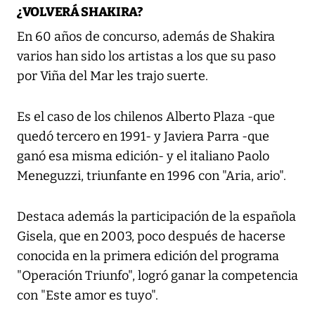
¿VOLVERÁ SHAKIRA?
En 60 años de concurso, además de Shakira
varios han sido los artistas a los que su paso
por Viña del Mar les trajo suerte.
Es el caso de los chilenos Alberto Plaza -que
quedó tercero en 1991- y Javiera Parra -que
ganó esa misma edición- y el italiano Paolo
Meneguzzi, triunfante en 1996 con "Aria, ario".
Destaca además la participación de la española
Gisela, que en 2003, poco después de hacerse
conocida en la primera edición del programa
"Operación Triunfo", logró ganar la competencia
con "Este amor es tuyo".