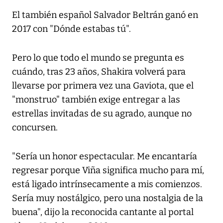
El también español Salvador Beltrán ganó en
2017 con "Dónde estabas tú".
Pero lo que todo el mundo se pregunta es
cuándo, tras 23 años, Shakira volverá para
llevarse por primera vez una Gaviota, que el
"monstruo" también exige entregar a las
estrellas invitadas de su agrado, aunque no
concursen.
"Sería un honor espectacular. Me encantaría
regresar porque Viña significa mucho para mí,
está ligado intrínsecamente a mis comienzos.
Sería muy nostálgico, pero una nostalgia de la
buena", dijo la reconocida cantante al portal