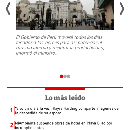
El Gobierno de Perú moverá todos los días
feriados a los viernes para así potenciar el
turismo interno y mejorar la productividad,
informó el ministro
...
Lo más leído
‘Vivo un día a la vez’: Kayra Harding comparte imágenes de
1
la despedida de su esposo
MiAmbiente suspende obras de hotel en Playa Bijao por
2
incumplimientos