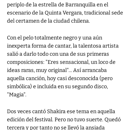
periplo de la estrella de Barranquilla en el
escenario de la Quinta Vergara, tradicional sede
del certamen de la ciudad chilena.
Con el pelo totalmente negro y una aún
inexperta forma de cantar, la talentosa artista
salió a darlo todo con una de sus primeras
composiciones: "Eres sensacional, un loco de
ideas raras, muy original"... Así arrancaba
aquella canción, hoy casi desconocida (pero
simbólica) e incluida en su segundo disco,
"Magia".
Dos veces cantó Shakira ese tema en aquella
edición del festival. Pero no tuvo suerte. Quedó
tercera y por tanto no se llevó la ansiada