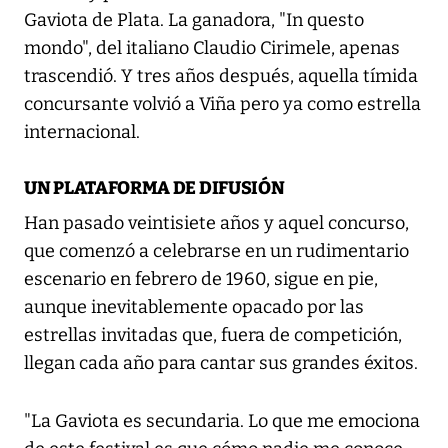
Gaviota de Plata. La ganadora, "In questo
mondo", del italiano Claudio Cirimele, apenas
trascendió. Y tres años después, aquella tímida
concursante volvió a Viña pero ya como estrella
internacional.
UN PLATAFORMA DE DIFUSIÓN
Han pasado veintisiete años y aquel concurso,
que comenzó a celebrarse en un rudimentario
escenario en febrero de 1960, sigue en pie,
aunque inevitablemente opacado por las
estrellas invitadas que, fuera de competición,
llegan cada año para cantar sus grandes éxitos.
"La Gaviota es secundaria. Lo que me emociona