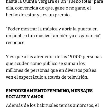
hasta la Quinta Vergara es un "sueño total" para
ella, convencida de que, gane o no gane, el
hecho de estar ya es un premio.
"Poder mostrar la música y abrir la puerta en
un publico tan masivo también ya es ganancia",
reconoce.
Y es que a las alrededor de las 15.000 personas
que acuden como público se suman los
millones de personas que en diversos países
ven el espectáculo a través de televisión.
EMPODERAMIENTO FEMININO, MENSAJES
SOCIALES Y AMOR
Además de los habituales temas amorosos, el