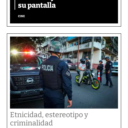
su pantalla​
CINE
Etnicidad, estereotipo y
criminalidad