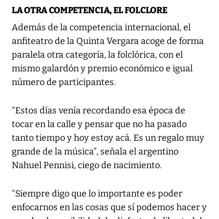
LA OTRA COMPETENCIA, EL FOLCLORE
Además de la competencia internacional, el
anfiteatro de la Quinta Vergara acoge de forma
paralela otra categoría, la folclórica, con el
mismo galardón y premio económico e igual
número de participantes.
"Estos días venía recordando esa época de
tocar en la calle y pensar que no ha pasado
tanto tiempo y hoy estoy acá. Es un regalo muy
grande de la música", señala el argentino
Nahuel Pennisi, ciego de nacimiento.
"Siempre digo que lo importante es poder
enfocarnos en las cosas que sí podemos hacer y