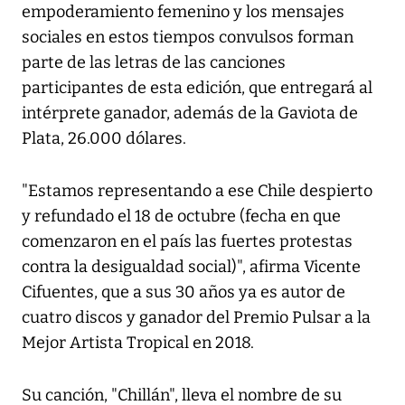
empoderamiento femenino y los mensajes
sociales en estos tiempos convulsos forman
parte de las letras de las canciones
participantes de esta edición, que entregará al
intérprete ganador, además de la Gaviota de
Plata, 26.000 dólares.
"Estamos representando a ese Chile despierto
y refundado el 18 de octubre (fecha en que
comenzaron en el país las fuertes protestas
contra la desigualdad social)", afirma Vicente
Cifuentes, que a sus 30 años ya es autor de
cuatro discos y ganador del Premio Pulsar a la
Mejor Artista Tropical en 2018.
Su canción, "Chillán", lleva el nombre de su