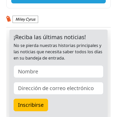
Miley Cyrus