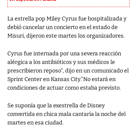
La estrella pop Miley Cyrus fue hospitalizada y
debió cancelar un concierto en el estado de
Misuri, dijeron este martes los organizadores.
Cyrus fue internada por una severa reacción
alérgica a los antibióticos y sus médicos le
prescribieron reposo", dijo en un comunicado el
Sprint Center en Kansas City."No estará en
condiciones de actuar como estaba previsto.
Se suponía que la exestrella de Disney
convertida en chica mala cantaría la noche del
martes en esa ciudad.