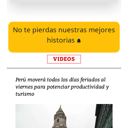
No te pierdas nuestras mejores
historias
VIDEOS
Perú moverá todos los días feriados al
viernes para potenciar productividad y
turismo