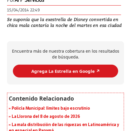
Por
AFP Servicios
15/04/2014 22:49
Se suponía que la exestrella de Disney convertida en
chica mala cantaría la noche del martes en esa ciudad
Encuentra más de nuestra cobertura en los resultados
de búsqueda.
Agrega La Estrella en Google ↗️
Policía Municipal: límites bajo escrutinio
La Llorona del 8 de agosto de 2026
La mala distribución de las riquezas en Latinoamérica y
en especial en Panamá