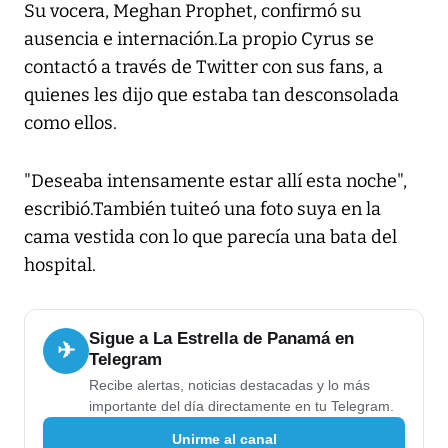
Su vocera, Meghan Prophet, confirmó su
ausencia e internación.La propio Cyrus se
contactó a través de Twitter con sus fans, a
quienes les dijo que estaba tan desconsolada
como ellos.
"Deseaba intensamente estar allí esta noche",
escribió.También tuiteó una foto suya en la
cama vestida con lo que parecía una bata del
hospital.
Sigue a La Estrella de Panamá en
✈
Telegram
Recibe alertas, noticias destacadas y lo más
importante del día directamente en tu Telegram.
Unirme al canal