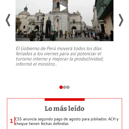
El Gobierno de Perú moverá todos los días
feriados a los viernes para así potenciar el
turismo interno y mejorar la productividad,
informó el ministro
...
Lo más leído
CSS anuncia segundo pago de agosto para jubilados: ACH y
1
cheque tienen fechas definidas