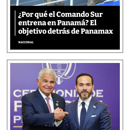
¿Por qué el Comando Sur
entrena en Panamá? El
objetivo detrás de Panamax
NACIONAL