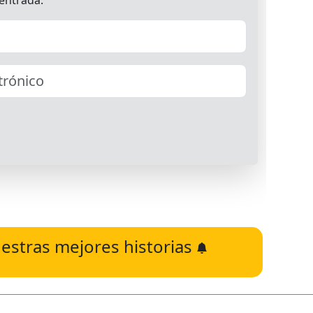
estras mejores historias