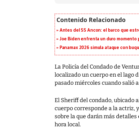
Antes del SS Ancon: el barco que estr
Joe Biden enfrenta un duro momento po
Panamax 2026 simula ataque con buqu
La Policía del Condado de Ventur
localizado un cuerpo en el lago 
pasado miércoles cuando salió a 
El Sheriff del condado, ubicado a
cuerpo corresponde a la actriz, 
sobre la que darán más detalles
hora local.