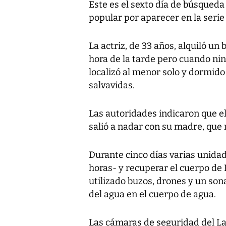
Este es el sexto día de búsqueda
popular por aparecer en la serie 
La actriz, de 33 años, alquiló un
hora de la tarde pero cuando ni
localizó al menor solo y dormid
salvavidas.
Las autoridades indicaron que el
salió a nadar con su madre, que 
Durante cinco días varias unidad
horas- y recuperar el cuerpo de 
utilizado buzos, drones y un sona
del agua en el cuerpo de agua.
Las cámaras de seguridad del La