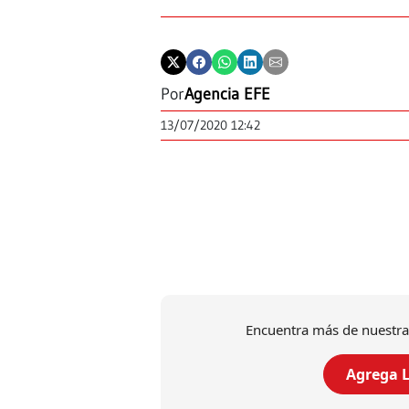
Por
Agencia EFE
13/07/2020 12:42
Encuentra más de nuestra
Agrega L