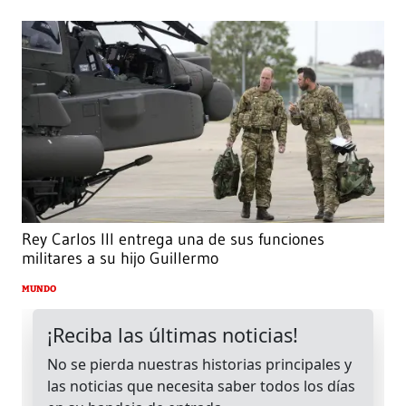
Rey Carlos III entrega una de sus funciones
militares a su hijo Guillermo
MUNDO