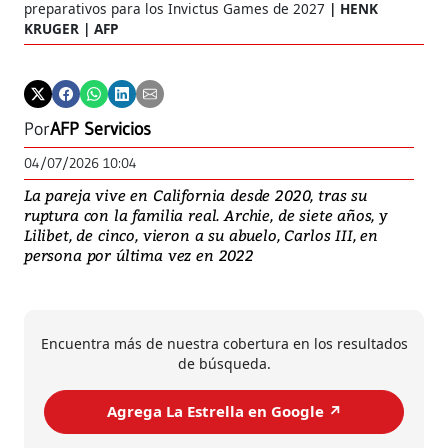
preparativos para los Invictus Games de 2027
HENK
KRUGER | AFP
Por
AFP Servicios
04/07/2026 10:04
La pareja vive en California desde 2020, tras su
ruptura con la familia real. Archie, de siete años, y
Lilibet, de cinco, vieron a su abuelo, Carlos III, en
persona por última vez en 2022
Encuentra más de nuestra cobertura en los resultados
de búsqueda.
Agrega La Estrella en Google ↗️