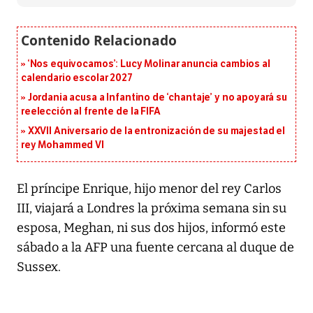
‘Nos equivocamos’: Lucy Molinar anuncia cambios al
calendario escolar 2027
Jordania acusa a Infantino de ‘chantaje’ y no apoyará su
reelección al frente de la FIFA
XXVII Aniversario de la entronización de su majestad el
rey Mohammed VI
El príncipe Enrique, hijo menor del rey Carlos
III, viajará a Londres la próxima semana sin su
esposa, Meghan, ni sus dos hijos, informó este
sábado a la AFP una fuente cercana al duque de
Sussex.