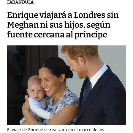
FARÁNDULA
Enrique viajará a Londres sin
Meghan ni sus hijos, según
fuente cercana al príncipe
El viaje de Enrique se realizará en el marco de los