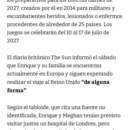
2027, creados por él en 2014 para militares y
excombatientes heridos, lesionados o enfermos
procedentes de alrededor de 25 países. Los
juegos se celebrarán del 10 al 17 de julio de
2027.
El diario británico The Sun informó el sábado
que Enrique y su familia se encuentran
actualmente en Europa y siguen esperando
“de alguna
realizar el viaje al Reino Unido
forma”
.
Según el tabloide, que cita una fuente no
identificada, Enrique y Meghan tenían previsto
visitar juntos un hospital de Londres, pero