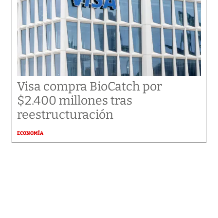
Visa compra BioCatch por
$2.400 millones tras
reestructuración
ECONOMÍA