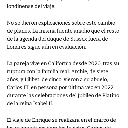
londinense del viaje.
No se dieron explicaciones sobre este cambio
de planes. La misma fuente añadió que el resto
de la agenda del duque de Sussex fuera de
Londres sigue aún en evaluación.
La pareja vive en California desde 2020, tras su
ruptura con la familia real. Archie, de siete
años, y Lilibet, de cinco, vieron a su abuelo,
Carlos III, en persona por última vez en 2022,
durante las celebraciones del Jubileo de Platino
de la reina Isabel II.
El viaje de Enrique se realizará en el marco de
los preparativos para los Invictus Games de