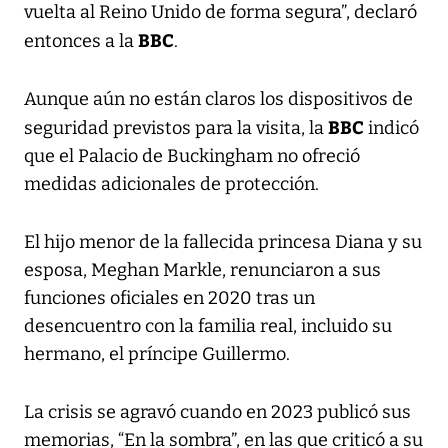
vuelta al Reino Unido de forma segura”, declaró
BBC
entonces a la
.
Aunque aún no están claros los dispositivos de
BBC
seguridad previstos para la visita, la
indicó
que el Palacio de Buckingham no ofreció
medidas adicionales de protección.
El hijo menor de la fallecida princesa Diana y su
esposa, Meghan Markle, renunciaron a sus
funciones oficiales en 2020 tras un
desencuentro con la familia real, incluido su
hermano, el príncipe Guillermo.
La crisis se agravó cuando en 2023 publicó sus
memorias, “En la sombra”, en las que criticó a su