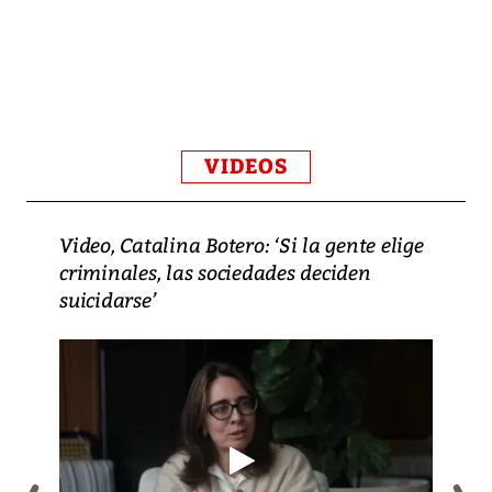
VIDEOS
Video, Catalina Botero: ‘Si la gente elige
criminales, las sociedades deciden
suicidarse’