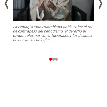
La exmagistrada colombiana habla sobre el rol
de contrapeso del periodismo, el derecho al
olvido, reformas constitucionales y los desafíos
de nuevas tecnologías
...