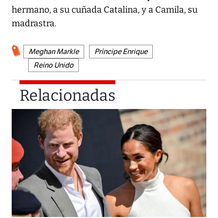
hermano, a su cuñada Catalina, y a Camila, su
madrastra.
Meghan Markle
Príncipe Enrique
Reino Unido
Relacionadas