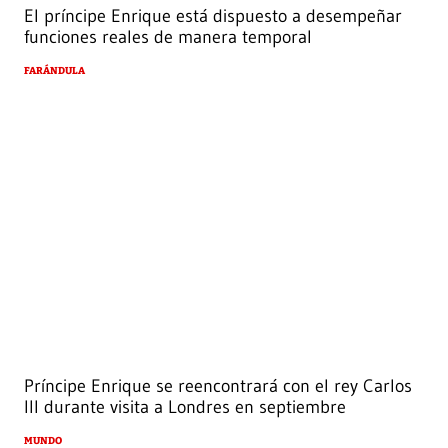
El príncipe Enrique está dispuesto a desempeñar
funciones reales de manera temporal
FARÁNDULA
Príncipe Enrique se reencontrará con el rey Carlos
III durante visita a Londres en septiembre
MUNDO