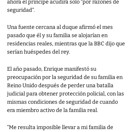
ahora el príncipe acudirá solo “por razones de
seguridad”.
Una fuente cercana al duque afirmó el mes
pasado que él y su familia se alojarían en
residencias reales, mientras que la BBC dijo que
serían huéspedes del rey.
El año pasado, Enrique manifestó su
preocupación por la seguridad de su familia en
Reino Unido después de perder una batalla
judicial para obtener protección policial, con las
mismas condiciones de seguridad de cuando
era miembro activo de la familia real.
“Me resulta imposible llevar a mi familia de