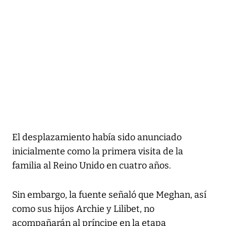
El desplazamiento había sido anunciado
inicialmente como la primera visita de la
familia al Reino Unido en cuatro años.
Sin embargo, la fuente señaló que Meghan, así
como sus hijos Archie y Lilibet, no
acompañarán al príncipe en la etapa