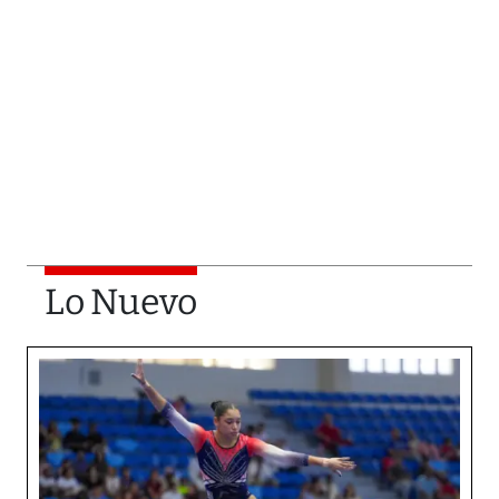
Lo Nuevo