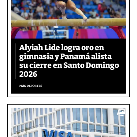
Alyiah Lide logra oro en
gimnasia y Panamá alista
su cierre en Santo Domingo
2026
MÁS DEPORTES