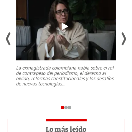
La exmagistrada colombiana habla sobre el rol
de contrapeso del periodismo, el derecho al
olvido, reformas constitucionales y los desafíos
de nuevas tecnologías
...
Lo más leído