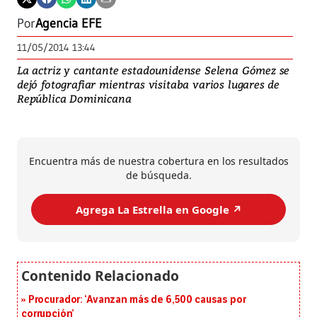
Por
Agencia EFE
11/05/2014 13:44
La actriz y cantante estadounidense Selena Gómez se
dejó fotografiar mientras visitaba varios lugares de
República Dominicana
Encuentra más de nuestra cobertura en los resultados
de búsqueda.
Agrega La Estrella en Google ↗️
Procurador: ‘Avanzan más de 6,500 causas por
corrupción’