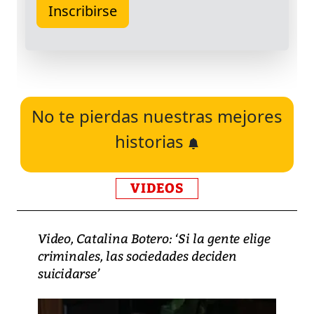
No te pierdas nuestras mejores
historias
VIDEOS
Video, Catalina Botero: ‘Si la gente elige
criminales, las sociedades deciden
suicidarse’