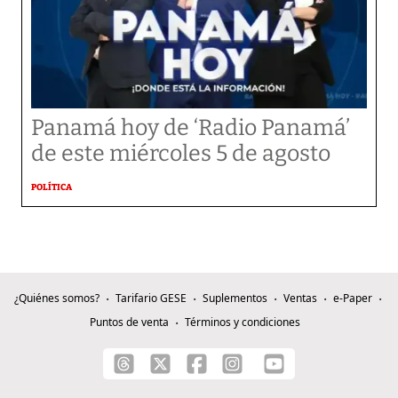
Panamá hoy de ‘Radio Panamá’
de este miércoles 5 de agosto
POLÍTICA
¿Quiénes somos?
Tarifario GESE
Suplementos
Ventas
e-Paper
Puntos de venta
Términos y condiciones