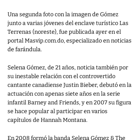
Una segunda foto con la imagen de Gómez
junto a varias jóvenes del enclave turístico Las
Terrenas (noreste), fue publicada ayer en el
portal Masvip.com.do, especializado en noticias
de farándula.
Selena Gómez, de 21 años, noticia también por
su inestable relación con el controvertido
cantante canadiense Justin Bieber, debutó en la
actuación con apenas siete años en la serie
infantil Barney and Friends, y en 2007 su figura
se hace popular al participar en varios
capítulos de Hannah Montana.
En 2008 formó la banda Selena Gómez & The