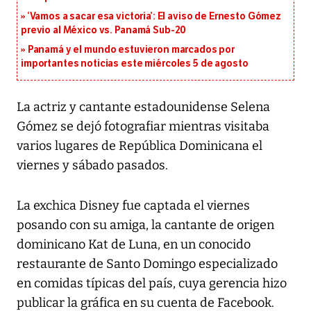
‘Vamos a sacar esa victoria’: El aviso de Ernesto Gómez
previo al México vs. Panamá Sub-20
Panamá y el mundo estuvieron marcados por
importantes noticias este miércoles 5 de agosto
La actriz y cantante estadounidense Selena
Gómez se dejó fotografiar mientras visitaba
varios lugares de República Dominicana el
viernes y sábado pasados.
La exchica Disney fue captada el viernes
posando con su amiga, la cantante de origen
dominicano Kat de Luna, en un conocido
restaurante de Santo Domingo especializado
en comidas típicas del país, cuya gerencia hizo
publicar la gráfica en su cuenta de Facebook.