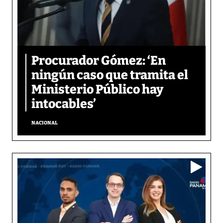
Procurador Gómez: ‘En
ningún caso que tramita el
Ministerio Público hay
intocables’
NACIONAL