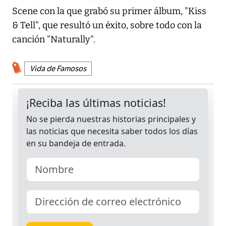
Scene con la que grabó su primer álbum, "Kiss
& Tell", que resultó un éxito, sobre todo con la
canción "Naturally".
Vida de Famosos