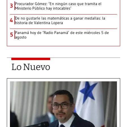
Procurador Gómez: ‘En ningún caso que tramita el
3
Ministerio Público hay intocables’
De no gustarle las matemáticas a ganar medallas: la
4
historia de Valentina Lopera
Panamá hoy de ‘Radio Panamá’ de este miércoles 5 de
5
agosto
Lo Nuevo