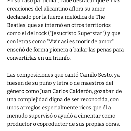
En su caso particular, cabe destacar que en las
creaciones del alicantino aflora su amor
declarado por la fuerza melódica de The
Beatles, que se internó en otros territorios
como el del rock ("Jesucristo Superstar") y que
con letras como "Vivir así es morir de amor"
enseñó de forma pionera a bailar las penas para
convertirlas en un triunfo.
Las composiciones que cantó Camilo Sesto, ya
fuesen de su puño y letra o de maestros del
género como Juan Carlos Calderón, gozaban de
una complejidad digna de ser reconocida, con
unos arreglos especialmente ricos que él a
menudo supervisó o ayudó a cimentar como
productor o coproductor de sus propias obras.