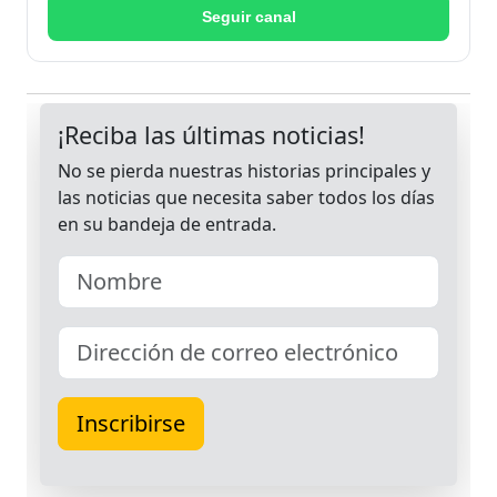
Seguir canal