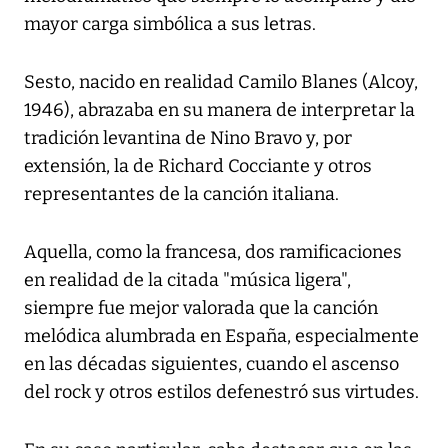
mayor carga simbólica a sus letras.
Sesto, nacido en realidad Camilo Blanes (Alcoy,
1946), abrazaba en su manera de interpretar la
tradición levantina de Nino Bravo y, por
extensión, la de Richard Cocciante y otros
representantes de la canción italiana.
Aquella, como la francesa, dos ramificaciones
en realidad de la citada "música ligera",
siempre fue mejor valorada que la canción
melódica alumbrada en España, especialmente
en las décadas siguientes, cuando el ascenso
del rock y otros estilos defenestró sus virtudes.