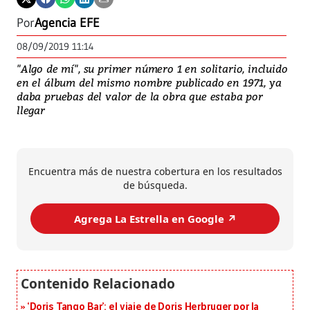
Por
Agencia EFE
08/09/2019 11:14
"Algo de mí", su primer número 1 en solitario, incluido
en el álbum del mismo nombre publicado en 1971, ya
daba pruebas del valor de la obra que estaba por
llegar
Encuentra más de nuestra cobertura en los resultados
de búsqueda.
Agrega La Estrella en Google ↗️
‘Doris Tango Bar’: el viaje de Doris Herbruger por la