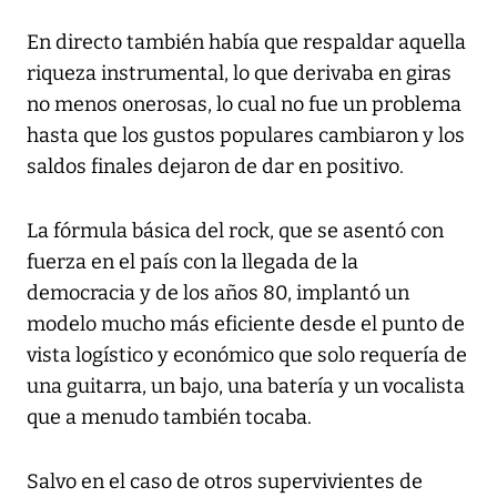
En directo también había que respaldar aquella
riqueza instrumental, lo que derivaba en giras
no menos onerosas, lo cual no fue un problema
hasta que los gustos populares cambiaron y los
saldos finales dejaron de dar en positivo.
La fórmula básica del rock, que se asentó con
fuerza en el país con la llegada de la
democracia y de los años 80, implantó un
modelo mucho más eficiente desde el punto de
vista logístico y económico que solo requería de
una guitarra, un bajo, una batería y un vocalista
que a menudo también tocaba.
Salvo en el caso de otros supervivientes de