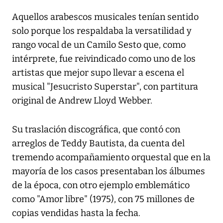
Aquellos arabescos musicales tenían sentido
solo porque los respaldaba la versatilidad y
rango vocal de un Camilo Sesto que, como
intérprete, fue reivindicado como uno de los
artistas que mejor supo llevar a escena el
musical "Jesucristo Superstar", con partitura
original de Andrew Lloyd Webber.
Su traslación discográfica, que contó con
arreglos de Teddy Bautista, da cuenta del
tremendo acompañamiento orquestal que en la
mayoría de los casos presentaban los álbumes
de la época, con otro ejemplo emblemático
como "Amor libre" (1975), con 75 millones de
copias vendidas hasta la fecha.