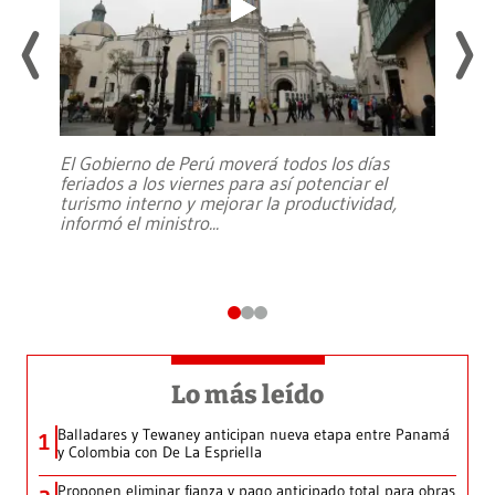
El Gobierno de Perú moverá todos los días
feriados a los viernes para así potenciar el
turismo interno y mejorar la productividad,
informó el ministro
...
Lo más leído
Balladares y Tewaney anticipan nueva etapa entre Panamá
1
y Colombia con De La Espriella
Proponen eliminar fianza y pago anticipado total para obras