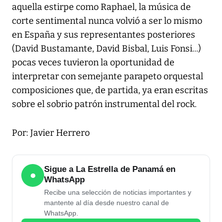
aquella estirpe como Raphael, la música de
corte sentimental nunca volvió a ser lo mismo
en España y sus representantes posteriores
(David Bustamante, David Bisbal, Luis Fonsi...)
pocas veces tuvieron la oportunidad de
interpretar con semejante parapeto orquestal
composiciones que, de partida, ya eran escritas
sobre el sobrio patrón instrumental del rock.
Por: Javier Herrero
Sigue a La Estrella de Panamá en
●
WhatsApp
Recibe una selección de noticias importantes y
mantente al día desde nuestro canal de
WhatsApp.