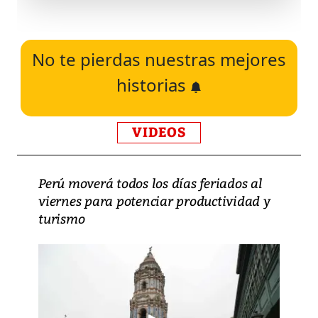
No te pierdas nuestras mejores
historias
VIDEOS
Perú moverá todos los días feriados al
viernes para potenciar productividad y
turismo