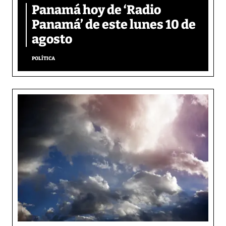
Panamá hoy de ‘Radio
Panamá’ de este lunes 10 de
agosto
POLÍTICA