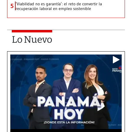
‘Viabilidad no es garantía’: el reto de convertir la
5
recuperación laboral en empleo sostenible
Lo Nuevo