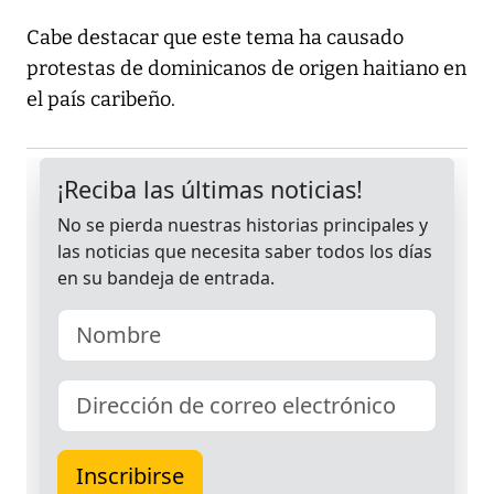
Cabe destacar que este tema ha causado
protestas de dominicanos de origen haitiano en
el país caribeño.