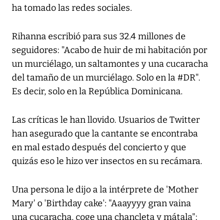
ha tomado las redes sociales.
Rihanna escribió para sus 32.4 millones de
seguidores: "Acabo de huir de mi habitación por
un murciélago, un saltamontes y una cucaracha
del tamaño de un murciélago. Solo en la #DR".
Es decir, solo en la República Dominicana.
Las críticas le han llovido. Usuarios de Twitter
han asegurado que la cantante se encontraba
en mal estado después del concierto y que
quizás eso le hizo ver insectos en su recámara.
Una persona le dijo a la intérprete de 'Mother
Mary' o 'Birthday cake': "Aaayyyy gran vaina
una cucaracha, coge una chancleta y mátala";