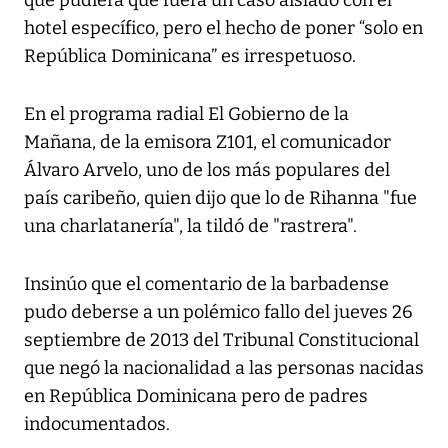
que pudiera que fuera un caso aislado con el
hotel específico, pero el hecho de poner “solo en
República Dominicana” es irrespetuoso.
En el programa radial El Gobierno de la
Mañana, de la emisora Z101, el comunicador
Álvaro Arvelo, uno de los más populares del
país caribeño, quien dijo que lo de Rihanna "fue
una charlatanería", la tildó de "rastrera".
Insinúo que el comentario de la barbadense
pudo deberse a un polémico fallo del jueves 26
septiembre de 2013 del Tribunal Constitucional
que negó la nacionalidad a las personas nacidas
en República Dominicana pero de padres
indocumentados.