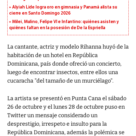
Alyiah Lide logra oro en gimnasia y Panamá alista su
cierre en Santo Domingo 2026
Milei, Mulino, Felipe VI e Infantino: quiénes asisten y
quiénes faltan en la posesión de De la Espriella
La cantante, actriz y modelo Rihanna huyó de la
habitación de un hotel en República
Dominicana, país donde ofreció un concierto,
luego de encontrar insectos, entre ellos una
cucaracha "del tamaño de un murciélago".
La artista se presentó en Punta Cana el sábado
26 de octubre y el lunes 28 de octubre puso en
Twitter un mensaje considerado un
desprestigio, irrespeto e insulto para la
República Dominicana, además la polémica se