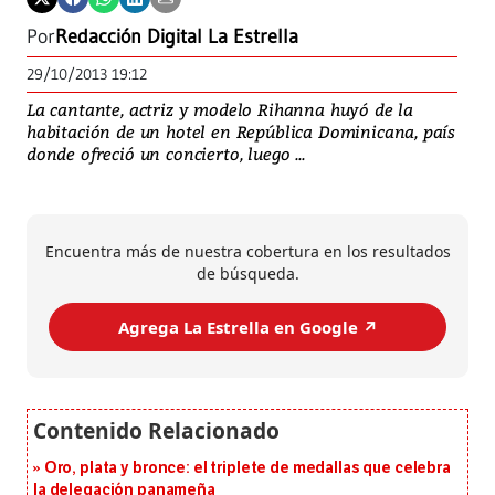
Por
Redacción Digital La Estrella
29/10/2013 19:12
La cantante, actriz y modelo Rihanna huyó de la
habitación de un hotel en República Dominicana, país
donde ofreció un concierto, luego ...
Encuentra más de nuestra cobertura en los resultados
de búsqueda.
Agrega La Estrella en Google ↗️
Oro, plata y bronce: el triplete de medallas que celebra
la delegación panameña