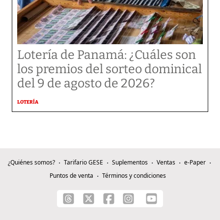
Lotería de Panamá: ¿Cuáles son
los premios del sorteo dominical
del 9 de agosto de 2026?
LOTERÍA
¿Quiénes somos?
Tarifario GESE
Suplementos
Ventas
e-Paper
Puntos de venta
Términos y condiciones