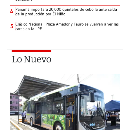
Panamá importará 20,000 quintales de cebolla ante caída
4
de la producción por El Niño
Clásico Nacional: Plaza Amador y Tauro se vuelven a ver las
5
caras en la LPF
Lo Nuevo