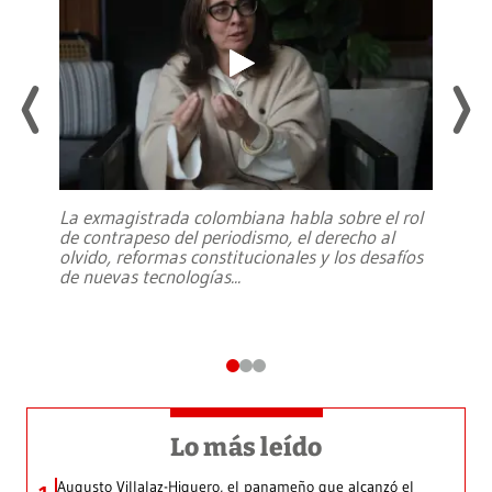
La exmagistrada colombiana habla sobre el rol
de contrapeso del periodismo, el derecho al
olvido, reformas constitucionales y los desafíos
de nuevas tecnologías
...
Lo más leído
Augusto Villalaz-Higuero, el panameño que alcanzó el