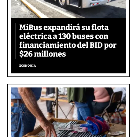
MiBus expandirá su flota
eléctrica a 130 buses con
financiamiento del BID por
$26 millones
ECONOMÍA