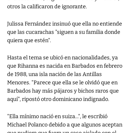
otros la calificaron de ignorante.
Julissa Fernández insinuó que ella no entiende
que las cucarachas "siguen a su familia donde
quiera que estén".
Hasta el tema se ubicó en nacionalidades, ya
que Rihanna es nacida en Barbados en febrero
de 1988, una isla nación de las Antillas
Menores. "Parece que ella se le olvidó que en
Barbados hay más pájaros y bichos raros que
aquí", ripostó otro dominicano indignado.
"Ella mínimo nació en suiza...", le escribió
Michael Polanco debido a que algunos aceptan