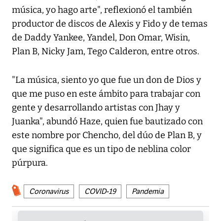
música, yo hago arte", reflexionó el también
productor de discos de Alexis y Fido y de temas
de Daddy Yankee, Yandel, Don Omar, Wisin,
Plan B, Nicky Jam, Tego Calderon, entre otros.
"La música, siento yo que fue un don de Dios y
que me puso en este ámbito para trabajar con
gente y desarrollando artistas con Jhay y
Juanka", abundó Haze, quien fue bautizado con
este nombre por Chencho, del dúo de Plan B, y
que significa que es un tipo de neblina color
púrpura.
Coronavirus
COVID-19
Pandemia