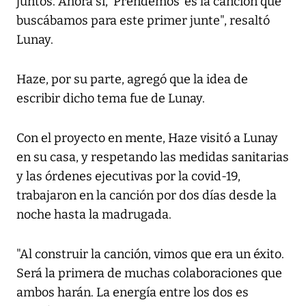
juntos. Ahora sí, 'Prendemos' es la canción que
buscábamos para este primer junte", resaltó
Lunay.
Haze, por su parte, agregó que la idea de
escribir dicho tema fue de Lunay.
Con el proyecto en mente, Haze visitó a Lunay
en su casa, y respetando las medidas sanitarias
y las órdenes ejecutivas por la covid-19,
trabajaron en la canción por dos días desde la
noche hasta la madrugada.
"Al construir la canción, vimos que era un éxito.
Será la primera de muchas colaboraciones que
ambos harán. La energía entre los dos es