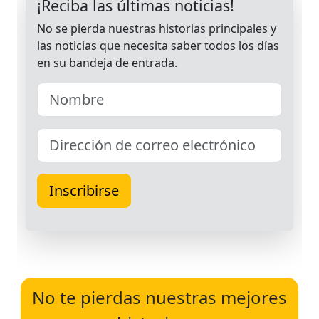
No te pierdas nuestras mejores