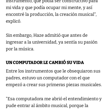
instrumento, que podía ser constructivo para
mi vida y que podía ocupar mi mente, y así
encontré la producción, la creación musical",
explicó.
Sin embargo, Haze admitió que antes de
ingresar a la universidad, ya sentía su pasión
por la música.
UN COMPUTADOR LE CAMBIÓ SU VIDA
Entre los instrumentos que le obsequiaron sus
padres, estuvo un computador con el que
empezó a crear sus primeras piezas musicales.
"Esa computadora me abrió el entendimiento y
pude entrar al ámbito musical, porque la