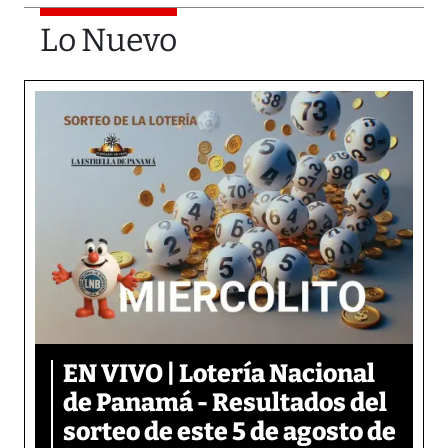
Lo Nuevo
EN VIVO | Lotería Nacional
de Panamá - Resultados del
sorteo de este 5 de agosto de