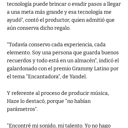
tecnología puede brincar o evadir pasos a llegar
a una meta más grande y esa tecnología me
ayudó", contó el productor, quien admitió que
aún conserva dicho regalo.
"Todavía conservo cada experiencia, cada
elemento. Soy una persona que guarda buenos
recuerdos y todo está en un almacén", indicó el
galardonado con el premio Grammy Latino por
el tema "Encantadora", de Yandel.
Y referente al proceso de producir música,
Haze lo destacó, porque "no habían
parámetros".
"Encontré mi sonido, mi talento. Yo no hago