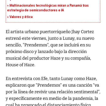
Multinacionales tecnológicas miran a Panamá tras
estrategia de semiconductores e IA
Valores y ética
El artista urbano puertorriqueño Jhay Cortez
estrenó este viernes, junto a Lunay, su nuevo
sencillo, "Prendemos", que se incluirá en su
próximo disco y lanzado bajo la dirección
musical del productor Haze y su compañía,
House of Haze.
En entrevista con Efe, tanto Lunay como Haze,
explicaron que "Prendemos" es una canción "va
por la línea de revivir una relación sentimental",
y específicamente en medio de la pandemia, la
cual ha provocado el distanciamiento físico