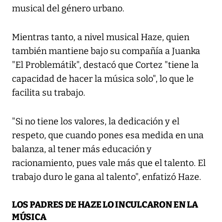
musical del género urbano.
Mientras tanto, a nivel musical Haze, quien
también mantiene bajo su compañía a Juanka
"El Problemátik", destacó que Cortez "tiene la
capacidad de hacer la música solo", lo que le
facilita su trabajo.
"Si no tiene los valores, la dedicación y el
respeto, que cuando pones esa medida en una
balanza, al tener más educación y
racionamiento, pues vale más que el talento. El
trabajo duro le gana al talento", enfatizó Haze.
LOS PADRES DE HAZE LO INCULCARON EN LA
MÚSICA