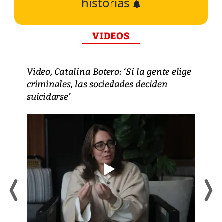
historias
VIDEOS
Video, Catalina Botero: ‘Si la gente elige
criminales, las sociedades deciden
suicidarse’