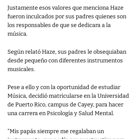
Justamente esos valores que menciona Haze
fueron inculcados por sus padres quienes son
los responsables de que se dedicara a la
música.
Según relató Haze, sus padres le obsequiaban
desde pequeño con diferentes instrumentos
musicales.
Pese a ello y con la oportunidad de estudiar
Música, decidió matricularse en la Universidad
de Puerto Rico, campus de Cayey, para hacer
una carrera en Psicología y Salud Mental.
"Mis papás siempre me regalaban un