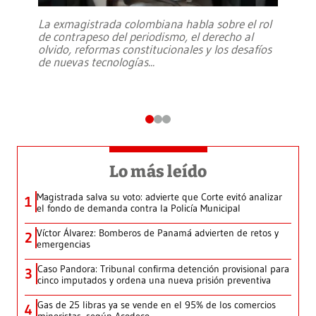
La exmagistrada colombiana habla sobre el rol
de contrapeso del periodismo, el derecho al
olvido, reformas constitucionales y los desafíos
de nuevas tecnologías
...
Lo más leído
Magistrada salva su voto: advierte que Corte evitó analizar
1
el fondo de demanda contra la Policía Municipal
Víctor Álvarez: Bomberos de Panamá advierten de retos y
2
emergencias
Caso Pandora: Tribunal confirma detención provisional para
3
cinco imputados y ordena una nueva prisión preventiva
Gas de 25 libras ya se vende en el 95% de los comercios
4