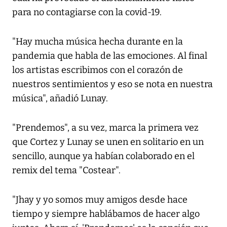
para no contagiarse con la covid-19.
"Hay mucha música hecha durante en la
pandemia que habla de las emociones. Al final
los artistas escribimos con el corazón de
nuestros sentimientos y eso se nota en nuestra
música", añadió Lunay.
"Prendemos", a su vez, marca la primera vez
que Cortez y Lunay se unen en solitario en un
sencillo, aunque ya habían colaborado en el
remix del tema "Costear".
"Jhay y yo somos muy amigos desde hace
tiempo y siempre hablábamos de hacer algo