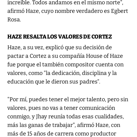
increíble. Todos andamos en el mismo norte",
afirmó Haze, cuyo nombre verdadero es Egbert
Rosa.
HAZE RESALTA LOS VALORES DE CORTEZ
Haze, a su vez, explicó que su decisión de
pactar a Cortez a su compañía House of Haze
fue porque el también compositor cuenta con
valores, como "la dedicación, disciplina y la
educación que le dieron sus padres".
"Por mí, puedes tener el mejor talento, pero sin
valores, pues no vas a tener comunicación
conmigo, y Jhay reunía todas esas cualidades,
más las ganas de trabajar", afirmó Haze, con
más de 15 años de carrera como productor