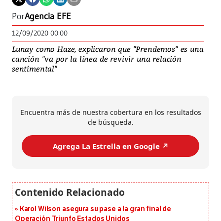
Por
Agencia EFE
12/09/2020 00:00
Lunay como Haze, explicaron que "Prendemos" es una
canción "va por la línea de revivir una relación
sentimental"
Encuentra más de nuestra cobertura en los resultados
de búsqueda.
Agrega La Estrella en Google ↗️
Karol Wilson asegura su pase a la gran final de
Operación Triunfo Estados Unidos