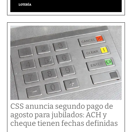
LOTERÍA
CSS anuncia segundo pago de
agosto para jubilados: ACH y
cheque tienen fechas definidas