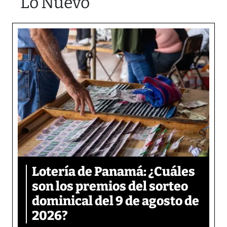
Lo Nuevo
Lotería de Panamá: ¿Cuáles
son los premios del sorteo
dominical del 9 de agosto de
2026?