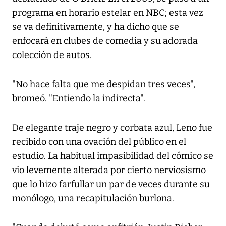
programa en horario estelar en NBC; esta vez
se va definitivamente, y ha dicho que se
enfocará en clubes de comedia y su adorada
colección de autos.
"No hace falta que me despidan tres veces",
bromeó. "Entiendo la indirecta".
De elegante traje negro y corbata azul, Leno fue
recibido con una ovación del público en el
estudio. La habitual impasibilidad del cómico se
vio levemente alterada por cierto nerviosismo
que lo hizo farfullar un par de veces durante su
monólogo, una recapitulación burlona.