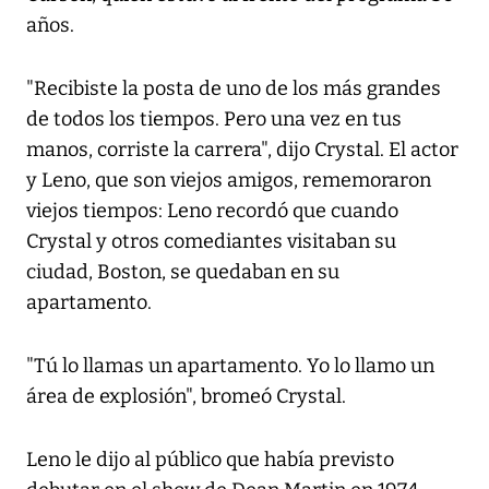
años.
"Recibiste la posta de uno de los más grandes
de todos los tiempos. Pero una vez en tus
manos, corriste la carrera", dijo Crystal. El actor
y Leno, que son viejos amigos, rememoraron
viejos tiempos: Leno recordó que cuando
Crystal y otros comediantes visitaban su
ciudad, Boston, se quedaban en su
apartamento.
"Tú lo llamas un apartamento. Yo lo llamo un
área de explosión", bromeó Crystal.
Leno le dijo al público que había previsto