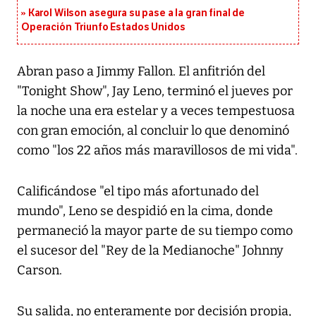
Karol Wilson asegura su pase a la gran final de
Operación Triunfo Estados Unidos
Abran paso a Jimmy Fallon. El anfitrión del
"Tonight Show", Jay Leno, terminó el jueves por
la noche una era estelar y a veces tempestuosa
con gran emoción, al concluir lo que denominó
como "los 22 años más maravillosos de mi vida".
Calificándose "el tipo más afortunado del
mundo", Leno se despidió en la cima, donde
permaneció la mayor parte de su tiempo como
el sucesor del "Rey de la Medianoche" Johnny
Carson.
Su salida, no enteramente por decisión propia,