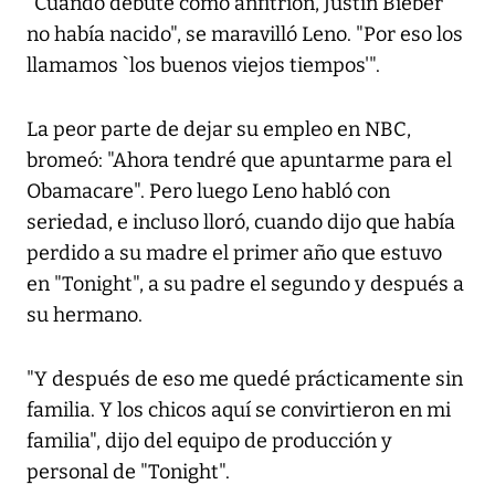
"Cuando debuté como anfitrión, Justin Bieber
no había nacido", se maravilló Leno. "Por eso los
llamamos `los buenos viejos tiempos'".
La peor parte de dejar su empleo en NBC,
bromeó: "Ahora tendré que apuntarme para el
Obamacare". Pero luego Leno habló con
seriedad, e incluso lloró, cuando dijo que había
perdido a su madre el primer año que estuvo
en "Tonight", a su padre el segundo y después a
su hermano.
"Y después de eso me quedé prácticamente sin
familia. Y los chicos aquí se convirtieron en mi
familia", dijo del equipo de producción y
personal de "Tonight".