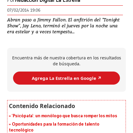
Por
Redacción Digital La Estrella
07/02/2014 19:06
Abran paso a Jimmy Fallon. El anfitrión del "Tonight
Show", Jay Leno, terminó el jueves por la noche una
era estelar y a veces tempestu...
Encuentra más de nuestra cobertura en los resultados
de búsqueda.
Agrega La Estrella en Google ↗️
‘Psicópata’: un monólogo que busca romper los mitos
Oportunidades para la formación de talento
tecnológico