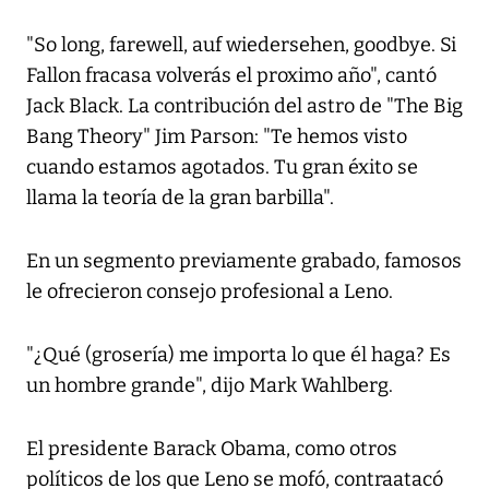
"So long, farewell, auf wiedersehen, goodbye. Si
Fallon fracasa volverás el proximo año", cantó
Jack Black. La contribución del astro de "The Big
Bang Theory" Jim Parson: "Te hemos visto
cuando estamos agotados. Tu gran éxito se
llama la teoría de la gran barbilla".
En un segmento previamente grabado, famosos
le ofrecieron consejo profesional a Leno.
"¿Qué (grosería) me importa lo que él haga? Es
un hombre grande", dijo Mark Wahlberg.
El presidente Barack Obama, como otros
políticos de los que Leno se mofó, contraatacó