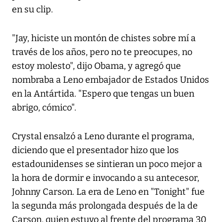
en su clip.
"Jay, hiciste un montón de chistes sobre mí a
través de los años, pero no te preocupes, no
estoy molesto", dijo Obama, y agregó que
nombraba a Leno embajador de Estados Unidos
en la Antártida. "Espero que tengas un buen
abrigo, cómico".
Crystal ensalzó a Leno durante el programa,
diciendo que el presentador hizo que los
estadounidenses se sintieran un poco mejor a
la hora de dormir e invocando a su antecesor,
Johnny Carson. La era de Leno en "Tonight" fue
la segunda más prolongada después de la de
Carson, quien estuvo al frente del programa 30