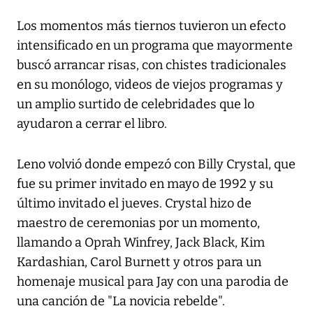
Los momentos más tiernos tuvieron un efecto
intensificado en un programa que mayormente
buscó arrancar risas, con chistes tradicionales
en su monólogo, videos de viejos programas y
un amplio surtido de celebridades que lo
ayudaron a cerrar el libro.
Leno volvió donde empezó con Billy Crystal, que
fue su primer invitado en mayo de 1992 y su
último invitado el jueves. Crystal hizo de
maestro de ceremonias por un momento,
llamando a Oprah Winfrey, Jack Black, Kim
Kardashian, Carol Burnett y otros para un
homenaje musical para Jay con una parodia de
una canción de "La novicia rebelde".