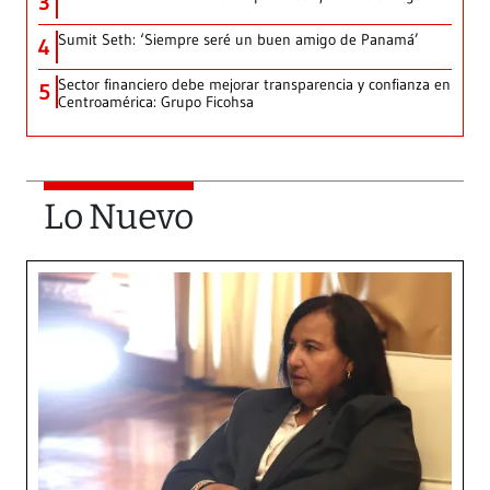
3
Sumit Seth: ‘Siempre seré un buen amigo de Panamá’
4
Sector financiero debe mejorar transparencia y confianza en
5
Centroamérica: Grupo Ficohsa
Lo Nuevo