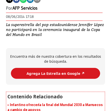
Por
AFP Servicios
08/06/2014 17:18
La superestrella del pop estadounidense Jennifer López
no participará en la ceremonia inaugural de la Copa
del Mundo en Brasil
Encuentra más de nuestra cobertura en los resultados
de búsqueda.
Agrega La Estrella en Google ↗️
Infantino ofrecería la final del Mundial 2030 a Marruecos
a cambio de apoyos