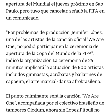
apertura del Mundial el jueves próximo en Sao
Paulo, pero tuvo que cancelar, señaló la FIFA en
un comunicado.
"Por problemas de producción, Jennifer López,
una de las artistas de la canción oficial 'We Are
One', no podrá participar en la ceremonia de
apertura de la Copa del Mundo de la FIFA",
indicó la organización.La ceremonia de 25
minutos implicará la actuación de 600 artistas
incluidos gimnastas, acróbatas y bailarines de
capoeira, el arte marcial-danza afrobrasileño.
El punto culminante será la canción "We Are
One", acompañada por el colectivo brasileño de
tambores Olodum, ahora sin Lopez.Pitbull no