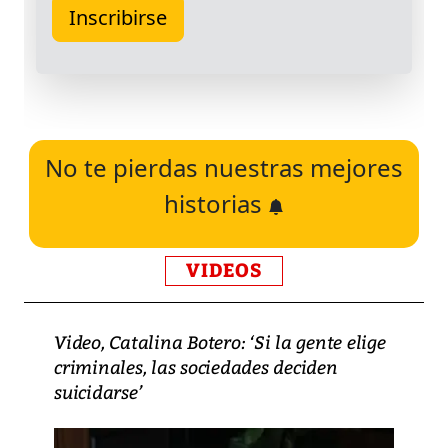
No te pierdas nuestras mejores
historias
VIDEOS
Video, Catalina Botero: ‘Si la gente elige
criminales, las sociedades deciden
suicidarse’