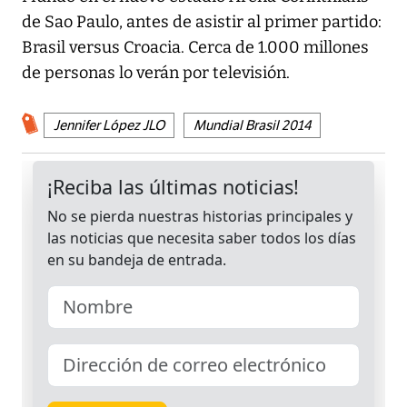
de Sao Paulo, antes de asistir al primer partido:
Brasil versus Croacia. Cerca de 1.000 millones
de personas lo verán por televisión.
Jennifer López JLO
Mundial Brasil 2014