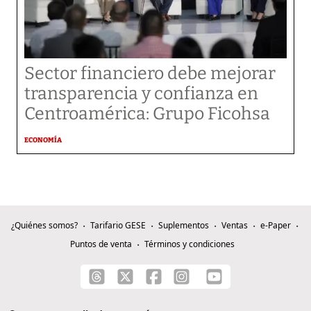
Sector financiero debe mejorar
transparencia y confianza en
Centroamérica: Grupo Ficohsa
ECONOMÍA
¿Quiénes somos?
Tarifario GESE
Suplementos
Ventas
e-Paper
Puntos de venta
Términos y condiciones