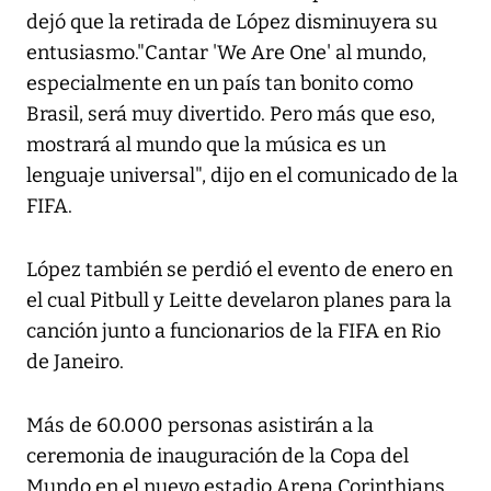
dejó que la retirada de López disminuyera su
entusiasmo."Cantar 'We Are One' al mundo,
especialmente en un país tan bonito como
Brasil, será muy divertido. Pero más que eso,
mostrará al mundo que la música es un
lenguaje universal", dijo en el comunicado de la
FIFA.
López también se perdió el evento de enero en
el cual Pitbull y Leitte develaron planes para la
canción junto a funcionarios de la FIFA en Rio
de Janeiro.
Más de 60.000 personas asistirán a la
ceremonia de inauguración de la Copa del
Mundo en el nuevo estadio Arena Corinthians