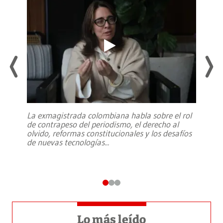
La exmagistrada colombiana habla sobre el rol
de contrapeso del periodismo, el derecho al
olvido, reformas constitucionales y los desafíos
de nuevas tecnologías
...
Lo más leído