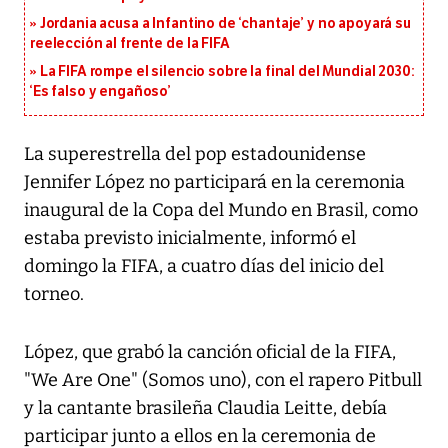
Jordania acusa a Infantino de ‘chantaje’ y no apoyará su
reelección al frente de la FIFA
La FIFA rompe el silencio sobre la final del Mundial 2030:
‘Es falso y engañoso’
La superestrella del pop estadounidense
Jennifer López no participará en la ceremonia
inaugural de la Copa del Mundo en Brasil, como
estaba previsto inicialmente, informó el
domingo la FIFA, a cuatro días del inicio del
torneo.
López, que grabó la canción oficial de la FIFA,
"We Are One" (Somos uno), con el rapero Pitbull
y la cantante brasileña Claudia Leitte, debía
participar junto a ellos en la ceremonia de