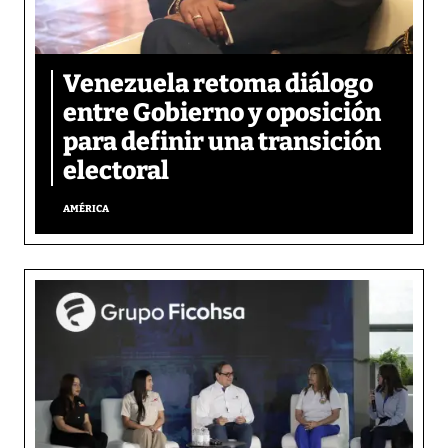
Venezuela retoma diálogo
entre Gobierno y oposición
para definir una transición
electoral
AMÉRICA