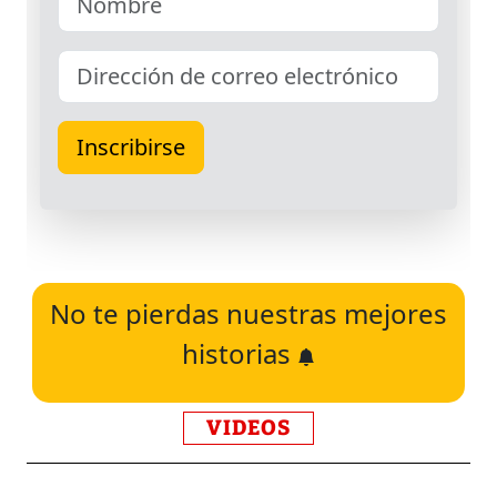
No te pierdas nuestras mejores
historias
VIDEOS