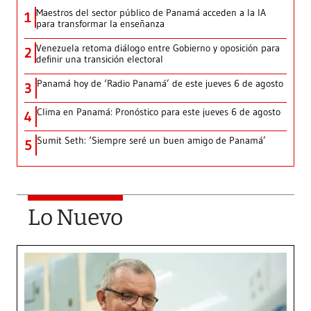
Maestros del sector público de Panamá acceden a la IA
1
para transformar la enseñanza
Venezuela retoma diálogo entre Gobierno y oposición para
2
definir una transición electoral
Panamá hoy de ‘Radio Panamá’ de este jueves 6 de agosto
3
Clima en Panamá: Pronóstico para este jueves 6 de agosto
4
Sumit Seth: ‘Siempre seré un buen amigo de Panamá’
5
Lo Nuevo