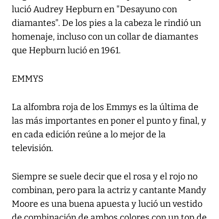
lució Audrey Hepburn en "Desayuno con
diamantes". De los pies a la cabeza le rindió un
homenaje, incluso con un collar de diamantes
que Hepburn lució en 1961.
EMMYS
La alfombra roja de los Emmys es la última de
las más importantes en poner el punto y final, y
en cada edición reúne a lo mejor de la
televisión.
Siempre se suele decir que el rosa y el rojo no
combinan, pero para la actriz y cantante Mandy
Moore es una buena apuesta y lució un vestido
de combinación de ambos colores con un top de