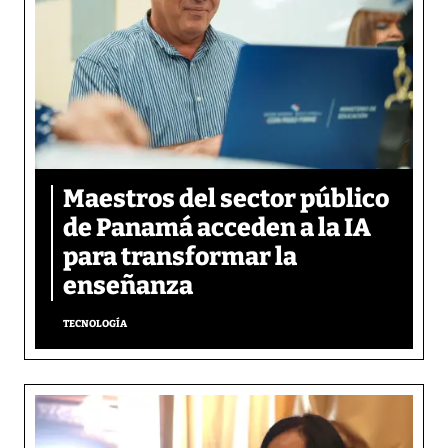
Maestros del sector público
de Panamá acceden a la IA
para transformar la
enseñanza
TECNOLOGÍA