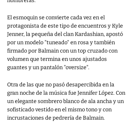
hombreras.
El esmoquin se convierte cada vez en el
protagonista de este tipo de encuentros y Kyle
Jenner, la pequeña del clan Kardashian, apostó
por un modelo "tuneado" en rosa y también
firmado por Balmain con un top cruzado con
volumen que termina en unos ajustados
guantes y un pantalón "oversize".
Otra de las que no pasó desapercibida en la
gran noche de la música fue Jennifer López. Con
un elegante sombrero blanco de ala ancha y un
sofisticado vestido en el mismo tono y con
incrustaciones de pedrería de Balmain.