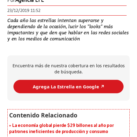
Por
Agencia EFE
23/12/2019 11:52
Cada año las estrellas intentan superarse y
dependiendo de la ocasión, lucir los "looks" más
impactantes y que den que hablar en las redes sociales
y en los medios de comunicación
Encuentra más de nuestra cobertura en los resultados
de búsqueda.
Agrega La Estrella en Google ↗️
La economía global pierde $29 billones al año por
patrones ineficientes de producción y consumo