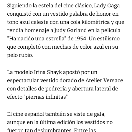
Siguiendo la estela del cine clásico, Lady Gaga
conquistó con un vestido palabra de honor en
tono azul celeste con una cola kilométrica y que
rendía homenaje a Judy Garland en la película
"Ha nacido una estrella" de 1954. Un estilismo
que completó con mechas de color azul en su
pelo rubio.
La modelo Irina Shayk apostó por un
espectacular vestido dorado de Atelier Versace
con detalles de pedrería y abertura lateral de
efecto "piernas infinitas".
El cine español también se viste de gala,
aunque en la última edición los vestidos no
fueron tan deslumbrantes. Entre las