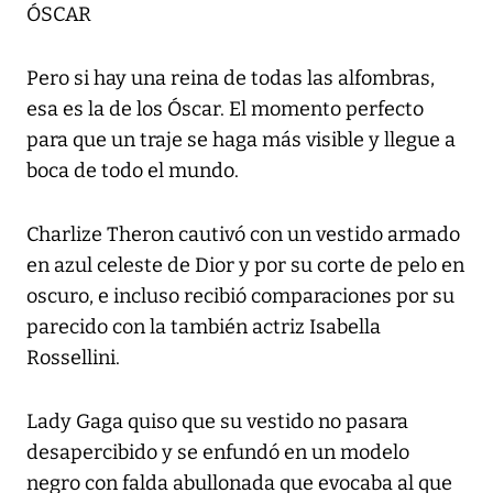
ÓSCAR
Pero si hay una reina de todas las alfombras,
esa es la de los Óscar. El momento perfecto
para que un traje se haga más visible y llegue a
boca de todo el mundo.
Charlize Theron cautivó con un vestido armado
en azul celeste de Dior y por su corte de pelo en
oscuro, e incluso recibió comparaciones por su
parecido con la también actriz Isabella
Rossellini.
Lady Gaga quiso que su vestido no pasara
desapercibido y se enfundó en un modelo
negro con falda abullonada que evocaba al que