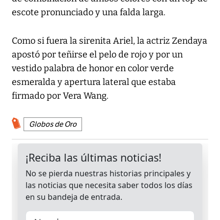
escote pronunciado y una falda larga.
Como si fuera la sirenita Ariel, la actriz Zendaya
apostó por teñirse el pelo de rojo y por un
vestido palabra de honor en color verde
esmeralda y apertura lateral que estaba
firmado por Vera Wang.
Globos de Oro