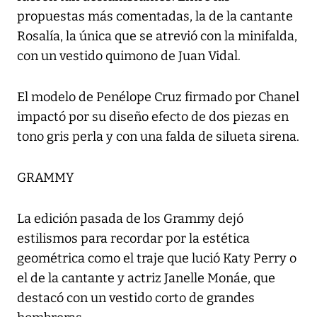
propuestas más comentadas, la de la cantante
Rosalía, la única que se atrevió con la minifalda,
con un vestido quimono de Juan Vidal.
El modelo de Penélope Cruz firmado por Chanel
impactó por su diseño efecto de dos piezas en
tono gris perla y con una falda de silueta sirena.
GRAMMY
La edición pasada de los Grammy dejó
estilismos para recordar por la estética
geométrica como el traje que lució Katy Perry o
el de la cantante y actriz Janelle Monáe, que
destacó con un vestido corto de grandes