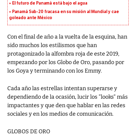
El futuro de Panamá está bajo el agua
Panamá Sub-20 fracasa en su misión al Mundial y cae
goleado ante México
Con el final de año a la vuelta de la esquina, han
sido muchos los estilismos que han
protagonizado la alfombra roja de este 2019,
empezando por los Globo de Oro, pasando por
los Goya y terminando con los Emmy.
Cada año las estrellas intentan superarse y
dependiendo de la ocasión, lucir los "looks" más
impactantes y que den que hablar en las redes
sociales y en los medios de comunicación.
GLOBOS DE ORO