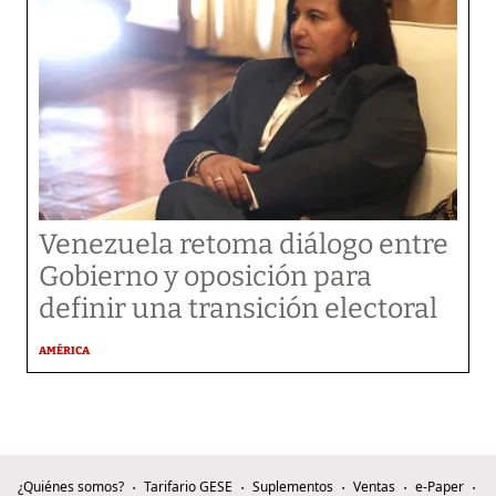
Venezuela retoma diálogo entre
Gobierno y oposición para
definir una transición electoral
AMÉRICA
¿Quiénes somos?
Tarifario GESE
Suplementos
Ventas
e-Paper