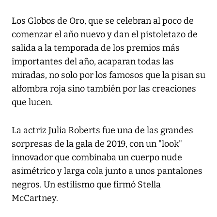
Los Globos de Oro, que se celebran al poco de
comenzar el año nuevo y dan el pistoletazo de
salida a la temporada de los premios más
importantes del año, acaparan todas las
miradas, no solo por los famosos que la pisan su
alfombra roja sino también por las creaciones
que lucen.
La actriz Julia Roberts fue una de las grandes
sorpresas de la gala de 2019, con un "look"
innovador que combinaba un cuerpo nude
asimétrico y larga cola junto a unos pantalones
negros. Un estilismo que firmó Stella
McCartney.