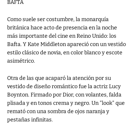
BAFTA
Como suele ser costumbre, la monarquía
británica hace acto de presencia en la noche
más importante del cine en Reino Unido: los
Bafta. Y Kate Middleton apareció con un vestido
estilo clásico de novia, en color blanco y escote
asimétrico.
Otra de las que acaparó la atención por su
vestido de diseño romántico fue la actriz Lucy
Boynton. Firmado por Dior, con volantes, falda
plisada y en tonos crema y negro. Un "look" que
remató con una sombra de ojos naranja y
pestañas infinitas.