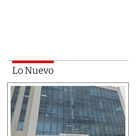
Lo Nuevo