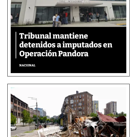
Tribunal mantiene
detenidos a imputados en
Operación Pandora
NACIONAL