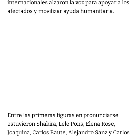
internacionales alzaron la voz para apoyar a los
afectados y movilizar ayuda humanitaria.
Entre las primeras figuras en pronunciarse
estuvieron Shakira, Lele Pons, Elena Rose,
Joaquina, Carlos Baute, Alejandro Sanz y Carlos