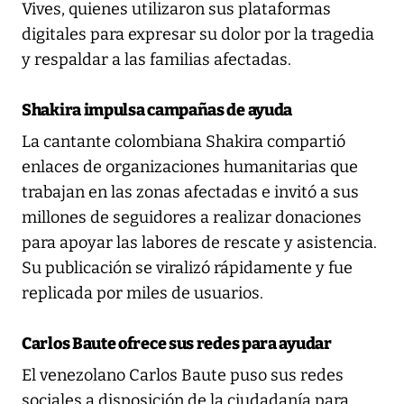
Vives, quienes utilizaron sus plataformas
digitales para expresar su dolor por la tragedia
y respaldar a las familias afectadas.
Shakira impulsa campañas de ayuda
La cantante colombiana Shakira compartió
enlaces de organizaciones humanitarias que
trabajan en las zonas afectadas e invitó a sus
millones de seguidores a realizar donaciones
para apoyar las labores de rescate y asistencia.
Su publicación se viralizó rápidamente y fue
replicada por miles de usuarios.
Carlos Baute ofrece sus redes para ayudar
El venezolano Carlos Baute puso sus redes
sociales a disposición de la ciudadanía para