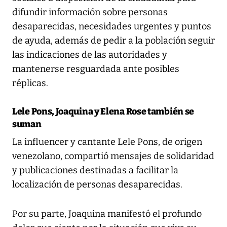
difundir información sobre personas
desaparecidas, necesidades urgentes y puntos
de ayuda, además de pedir a la población seguir
las indicaciones de las autoridades y
mantenerse resguardada ante posibles
réplicas.
Lele Pons, Joaquina y Elena Rose también se
suman
La influencer y cantante Lele Pons, de origen
venezolano, compartió mensajes de solidaridad
y publicaciones destinadas a facilitar la
localización de personas desaparecidas.
Por su parte, Joaquina manifestó el profundo