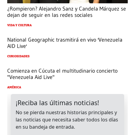
¿Rompieron? Alejandro Sanz y Candela Márquez se
dejan de seguir en las redes sociales
VIDA Y CULTURA
National Geographic trasmitirá en vivo 'Venezuela
AID Live'
CURIOSIDADES
Comienza en Cúcuta el multitudinario concierto
"Venezuela Aid Live"
AMÉRICA