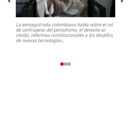
La exmagistrada colombiana habla sobre el rol
de contrapeso del periodismo, el derecho al
olvido, reformas constitucionales y los desafíos
de nuevas tecnologías
...