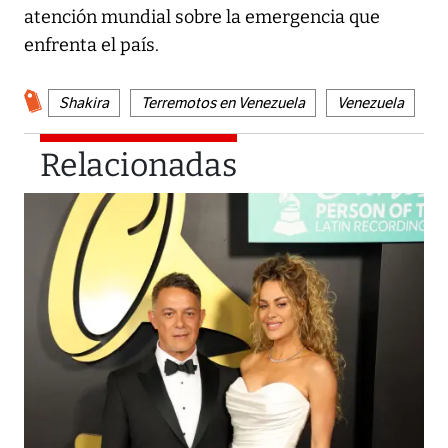
atención mundial sobre la emergencia que
enfrenta el país.
Shakira
Terremotos en Venezuela
Venezuela
Relacionadas