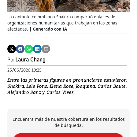
La cantante colombiana Shakira compartió enlaces de
organizaciones humanitarias que trabajan en las zonas
afectadas.
Generado con IA
Por
Laura Chang
25/06/2026 19:25
Entre las primeras figuras en pronunciarse estuvieron
Shakira, Lele Pons, Elena Rose, Joaquina, Carlos Baute,
Alejandro Sanz y Carlos Vives
Encuentra más de nuestra cobertura en los resultados
de búsqueda.