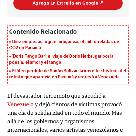
Agrega La Estrella en Google ↗️
Diez empresas logran mitigar casi 4 mil toneladas de
CO2 en Panamá
‘Doris Tango Bar’: el viaje de Doris Herbruger por la
poesía, el amor y el tango
El óleo perdido de Simón Bolívar: la increíble historia del
retrato que apareció en Panamá y regresó a Venezuela
El devastador terremoto que sacudió a
Venezuela
y dejó cientos de víctimas provocó
una ola de solidaridad en todo el mundo. Más
allá de los gobiernos y organismos
internacionales, varios artistas venezolanos e