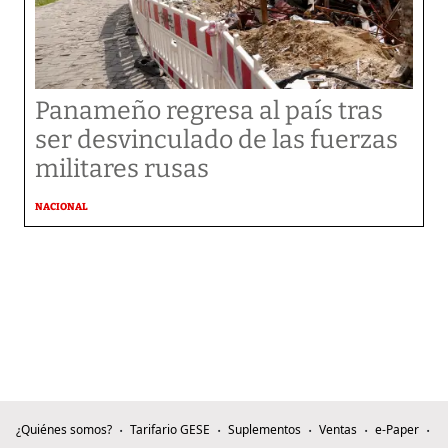
Panameño regresa al país tras
ser desvinculado de las fuerzas
militares rusas
NACIONAL
¿Quiénes somos?
Tarifario GESE
Suplementos
Ventas
e-Paper