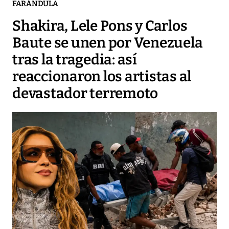
FARÁNDULA
Shakira, Lele Pons y Carlos
Baute se unen por Venezuela
tras la tragedia: así
reaccionaron los artistas al
devastador terremoto