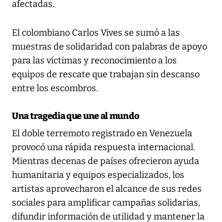
afectadas.
El colombiano Carlos Vives se sumó a las
muestras de solidaridad con palabras de apoyo
para las víctimas y reconocimiento a los
equipos de rescate que trabajan sin descanso
entre los escombros.
Una tragedia que une al mundo
El doble terremoto registrado en Venezuela
provocó una rápida respuesta internacional.
Mientras decenas de países ofrecieron ayuda
humanitaria y equipos especializados, los
artistas aprovecharon el alcance de sus redes
sociales para amplificar campañas solidarias,
difundir información de utilidad y mantener la