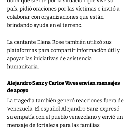
dolor que siente por la situación que vive su
país, pidió oraciones por las víctimas e invitó a
colaborar con organizaciones que están
brindando ayuda en el terreno.
La cantante Elena Rose también utilizó sus
plataformas para compartir información útil y
apoyar las iniciativas de asistencia
humanitaria.
Alejandro Sanz y Carlos Vives envían mensajes
de apoyo
La tragedia también generó reacciones fuera de
Venezuela. El español Alejandro Sanz expresó
su empatía con el pueblo venezolano y envió un
mensaje de fortaleza para las familias