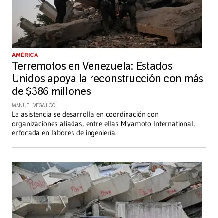
AMÉRICA
Terremotos en Venezuela: Estados
Unidos apoya la reconstrucción con más
de $386 millones
MANUEL VEGA LOO
La asistencia se desarrolla en coordinación con
organizaciones aliadas, entre ellas Miyamoto International,
enfocada en labores de ingeniería.