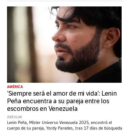
AMÉRICA
‘Siempre será el amor de mi vida’: Lenin
Peña encuentra a su pareja entre los
escombros en Venezuela
JOSÉ VILAR
Lenin Peña, Míster Universo Venezuela 2025, encontró el
cuerpo de su pareja, Yordy Paredes, tras 17 días de búsqueda