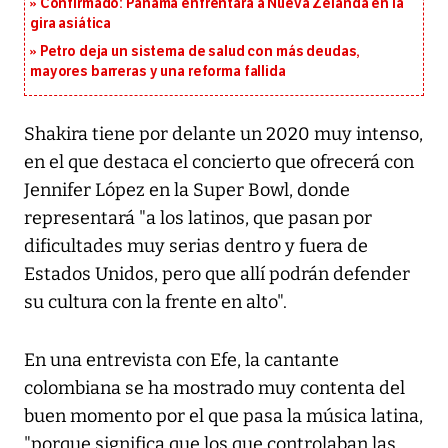
Confirmado: Panamá enfrentará a Nueva Zelanda en la
gira asiática
Petro deja un sistema de salud con más deudas,
mayores barreras y una reforma fallida
Shakira tiene por delante un 2020 muy intenso,
en el que destaca el concierto que ofrecerá con
Jennifer López en la Super Bowl, donde
representará "a los latinos, que pasan por
dificultades muy serias dentro y fuera de
Estados Unidos, pero que allí podrán defender
su cultura con la frente en alto".
En una entrevista con Efe, la cantante
colombiana se ha mostrado muy contenta del
buen momento por el que pasa la música latina,
"porque significa que los que controlaban las