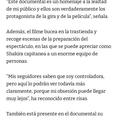
"Este documental es un homenaje a la lealtad
de mi público y ellos son verdaderamente los
protagonista de la gira y de la película", señala.
Además, el filme bucea en la trastienda y
recoge escenas de la preparación del
espectáculo, en las que se puede apreciar como
Shakira capitanea a un enorme equipo de
personas.
"Mis seguidores saben que soy controladora,
pero aquí lo podrán ver todavía más
claramente, porque mi obsesión puede llegar
muy lejos", ha reconocido entre risas.
También está presente en el documental su