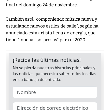
final del domingo 24 de noviembre.
También está "componiendo música nueva y
estudiando nuevos estilos de baile", según ha
anunciado esta artista llena de energía, que
tiene "muchas sorpresas" para el 2020.