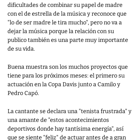
dificultades de combinar su papel de madre
con el de estrella de la música y reconoce que
"lo de ser madre le tira mucho", pero no va a
dejar la música porque la relación con su
publico también es una parte muy importante
de su vida.
Buena muestra son los muchos proyectos que
tiene para los próximos meses: el primero su
actuación en la Copa Davis junto a Camilo y
Pedro Capó.
La cantante se declara una "tenista frustrada" y
una amante de "estos acontecimientos
deportivos donde hay tantísima energía", así
que se siente "feliz" de actuar antes de a gran