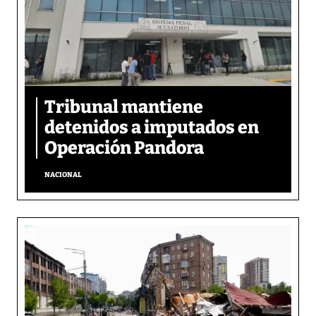
Tribunal mantiene
detenidos a imputados en
Operación Pandora
NACIONAL