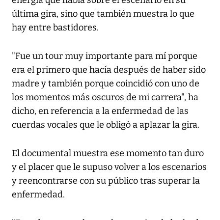
energía que había sobre el escenario en su
última gira, sino que también muestra lo que
hay entre bastidores.
"Fue un tour muy importante para mí porque
era el primero que hacía después de haber sido
madre y también porque coincidió con uno de
los momentos más oscuros de mi carrera", ha
dicho, en referencia a la enfermedad de las
cuerdas vocales que le obligó a aplazar la gira.
El documental muestra ese momento tan duro
y el placer que le supuso volver a los escenarios
y reencontrarse con su público tras superar la
enfermedad.