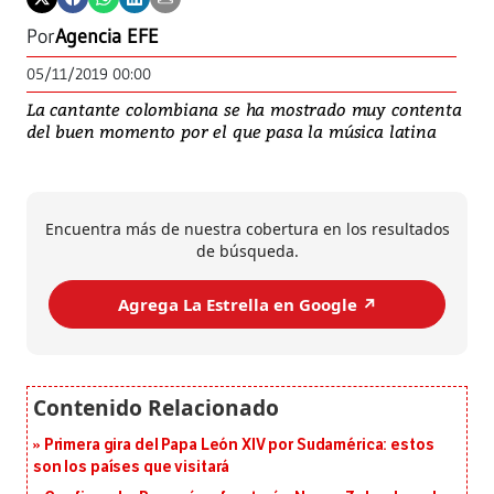
Por
Agencia EFE
05/11/2019 00:00
La cantante colombiana se ha mostrado muy contenta
del buen momento por el que pasa la música latina
Encuentra más de nuestra cobertura en los resultados
de búsqueda.
Agrega La Estrella en Google ↗️
Primera gira del Papa León XIV por Sudamérica: estos
son los países que visitará