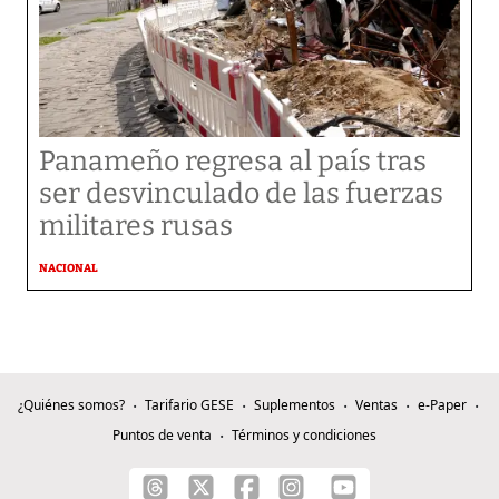
Panameño regresa al país tras
ser desvinculado de las fuerzas
militares rusas
NACIONAL
¿Quiénes somos?
Tarifario GESE
Suplementos
Ventas
e-Paper
Puntos de venta
Términos y condiciones