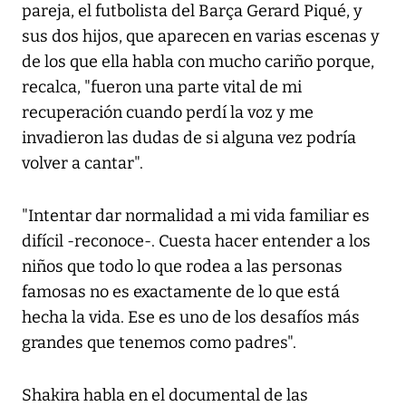
pareja, el futbolista del Barça Gerard Piqué, y
sus dos hijos, que aparecen en varias escenas y
de los que ella habla con mucho cariño porque,
recalca, "fueron una parte vital de mi
recuperación cuando perdí la voz y me
invadieron las dudas de si alguna vez podría
volver a cantar".
"Intentar dar normalidad a mi vida familiar es
difícil -reconoce-. Cuesta hacer entender a los
niños que todo lo que rodea a las personas
famosas no es exactamente de lo que está
hecha la vida. Ese es uno de los desafíos más
grandes que tenemos como padres".
Shakira habla en el documental de las