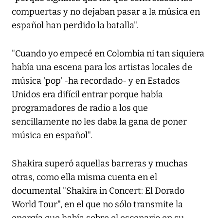
compuertas y no dejaban pasar a la música en
español han perdido la batalla".
"Cuando yo empecé en Colombia ni tan siquiera
había una escena para los artistas locales de
música 'pop' -ha recordado- y en Estados
Unidos era difícil entrar porque había
programadores de radio a los que
sencillamente no les daba la gana de poner
música en español".
Shakira superó aquellas barreras y muchas
otras, como ella misma cuenta en el
documental "Shakira in Concert: El Dorado
World Tour", en el que no sólo transmite la