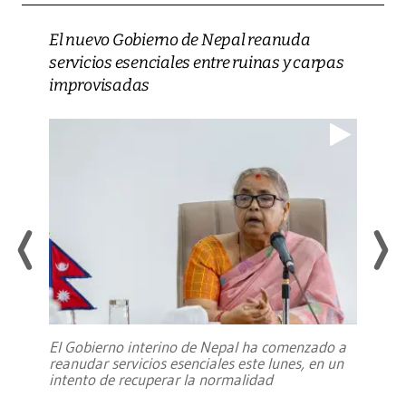
El nuevo Gobierno de Nepal reanuda
servicios esenciales entre ruinas y carpas
improvisadas
El Gobierno interino de Nepal ha comenzado a
reanudar servicios esenciales este lunes, en un
intento de recuperar la normalidad