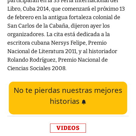
participarán en la 33 Feria Internacional del
Libro, Cuba 2014, que comenzará el próximo 13
de febrero en la antigua fortaleza colonial de
San Carlos de la Cabaña, dijeron ayer los
organizadores. La cita está dedicada a la
escritora cubana Nersys Felipe, Premio
Nacional de Literatura 2011, y al historiador
Rolando Rodríguez, Premio Nacional de
Ciencias Sociales 2008.
No te pierdas nuestras mejores
historias
VIDEOS