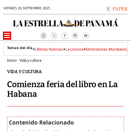
VIERNES 26 SEPTIEMBRE 2025
Últimas Noticias
La Llorona
Eliminatorias Mundialistas
Inicio
>
Vida y cultura
VIDA Y CULTURA
Comienza feria del libro en La
Habana