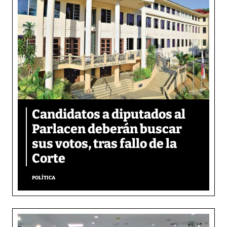
Candidatos a diputados al
Parlacen deberán buscar
sus votos, tras fallo de la
Corte
POLÍTICA