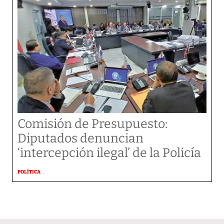
Comisión de Presupuesto:
Diputados denuncian
‘intercepción ilegal’ de la Policía
POLÍTICA