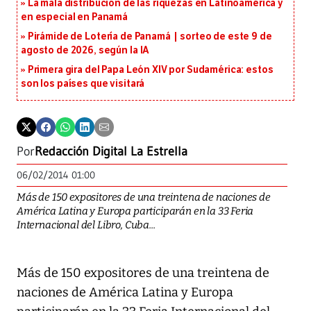
La mala distribución de las riquezas en Latinoamérica y
en especial en Panamá
Pirámide de Lotería de Panamá | sorteo de este 9 de
agosto de 2026, según la IA
Primera gira del Papa León XIV por Sudamérica: estos
son los países que visitará
Por
Redacción Digital La Estrella
06/02/2014 01:00
Más de 150 expositores de una treintena de naciones de
América Latina y Europa participarán en la 33 Feria
Internacional del Libro, Cuba...
Más de 150 expositores de una treintena de
naciones de América Latina y Europa