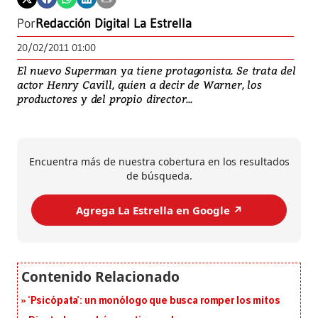
Por
Redacción Digital La Estrella
20/02/2011 01:00
El nuevo Superman ya tiene protagonista. Se trata del
actor Henry Cavill, quien a decir de Warner, los
productores y del propio director...
Encuentra más de nuestra cobertura en los resultados
de búsqueda.
Agrega La Estrella en Google ↗️
‘Psicópata’: un monólogo que busca romper los mitos