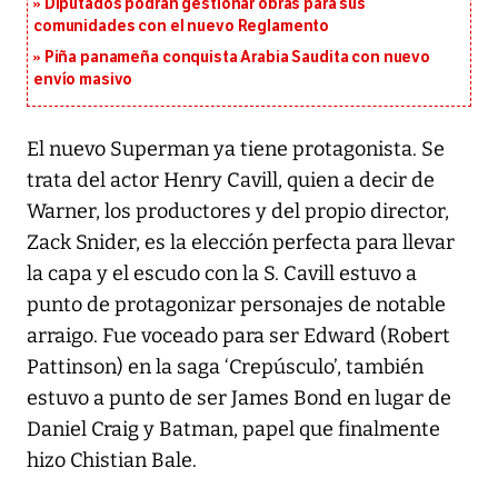
Diputados podrán gestionar obras para sus
comunidades con el nuevo Reglamento
Piña panameña conquista Arabia Saudita con nuevo
envío masivo
El nuevo Superman ya tiene protagonista. Se
trata del actor Henry Cavill, quien a decir de
Warner, los productores y del propio director,
Zack Snider, es la elección perfecta para llevar
la capa y el escudo con la S. Cavill estuvo a
punto de protagonizar personajes de notable
arraigo. Fue voceado para ser Edward (Robert
Pattinson) en la saga ‘Crepúsculo’, también
estuvo a punto de ser James Bond en lugar de
Daniel Craig y Batman, papel que finalmente
hizo Chistian Bale.