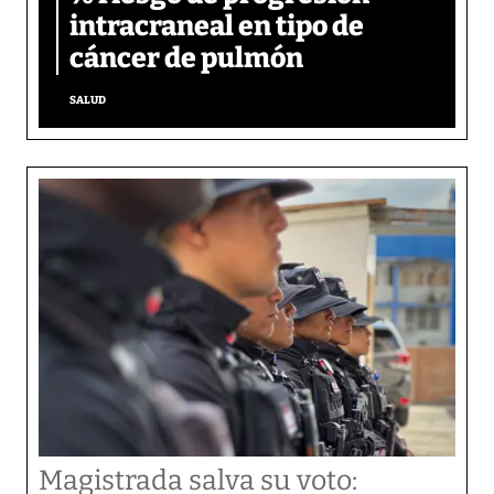
intracraneal en tipo de
cáncer de pulmón
SALUD
Magistrada salva su voto: