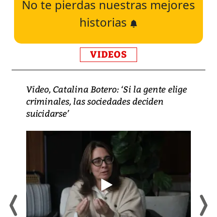
No te pierdas nuestras mejores
historias
VIDEOS
Video, Catalina Botero: ‘Si la gente elige
criminales, las sociedades deciden
suicidarse’