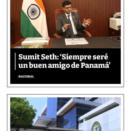
Sumit Seth: ‘Siempre seré
un buen amigo de Panamá’
NACIONAL