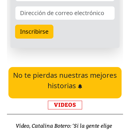
No te pierdas nuestras mejores
historias
VIDEOS
Video, Catalina Botero: ‘Si la gente elige