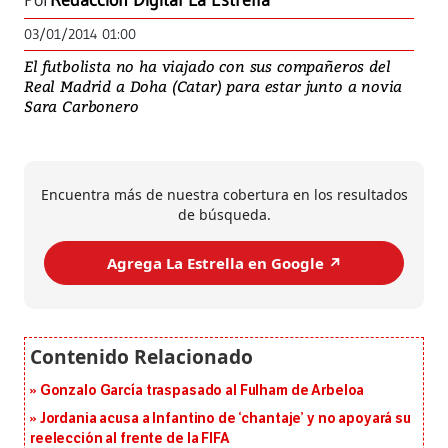
Por
Redacción Digital La Estrella
03/01/2014 01:00
El futbolista no ha viajado con sus compañeros del
Real Madrid a Doha (Catar) para estar junto a novia
Sara Carbonero
Encuentra más de nuestra cobertura en los resultados
de búsqueda.
Agrega La Estrella en Google ↗️
Gonzalo García traspasado al Fulham de Arbeloa
Jordania acusa a Infantino de ‘chantaje’ y no apoyará su
reelección al frente de la FIFA