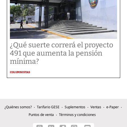
¿Qué suerte correrá el proyecto
491 que aumenta la pensión
mínima?
COLUMNISTAS
¿Quiénes somos?
Tarifario GESE
Suplementos
Ventas
e-Paper
Puntos de venta
Términos y condiciones