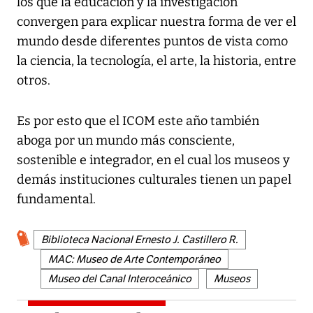
los que la educación y la investigación
convergen para explicar nuestra forma de ver el
mundo desde diferentes puntos de vista como
la ciencia, la tecnología, el arte, la historia, entre
otros.
Es por esto que el ICOM este año también
aboga por un mundo más consciente,
sostenible e integrador, en el cual los museos y
demás instituciones culturales tienen un papel
fundamental.
Biblioteca Nacional Ernesto J. Castillero R.
MAC: Museo de Arte Contemporáneo
Museo del Canal Interoceánico
Museos