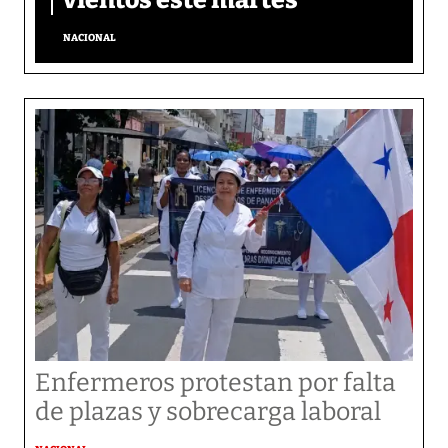
NACIONAL
Enfermeros protestan por falta
de plazas y sobrecarga laboral