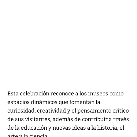
Esta celebración reconoce a los museos como
espacios dinámicos que fomentan la
curiosidad, creatividad y el pensamiento crítico
de sus visitantes, además de contribuir a través
de la educación y nuevas ideas a la historia, el
arte y la ciencia.