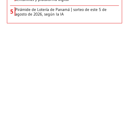
Pirámide de Lotería de Panamá | sorteo de este 5 de
5
agosto de 2026, según la IA