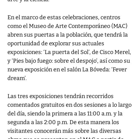
En el marco de estas celebraciones, centros
como el Museo de Arte Contemporáneo (MAC)
abren sus puertas a la población, que tendrá la
oportunidad de explorar sus actuales
exposiciones: ‘La puerta del Sol’, de Cisco Merel,
y ‘Pies bajo fuego: sobre el despojo’, así como su
nueva exposición en el salón La Bóveda: ‘Fever
dream’.
Las tres exposiciones tendrán recorridos
comentados gratuitos en dos sesiones a lo largo
del día, siendo la primera a las 11:00 a.m. y la
segunda a las 2:00 p.m. De esta manera los
visitantes conocerán más sobre las diversas