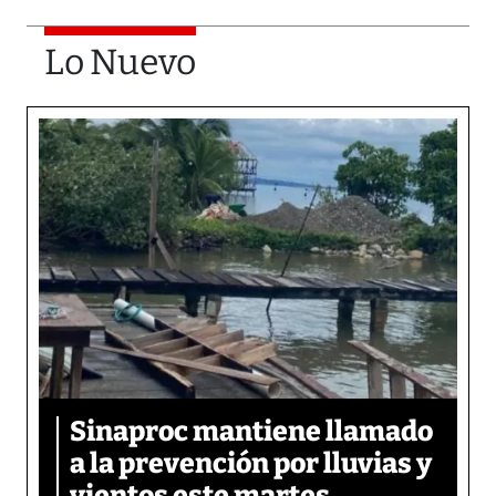
Lo Nuevo
Sinaproc mantiene llamado
a la prevención por lluvias y
vientos este martes