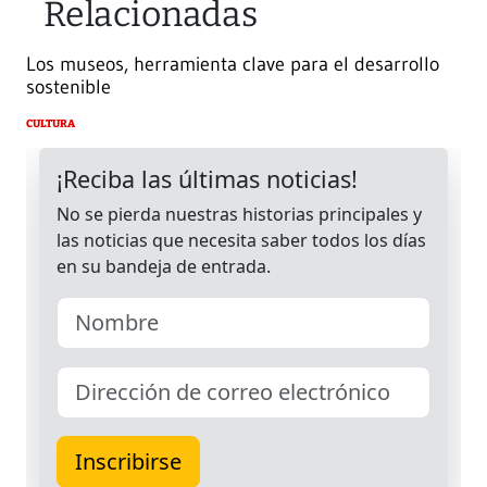
Relacionadas
Los museos, herramienta clave para el desarrollo
sostenible
CULTURA