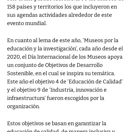
158 países y territorios los que incluyeron en
sus agendas actividades alrededor de este
evento mundial.
En cuanto al lema de este año, ‘Museos por la
educación y la investigación’, cada año desde el
2020, el Día Internacional de los Museos apoya
un conjunto de Objetivos de Desarrollo
Sostenible, en el cual se inspira su temática.
Este año el objetivo 4 de ‘Educación de Calidad’
y el objetivo 9 de ‘Industria, innovación e
infraestructura’ fueron escogidos por la
organización.
Estos objetivos se basan en garantizar la
educación de calidad, de manera inclusiva y