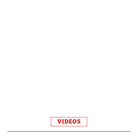
VIDEOS