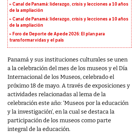
Canal de Panamá: liderazgo, crisis y lecciones a 10 años
de la ampliación
Canal de Panamá: liderazgo, crisis y lecciones a 10 años
de la ampliación
Foro de Deporte de Apede 2026: El plan para
transformar vidas y el país
Panamá y sus instituciones culturales se unen
a la celebración del mes de los museos y el Día
Internacional de los Museos, celebrado el
próximo 18 de mayo. A través de exposiciones y
actividades relacionadas al lema de la
celebración este año: ‘Museos por la educación
y la investigación’, en la cual se destaca la
participación de los museos como parte
integral de la educación.