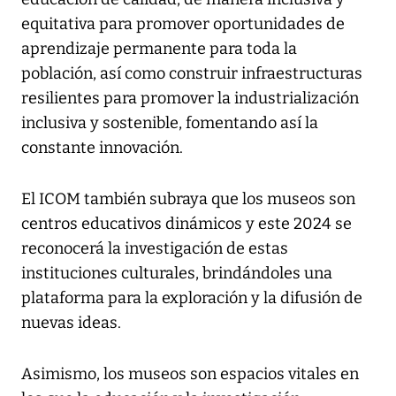
equitativa para promover oportunidades de
aprendizaje permanente para toda la
población, así como construir infraestructuras
resilientes para promover la industrialización
inclusiva y sostenible, fomentando así la
constante innovación.
El ICOM también subraya que los museos son
centros educativos dinámicos y este 2024 se
reconocerá la investigación de estas
instituciones culturales, brindándoles una
plataforma para la exploración y la difusión de
nuevas ideas.
Asimismo, los museos son espacios vitales en