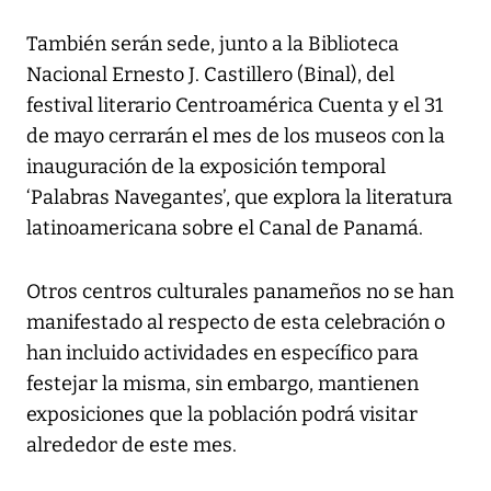
También serán sede, junto a la Biblioteca
Nacional Ernesto J. Castillero (Binal), del
festival literario Centroamérica Cuenta y el 31
de mayo cerrarán el mes de los museos con la
inauguración de la exposición temporal
‘Palabras Navegantes’, que explora la literatura
latinoamericana sobre el Canal de Panamá.
Otros centros culturales panameños no se han
manifestado al respecto de esta celebración o
han incluido actividades en específico para
festejar la misma, sin embargo, mantienen
exposiciones que la población podrá visitar
alrededor de este mes.