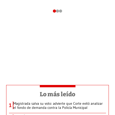
Lo más leído
Magistrada salva su voto: advierte que Corte evitó analizar
1
el fondo de demanda contra la Policía Municipal