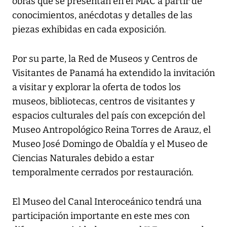
obras que se presentan en el MAC a partir de
conocimientos, anécdotas y detalles de las
piezas exhibidas en cada exposición.
Por su parte, la Red de Museos y Centros de
Visitantes de Panamá ha extendido la invitación
a visitar y explorar la oferta de todos los
museos, bibliotecas, centros de visitantes y
espacios culturales del país con excepción del
Museo Antropológico Reina Torres de Arauz, el
Museo José Domingo de Obaldía y el Museo de
Ciencias Naturales debido a estar
temporalmente cerrados por restauración.
El Museo del Canal Interoceánico tendrá una
participación importante en este mes con