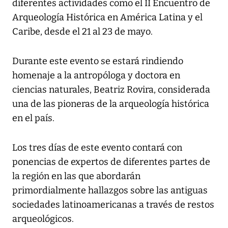
diferentes actividades como el II Encuentro de
Arqueología Histórica en América Latina y el
Caribe, desde el 21 al 23 de mayo.
Durante este evento se estará rindiendo
homenaje a la antropóloga y doctora en
ciencias naturales, Beatriz Rovira, considerada
una de las pioneras de la arqueología histórica
en el país.
Los tres días de este evento contará con
ponencias de expertos de diferentes partes de
la región en las que abordarán
primordialmente hallazgos sobre las antiguas
sociedades latinoamericanas a través de restos
arqueológicos.