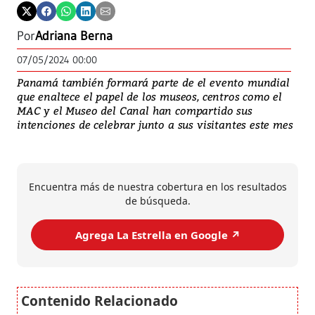
Por
Adriana Berna
07/05/2024 00:00
Panamá también formará parte de el evento mundial
que enaltece el papel de los museos, centros como el
MAC y el Museo del Canal han compartido sus
intenciones de celebrar junto a sus visitantes este mes
Encuentra más de nuestra cobertura en los resultados
de búsqueda.
Agrega La Estrella en Google ↗️