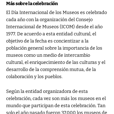
Más sobre la celebración
El Día Internacional de los Museos es celebrado
cada año con la organización del Consejo
Internacional de Museos (ICOM) desde el año
1977. De acuerdo a esta entidad cultural, el
objetivo de la fecha es concientizar a la
población general sobre la importancia de los
museos como un medio de intercambio
cultural, el enriquecimiento de las culturas y el
desarrollo de la comprensión mutua, de la
colaboración y los pueblos.
Según la entidad organizadora de esta
celebración, cada vez son más los museos en el
mundo que participan de esta celebración. Tan
solo el año pasado fueron 37,000 los museos de