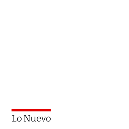
Lo Nuevo