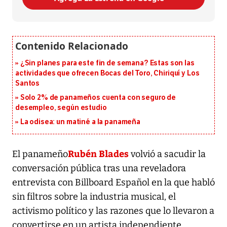
¿Sin planes para este fin de semana? Estas son las
actividades que ofrecen Bocas del Toro, Chiriquí y Los
Santos
Solo 2% de panameños cuenta con seguro de
desempleo, según estudio
La odisea: un matiné a la panameña
Rubén Blades
El panameño
volvió a sacudir la
conversación pública tras una reveladora
entrevista con Billboard Español en la que habló
sin filtros sobre la industria musical, el
activismo político y las razones que lo llevaron a
convertirse en un artista independiente.