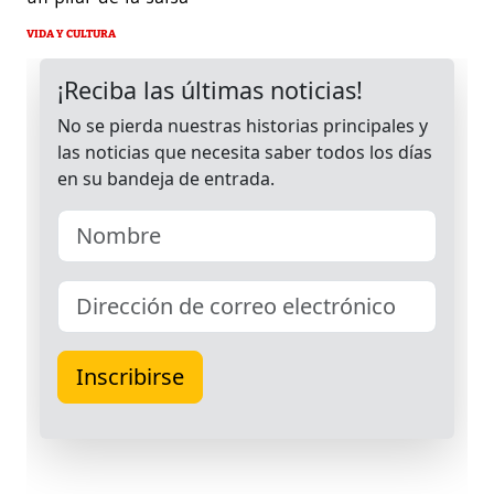
VIDA Y CULTURA