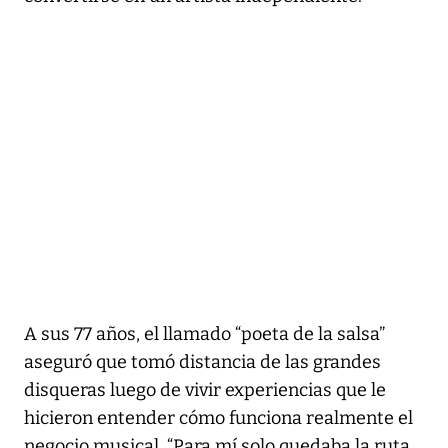
A sus 77 años, el llamado “poeta de la salsa”
aseguró que tomó distancia de las grandes
disqueras luego de vivir experiencias que le
hicieron entender cómo funciona realmente el
negocio musical. “Para mí solo quedaba la ruta