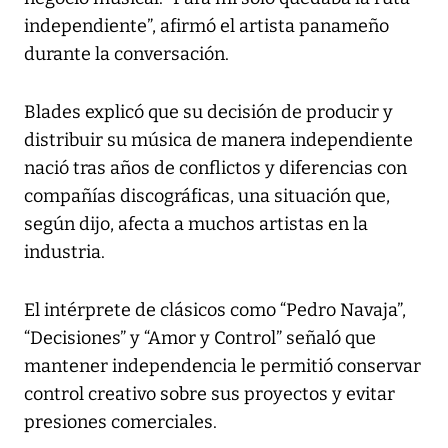
independiente”, afirmó el artista panameño
durante la conversación.
Blades explicó que su decisión de producir y
distribuir su música de manera independiente
nació tras años de conflictos y diferencias con
compañías discográficas, una situación que,
según dijo, afecta a muchos artistas en la
industria.
El intérprete de clásicos como “Pedro Navaja”,
“Decisiones” y “Amor y Control” señaló que
mantener independencia le permitió conservar
control creativo sobre sus proyectos y evitar
presiones comerciales.