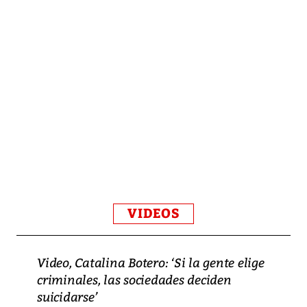
VIDEOS
Video, Catalina Botero: ‘Si la gente elige
criminales, las sociedades deciden
suicidarse’