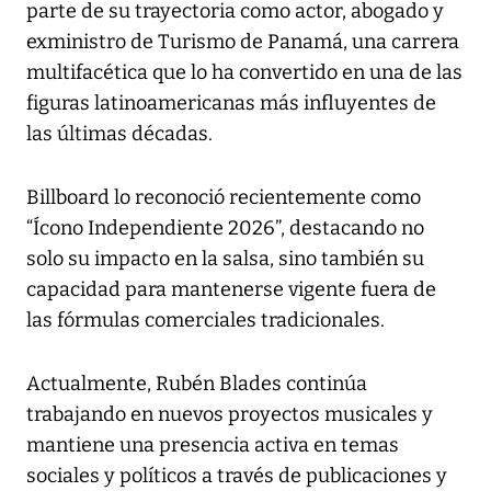
parte de su trayectoria como actor, abogado y
exministro de Turismo de Panamá, una carrera
multifacética que lo ha convertido en una de las
figuras latinoamericanas más influyentes de
las últimas décadas.
Billboard lo reconoció recientemente como
“Ícono Independiente 2026”, destacando no
solo su impacto en la salsa, sino también su
capacidad para mantenerse vigente fuera de
las fórmulas comerciales tradicionales.
Actualmente, Rubén Blades continúa
trabajando en nuevos proyectos musicales y
mantiene una presencia activa en temas
sociales y políticos a través de publicaciones y