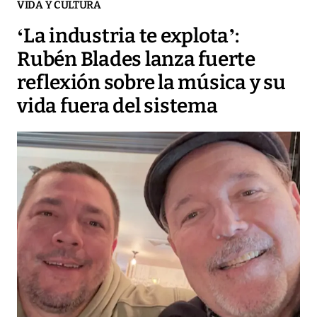
VIDA Y CULTURA
‘La industria te explota’:
Rubén Blades lanza fuerte
reflexión sobre la música y su
vida fuera del sistema