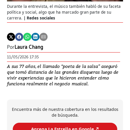
Durante la entrevista, el músico también habló de su faceta
política y social, algo que ha marcado gran parte de su
carrera.
Redes sociales
Por
Laura Chang
11/05/2026 17:35
A sus 77 años, el llamado “poeta de la salsa” aseguró
que tomó distancia de las grandes disqueras luego de
vivir experiencias que le hicieron entender cómo
funciona realmente el negocio musical.
Encuentra más de nuestra cobertura en los resultados
de búsqueda.
Agrega La Estrella en Google ↗️