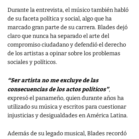
Durante la entrevista, el músico también habló
de su faceta política y social, algo que ha
marcado gran parte de su carrera. Blades dejó
claro que nunca ha separado el arte del
compromiso ciudadano y defendió el derecho
de los artistas a opinar sobre los problemas
sociales y políticos.
“Ser artista no me excluye de las
consecuencias de los actos políticos”
,
expresó el panameño, quien durante años ha
utilizado su música y escritos para cuestionar
injusticias y desigualdades en América Latina.
Además de su legado musical, Blades recordó