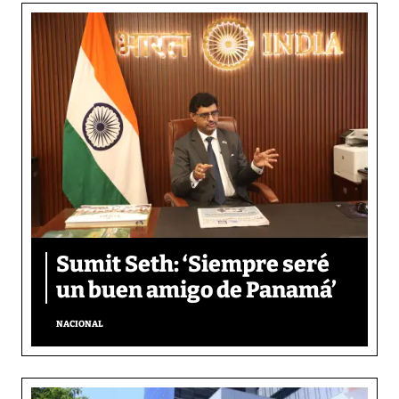
Sumit Seth: ‘Siempre seré
un buen amigo de Panamá’
NACIONAL