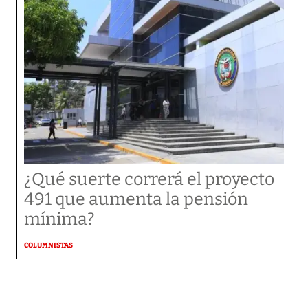
¿Qué suerte correrá el proyecto
491 que aumenta la pensión
mínima?
COLUMNISTAS