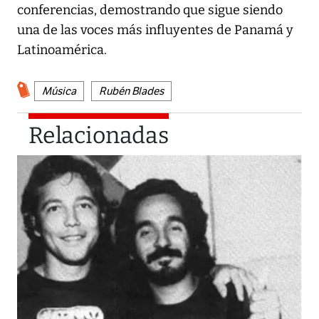
conferencias, demostrando que sigue siendo
una de las voces más influyentes de Panamá y
Latinoamérica.
Música
Rubén Blades
Relacionadas