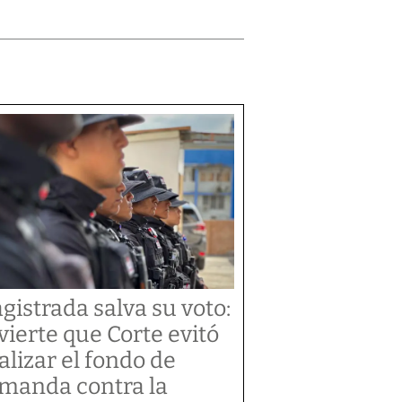
gistrada salva su voto:
vierte que Corte evitó
alizar el fondo de
manda contra la