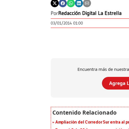
Por
Redacción Digital La Estrella
03/01/2014 01:00
Encuentra más de nuestra
Agrega L
Ampliación del Corredor Sur entra al 