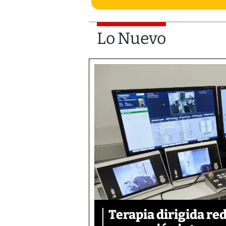
Lo Nuevo
Terapia dirigida re