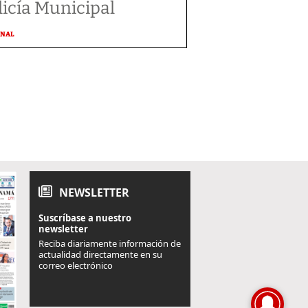
licía Municipal
ONAL
NEWSLETTER
Suscríbase a nuestro
newsletter
Reciba diariamente información de
actualidad directamente en su
correo electrónico