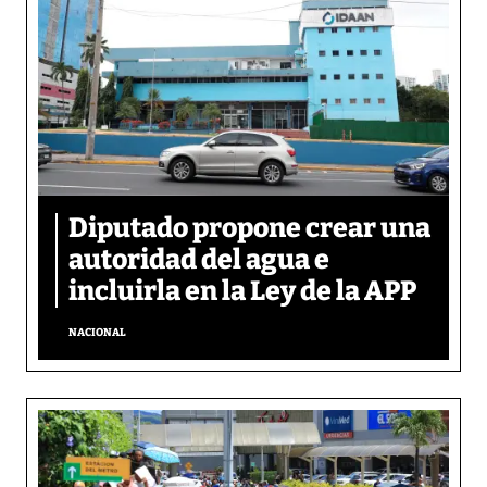
Diputado propone crear una
autoridad del agua e
incluirla en la Ley de la APP
NACIONAL