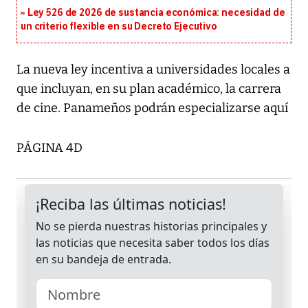
Ley 526 de 2026 de sustancia económica: necesidad de
un criterio flexible en su Decreto Ejecutivo
La nueva ley incentiva a universidades locales a
que incluyan, en su plan académico, la carrera
de cine. Panameños podrán especializarse aquí
PÁGINA 4D