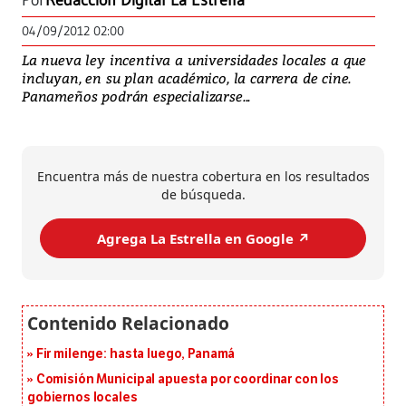
Por
Redacción Digital La Estrella
04/09/2012 02:00
La nueva ley incentiva a universidades locales a que
incluyan, en su plan académico, la carrera de cine.
Panameños podrán especializarse...
Encuentra más de nuestra cobertura en los resultados
de búsqueda.
Agrega La Estrella en Google ↗️
Fir milenge: hasta luego, Panamá
Comisión Municipal apuesta por coordinar con los
gobiernos locales