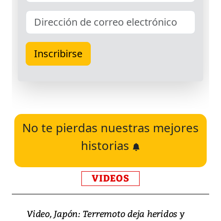
No te pierdas nuestras mejores
historias
VIDEOS
Video, Japón: Terremoto deja heridos y