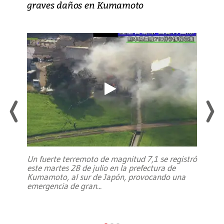
graves daños en Kumamoto
Un fuerte terremoto de magnitud 7,1 se registró
este martes 28 de julio en la prefectura de
Kumamoto, al sur de Japón, provocando una
emergencia de gran
...