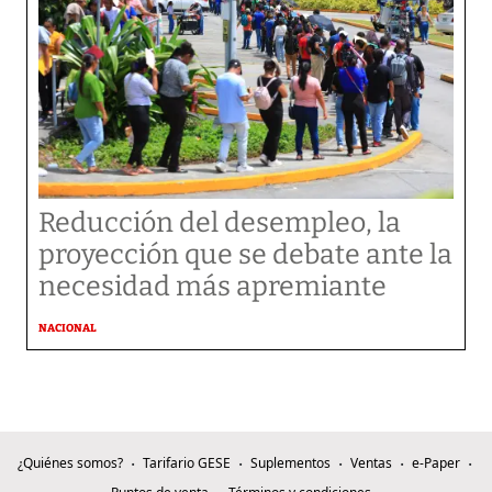
Reducción del desempleo, la
proyección que se debate ante la
necesidad más apremiante
NACIONAL
¿Quiénes somos?
Tarifario GESE
Suplementos
Ventas
e-Paper