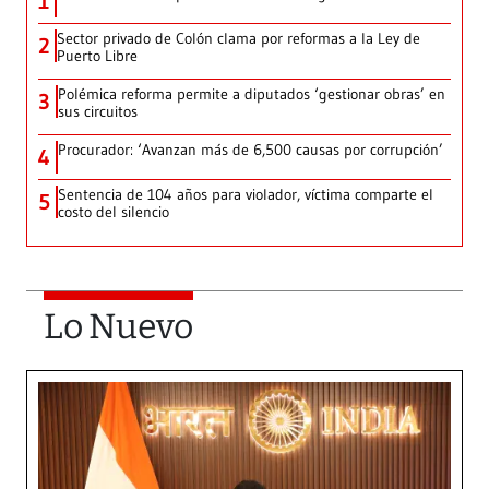
1
Sector privado de Colón clama por reformas a la Ley de
2
Puerto Libre
Polémica reforma permite a diputados ‘gestionar obras’ en
3
sus circuitos
Procurador: ‘Avanzan más de 6,500 causas por corrupción’
4
Sentencia de 104 años para violador, víctima comparte el
5
costo del silencio
Lo Nuevo