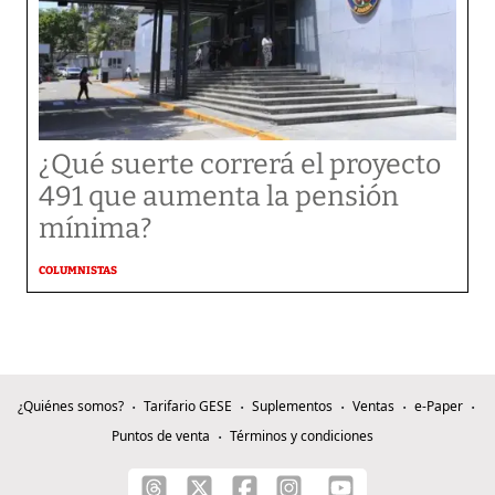
¿Qué suerte correrá el proyecto
491 que aumenta la pensión
mínima?
COLUMNISTAS
¿Quiénes somos?
Tarifario GESE
Suplementos
Ventas
e-Paper
Puntos de venta
Términos y condiciones