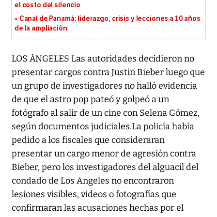
el costo del silencio
Canal de Panamá: liderazgo, crisis y lecciones a 10 años
de la ampliación
LOS ÁNGELES Las autoridades decidieron no
presentar cargos contra Justin Bieber luego que
un grupo de investigadores no halló evidencia
de que el astro pop pateó y golpeó a un
fotógrafo al salir de un cine con Selena Gómez,
según documentos judiciales.La policía había
pedido a los fiscales que consideraran
presentar un cargo menor de agresión contra
Bieber, pero los investigadores del alguacil del
condado de Los Angeles no encontraron
lesiones visibles, videos o fotografías que
confirmaran las acusaciones hechas por el