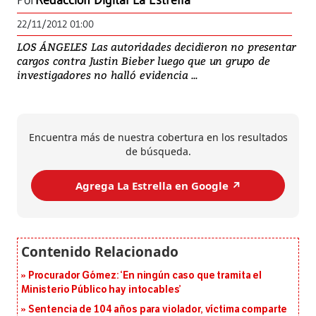
Por
Redacción Digital La Estrella
22/11/2012 01:00
LOS ÁNGELES Las autoridades decidieron no presentar
cargos contra Justin Bieber luego que un grupo de
investigadores no halló evidencia ...
Encuentra más de nuestra cobertura en los resultados
de búsqueda.
Agrega La Estrella en Google ↗️
Procurador Gómez: ‘En ningún caso que tramita el
Ministerio Público hay intocables’
Sentencia de 104 años para violador, víctima comparte