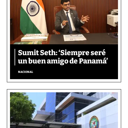
Sumit Seth: ‘Siempre seré
un buen amigo de Panamá’
NACIONAL