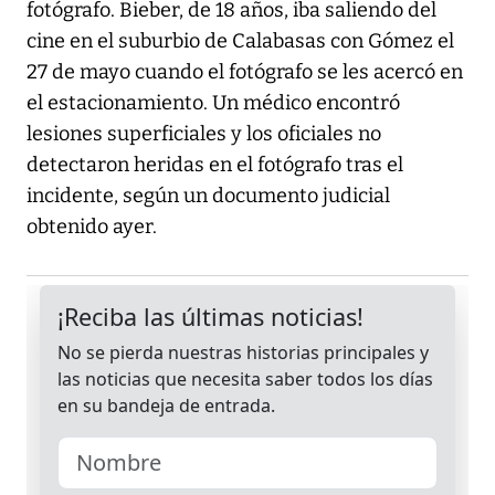
fotógrafo. Bieber, de 18 años, iba saliendo del
cine en el suburbio de Calabasas con Gómez el
27 de mayo cuando el fotógrafo se les acercó en
el estacionamiento. Un médico encontró
lesiones superficiales y los oficiales no
detectaron heridas en el fotógrafo tras el
incidente, según un documento judicial
obtenido ayer.