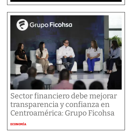
Sector financiero debe mejorar
transparencia y confianza en
Centroamérica: Grupo Ficohsa
ECONOMÍA