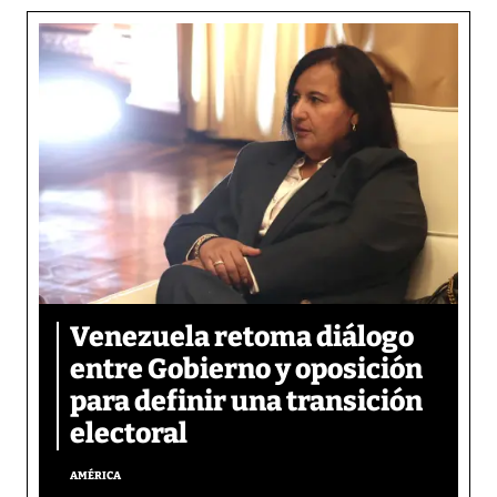
Venezuela retoma diálogo
entre Gobierno y oposición
para definir una transición
electoral
AMÉRICA