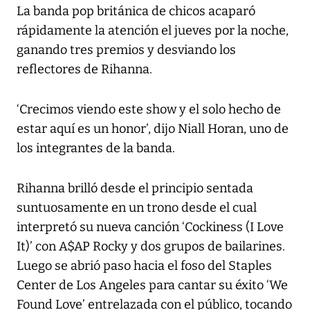
La banda pop británica de chicos acaparó
rápidamente la atención el jueves por la noche,
ganando tres premios y desviando los
reflectores de Rihanna.
‘Crecimos viendo este show y el solo hecho de
estar aquí es un honor’, dijo Niall Horan, uno de
los integrantes de la banda.
Rihanna brilló desde el principio sentada
suntuosamente en un trono desde el cual
interpretó su nueva canción ‘Cockiness (I Love
It)’ con A$AP Rocky y dos grupos de bailarines.
Luego se abrió paso hacia el foso del Staples
Center de Los Angeles para cantar su éxito ‘We
Found Love’ entrelazada con el público, tocando