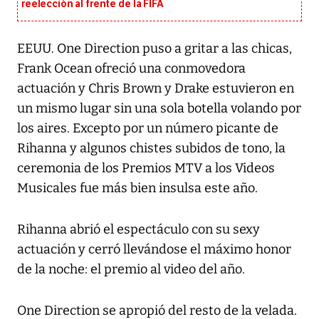
reelección al frente de la FIFA
EEUU. One Direction puso a gritar a las chicas,
Frank Ocean ofreció una conmovedora
actuación y Chris Brown y Drake estuvieron en
un mismo lugar sin una sola botella volando por
los aires. Excepto por un número picante de
Rihanna y algunos chistes subidos de tono, la
ceremonia de los Premios MTV a los Videos
Musicales fue más bien insulsa este año.
Rihanna abrió el espectáculo con su sexy
actuación y cerró llevándose el máximo honor
de la noche: el premio al video del año.
One Direction se apropió del resto de la velada.