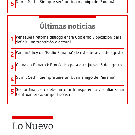
Sumit Seth: ‘Siempre seré un buen amigo de Panamá’
5
Últimas noticias
Venezuela retoma diálogo entre Gobierno y oposición para
1
definir una transición electoral
Panamá hoy de ‘Radio Panamá’ de este jueves 6 de agosto
2
Clima en Panamá: Pronóstico para este jueves 6 de agosto
3
Sumit Seth: ‘Siempre seré un buen amigo de Panamá’
4
Sector financiero debe mejorar transparencia y confianza en
5
Centroamérica: Grupo Ficohsa
Lo Nuevo