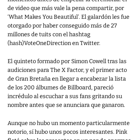
de video que más vale la pena compartir, por
‘What Makes You Beautiful’. El galardón les fue
otorgado por haber conseguido más de 27
millones de tuits con el hashtag
(hash)VoteOneDirection en Twitter.
El quinteto formado por Simon Cowell tras las
audiciones para The X Factor, y el primer acto
de Gran Bretaña en llegar a encabezar la lista
de los 200 álbumes de Billboard, pareció
incrédulo al escuchar a sus fans gritando su
nombre antes que se anunciara que ganaron.
Aunque no hubo un momento particularmente
notorio, sí hubo unos pocos interesantes. Pink