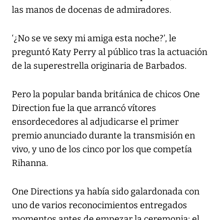
las manos de docenas de admiradores.
‘¿No se ve sexy mi amiga esta noche?’, le
preguntó Katy Perry al público tras la actuación
de la superestrella originaria de Barbados.
Pero la popular banda británica de chicos One
Direction fue la que arrancó vítores
ensordecedores al adjudicarse el primer
premio anunciado durante la transmisión en
vivo, y uno de los cinco por los que competía
Rihanna.
One Directions ya había sido galardonada con
uno de varios reconocimientos entregados
momentos antes de empezar la ceremonia: el