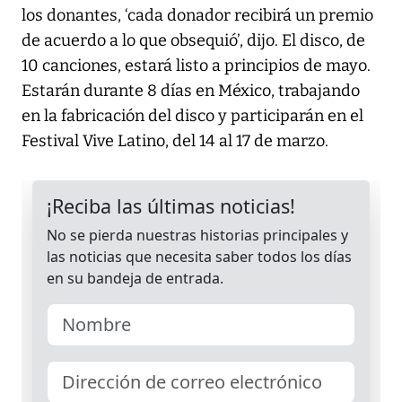
los donantes, ‘cada donador recibirá un premio
de acuerdo a lo que obsequió’, dijo. El disco, de
10 canciones, estará listo a principios de mayo.
Estarán durante 8 días en México, trabajando
en la fabricación del disco y participarán en el
Festival Vive Latino, del 14 al 17 de marzo.