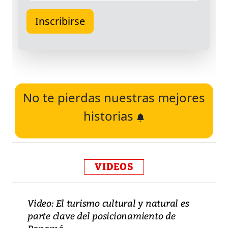
No te pierdas nuestras mejores
historias
VIDEOS
Video: El turismo cultural y natural es
parte clave del posicionamiento de