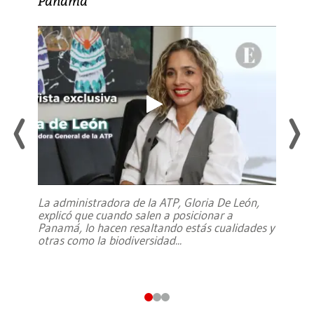
Panamá
La administradora de la ATP, Gloria De León,
explicó que cuando salen a posicionar a
Panamá, lo hacen resaltando estás cualidades y
otras como la biodiversidad
...