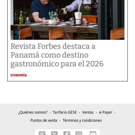
Revista Forbes destaca a
Panamá como destino
gastronómico para el 2026
ECONOMÍA
¿Quiénes somos?
Tarifario GESE
Ventas
e-Paper
Puntos de venta
Términos y condiciones