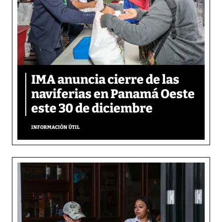
IMA anuncia cierre de las
naviferias en Panamá Oeste
este 30 de diciembre
INFORMACIÓN ÚTIL