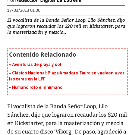
Por
Redacción Digital La Estrella
13/03/2013 01:00
El vocalista de la Banda Señor Loop, Lilo Sánchez, dijo
que lograron recaudar los $20 mil en Kickstarter, para
la masterización y mezcla...
Aventuras de playa y sol
Clásico Nacional: Plaza Amador y Tauro se vuelven a ver
las caras en la LPF
Humano roto e inhumano
El vocalista de la Banda Señor Loop, Lilo
Sánchez, dijo que lograron recaudar los $20 mil
en Kickstarter, para la masterización y mezcla
de su cuarto disco ‘Vikorg’. De paso, agradeció a