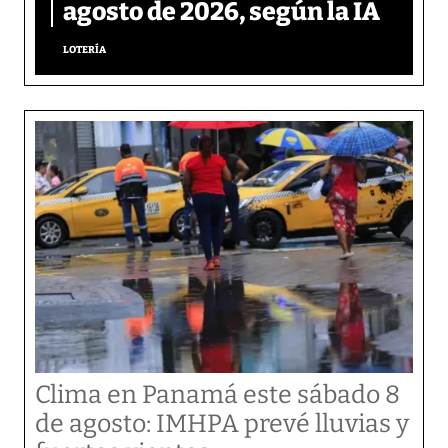
agosto de 2026, según la IA
LOTERÍA
Clima en Panamá este sábado 8
de agosto: IMHPA prevé lluvias y