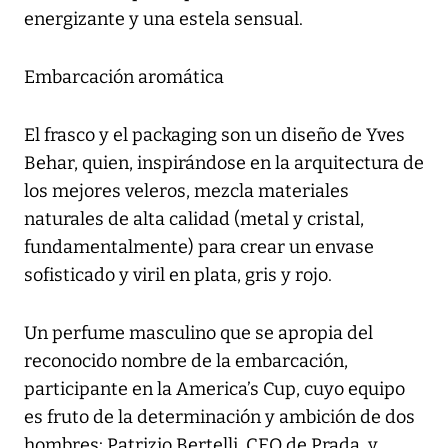
energizante y una estela sensual.
Embarcación aromática
El frasco y el packaging son un diseño de Yves
Behar, quien, inspirándose en la arquitectura de
los mejores veleros, mezcla materiales
naturales de alta calidad (metal y cristal,
fundamentalmente) para crear un envase
sofisticado y viril en plata, gris y rojo.
Un perfume masculino que se apropia del
reconocido nombre de la embarcación,
participante en la America’s Cup, cuyo equipo
es fruto de la determinación y ambición de dos
hombres: Patrizio Bertelli, CEO de Prada, y