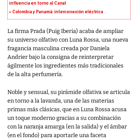
influencia en torno al Canal
Colombia y Panamá: interconexión eléctrica
La firma Prada (Puig Iberia) acaba de ampliar
su universo olfativo con Luna Rossa, una nueva
fragancia masculina creada por Daniela
Andrier bajo la consigna de reinterpretar
ágilmente los ingredientes más tradicionales
de la alta perfumería.
Noble y sensual, su pirámide olfativa se articula
en torno a la lavanda, una de las materias
primas más clásicas, que en Luna Rossa acusa
un toque moderno gracias a su combinación
con la naranja amarga (en la salida) y el ámbar
(en el fondo) para aportarle una faceta