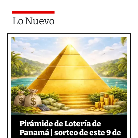
Lo Nuevo
Pirámide de Lotería de
Panamá | sorteo de este 9 de