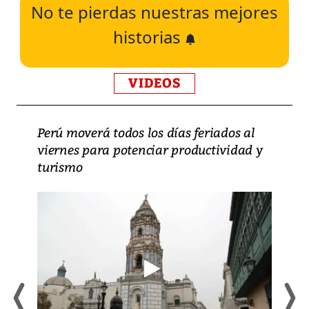
No te pierdas nuestras mejores
historias
VIDEOS
Perú moverá todos los días feriados al
viernes para potenciar productividad y
turismo