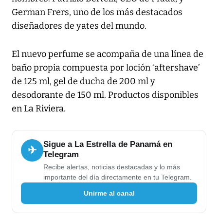
German Frers, uno de los más destacados
diseñadores de yates del mundo.
El nuevo perfume se acompaña de una línea de
baño propia compuesta por loción ‘aftershave’
de 125 ml, gel de ducha de 200 ml y
desodorante de 150 ml. Productos disponibles
en La Riviera.
Sigue a La Estrella de Panamá en
✈
Telegram
Recibe alertas, noticias destacadas y lo más
importante del día directamente en tu Telegram.
Unirme al canal