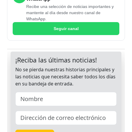
Recibe una selección de noticias importantes y
mantente al día desde nuestro canal de
WhatsApp.
Seguir canal