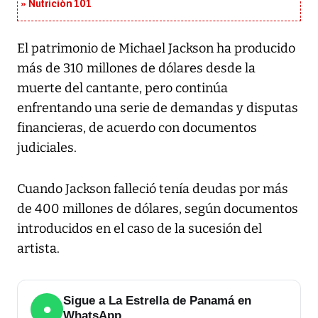
Nutrición 101
El patrimonio de Michael Jackson ha producido
más de 310 millones de dólares desde la
muerte del cantante, pero continúa
enfrentando una serie de demandas y disputas
financieras, de acuerdo con documentos
judiciales.
Cuando Jackson falleció tenía deudas por más
de 400 millones de dólares, según documentos
introducidos en el caso de la sucesión del
artista.
Sigue a La Estrella de Panamá en
●
WhatsApp