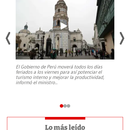
El Gobierno de Perú moverá todos los días
feriados a los viernes para así potenciar el
turismo interno y mejorar la productividad,
informó el ministro
...
Lo más leído