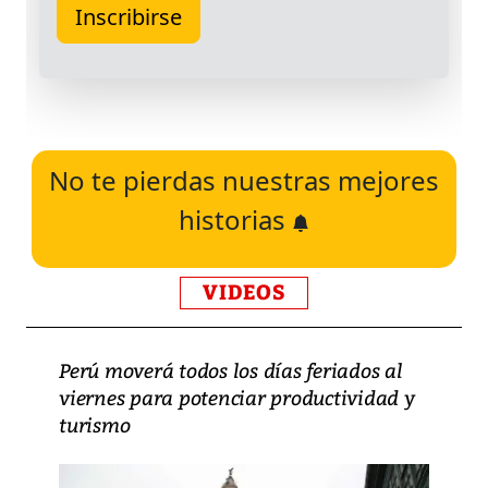
No te pierdas nuestras mejores
historias
VIDEOS
Perú moverá todos los días feriados al
viernes para potenciar productividad y
turismo