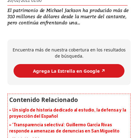
20/02/2011 01:00
El patrimonio de Michael Jackson ha producido más de
310 millones de dólares desde la muerte del cantante,
pero continúa enfrentando una...
Encuentra más de nuestra cobertura en los resultados
de búsqueda.
Agrega La Estrella en Google ↗️
Un siglo de historia dedicado al estudio, la defensa y la
proyección del Español
‘Transparencia selectiva’: Guillermo García Rivas
responde a amenazas de denuncias en San Miguelito