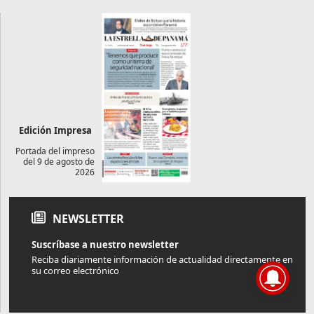
Edición Impresa
Portada del impreso
del 9 de agosto de
2026
NEWSLETTER
Suscríbase a nuestro newsletter
Reciba diariamente información de actualidad directamente en
su correo electrónico