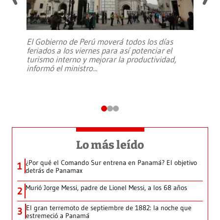
El Gobierno de Perú moverá todos los días
feriados a los viernes para así potenciar el
turismo interno y mejorar la productividad,
informó el ministro
...
Lo más leído
¿Por qué el Comando Sur entrena en Panamá? El objetivo
1
detrás de Panamax
Murió Jorge Messi, padre de Lionel Messi, a los 68 años
2
El gran terremoto de septiembre de 1882: la noche que
3
estremeció a Panamá