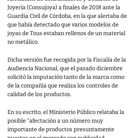
Joyería (Consujoya) a finales de 2018 ante la
Guardia Civil de Córdoba, en la que alertaba de
que había detectado que varios modelos de
joyas de Tous estaban rellenos de un material
no metálico.
Dicha versión fue recogida por la Fiscalía de la
Audiencia Nacional, que el pasado diciembre
solicitó la imputación tanto de la marca como
de la compañía que realiza los controles de
calidad de los productos.
En su escrito, el Ministerio Público relataba la
posible "afectación a un número muy
importante de productos presuntamente