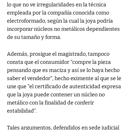
lo que no ve irregularidades en la técnica
empleada por la compañía conocida como
electroformado, según la cual la joya podría
incorporar núcleos no metálicos dependientes
de su tamaño y forma.
Además, prosigue el magistrado, tampoco
consta que el consumidor "compre la pieza
pensando que es maciza y así se lo haya hecho
saber el vendedor", hecho eximente al que se le
une que "el certificado de autenticidad expresa
que la joya puede contener un núcleo no
metálico con la finalidad de conferir
estabilidad".
Tales argumentos, defendidos en sede judicial