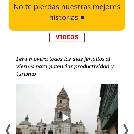
No te pierdas nuestras mejores
historias
VIDEOS
Perú moverá todos los días feriados al
viernes para potenciar productividad y
turismo