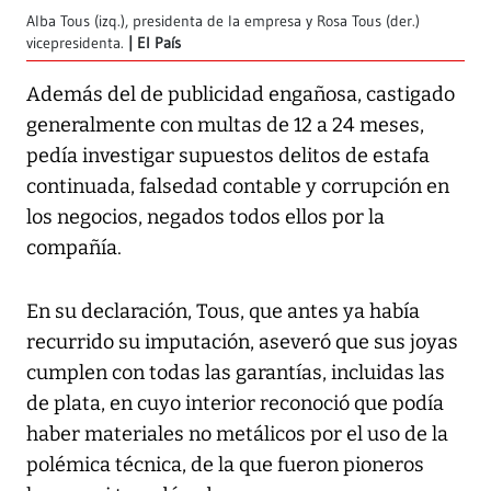
Alba Tous (izq.), presidenta de la empresa y Rosa Tous (der.)
vicepresidenta.
El País
Además del de publicidad engañosa, castigado
generalmente con multas de 12 a 24 meses,
pedía investigar supuestos delitos de estafa
continuada, falsedad contable y corrupción en
los negocios, negados todos ellos por la
compañía.
En su declaración, Tous, que antes ya había
recurrido su imputación, aseveró que sus joyas
cumplen con todas las garantías, incluidas las
de plata, en cuyo interior reconoció que podía
haber materiales no metálicos por el uso de la
polémica técnica, de la que fueron pioneros