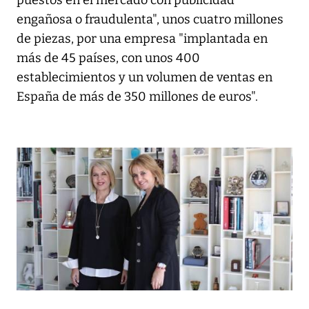
puestos en el mercado con publicidad
engañosa o fraudulenta", unos cuatro millones
de piezas, por una empresa "implantada en
más de 45 países, con unos 400
establecimientos y un volumen de ventas en
España de más de 350 millones de euros".