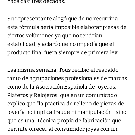
hace casi tres décadas.
Su representante alegó que de no recurrir a
esta fórmula sería imposible elaborar piezas de
ciertos volúmenes ya que no tendrían
estabilidad, y aclaró que no impedía que el
producto final fuera siempre de primera ley.
Esa misma semana, Tous recibió el respaldo
tanto de agrupaciones profesionales de marcas
como de la Asociación Española de Joyeros,
Plateros y Relojeros, que en un comunicado
explicó que "la práctica de relleno de piezas de
joyería no implica fraude ni manipulación", sino
que es una "técnica propia de fabricación que
permite ofrecer al consumidor joyas con un