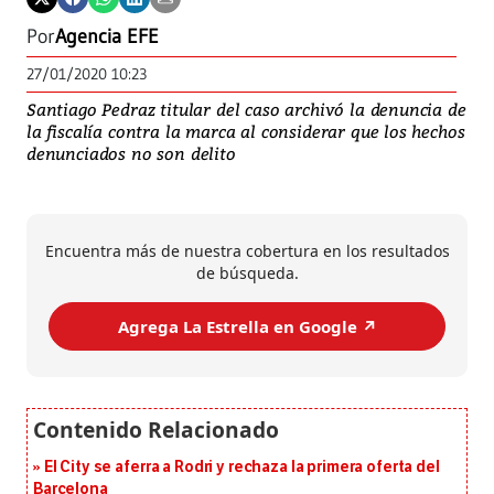
Por
Agencia EFE
27/01/2020 10:23
Santiago Pedraz titular del caso archivó la denuncia de
la fiscalía contra la marca al considerar que los hechos
denunciados no son delito
Encuentra más de nuestra cobertura en los resultados
de búsqueda.
Agrega La Estrella en Google ↗️
El City se aferra a Rodri y rechaza la primera oferta del
Barcelona