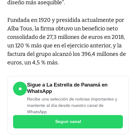
diseño más asequible".
Fundada en 1920 y presidida actualmente por
Alba Tous, la firma obtuvo un beneficio neto
consolidado de 27,3 millones de euros en 2018,
un 120 % más que en el ejercicio anterior, y la
factura del grupo alcanzó los 396,4 millones de
euros, un 4,5 % más.
Sigue a La Estrella de Panamá en
●
WhatsApp
Recibe una selección de noticias importantes y
mantente al día desde nuestro canal de
WhatsApp.
Seguir canal