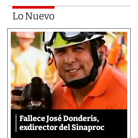
Lo Nuevo
Fallece José Donderis,
exdirector del Sinaproc