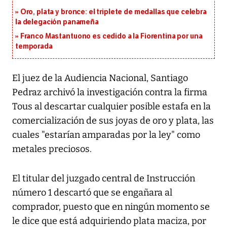
Oro, plata y bronce: el triplete de medallas que celebra
la delegación panameña
Franco Mastantuono es cedido a la Fiorentina por una
temporada
El juez de la Audiencia Nacional, Santiago
Pedraz archivó la investigación contra la firma
Tous al descartar cualquier posible estafa en la
comercialización de sus joyas de oro y plata, las
cuales "estarían amparadas por la ley" como
metales preciosos.
El titular del juzgado central de Instrucción
número 1 descartó que se engañara al
comprador, puesto que en ningún momento se
le dice que está adquiriendo plata maciza, por