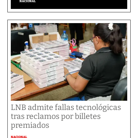
NACIONAL
LNB admite fallas tecnológicas
tras reclamos por billetes
premiados
NACIONAL