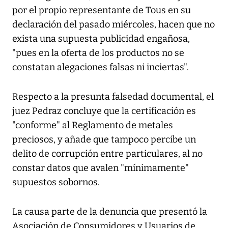
por el propio representante de Tous en su
declaración del pasado miércoles, hacen que no
exista una supuesta publicidad engañosa,
"pues en la oferta de los productos no se
constatan alegaciones falsas ni inciertas".
Respecto a la presunta falsedad documental, el
juez Pedraz concluye que la certificación es
"conforme" al Reglamento de metales
preciosos, y añade que tampoco percibe un
delito de corrupción entre particulares, al no
constar datos que avalen "mínimamente"
supuestos sobornos.
La causa parte de la denuncia que presentó la
Asociación de Consumidores y Usuarios de