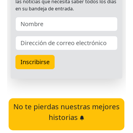
No te pierdas nuestras mejores
historias