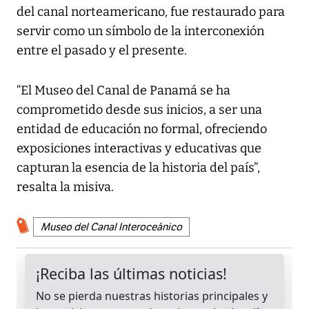
del canal norteamericano, fue restaurado para
servir como un símbolo de la interconexión
entre el pasado y el presente.
“El Museo del Canal de Panamá se ha
comprometido desde sus inicios, a ser una
entidad de educación no formal, ofreciendo
exposiciones interactivas y educativas que
capturan la esencia de la historia del país”,
resalta la misiva.
Museo del Canal Interoceánico