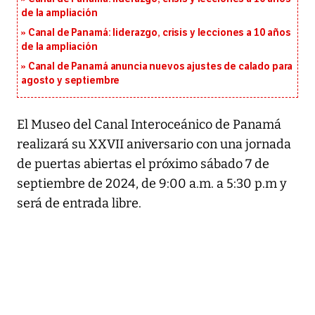
de la ampliación
Canal de Panamá: liderazgo, crisis y lecciones a 10 años
de la ampliación
Canal de Panamá anuncia nuevos ajustes de calado para
agosto y septiembre
El Museo del Canal Interoceánico de Panamá
realizará su XXVII aniversario con una jornada
de puertas abiertas el próximo sábado 7 de
septiembre de 2024, de 9:00 a.m. a 5:30 p.m y
será de entrada libre.