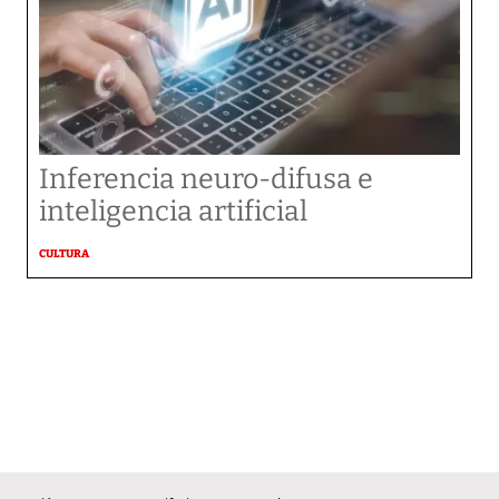
Inferencia neuro-difusa e
inteligencia artificial
CULTURA