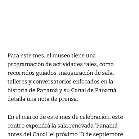
Para este mes, el museo tiene una
programación de actividades tales, como
recorridos guiados, inauguración de sala,
talleres y conversatorios enfocados en la
historia de Panamá y su Canal de Panamá,
detalla una nota de prensa.
En el marco de este mes de celebración, este
centro expondrá la sala renovada ‘Panamá
antes del Canal’ el próximo 13 de septiembre