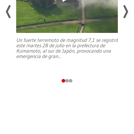
Un fuerte terremoto de magnitud 7,1 se registró
este martes 28 de julio en la prefectura de
Kumamoto, al sur de Japón, provocando una
emergencia de gran
...