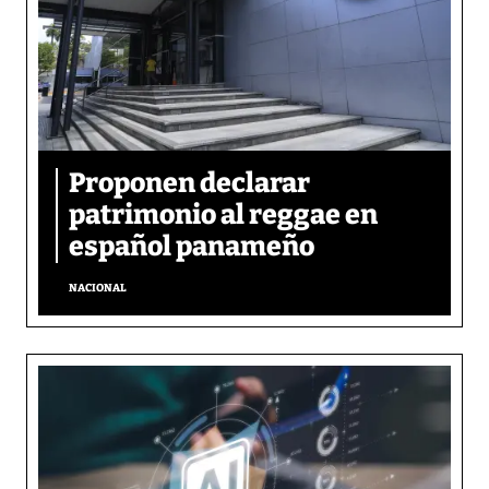
Proponen declarar
patrimonio al reggae en
español panameño
NACIONAL