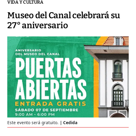
VIDA Y CULTURA
Museo del Canal celebrará su
27° aniversario
Este evento será gratuito.
Cedida