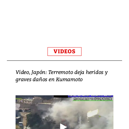
VIDEOS
Video, Japón: Terremoto deja heridos y
graves daños en Kumamoto