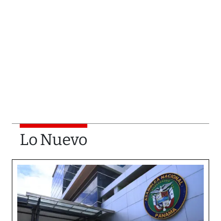
Lo Nuevo