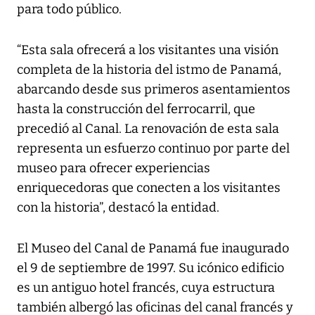
para todo público.
“Esta sala ofrecerá a los visitantes una visión
completa de la historia del istmo de Panamá,
abarcando desde sus primeros asentamientos
hasta la construcción del ferrocarril, que
precedió al Canal. La renovación de esta sala
representa un esfuerzo continuo por parte del
museo para ofrecer experiencias
enriquecedoras que conecten a los visitantes
con la historia”, destacó la entidad.
El Museo del Canal de Panamá fue inaugurado
el 9 de septiembre de 1997. Su icónico edificio
es un antiguo hotel francés, cuya estructura
también albergó las oficinas del canal francés y