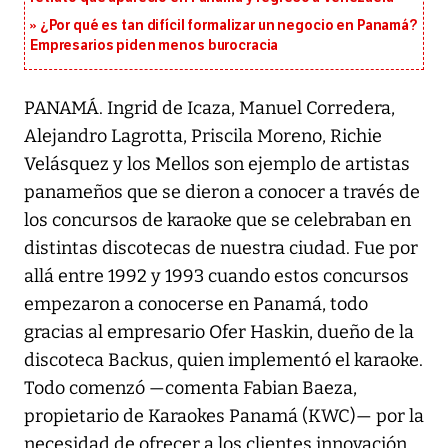
¿Por qué es tan difícil formalizar un negocio en Panamá?
Empresarios piden menos burocracia
PANAMÁ. Ingrid de Icaza, Manuel Corredera,
Alejandro Lagrotta, Priscila Moreno, Richie
Velásquez y los Mellos son ejemplo de artistas
panameños que se dieron a conocer a través de
los concursos de karaoke que se celebraban en
distintas discotecas de nuestra ciudad. Fue por
allá entre 1992 y 1993 cuando estos concursos
empezaron a conocerse en Panamá, todo
gracias al empresario Ofer Haskin, dueño de la
discoteca Backus, quien implementó el karaoke.
Todo comenzó —comenta Fabian Baeza,
propietario de Karaokes Panamá (KWC)— por la
necesidad de ofrecer a los clientes innovación