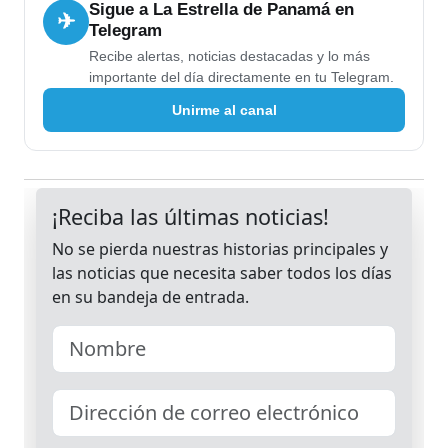
Sigue a La Estrella de Panamá en
✈
Telegram
Recibe alertas, noticias destacadas y lo más
importante del día directamente en tu Telegram.
Unirme al canal