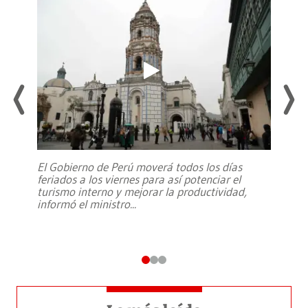
El Gobierno de Perú moverá todos los días
feriados a los viernes para así potenciar el
turismo interno y mejorar la productividad,
informó el ministro
...