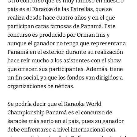
Otro concurso que es muy famoso en nuestro
país es el Karaoke de las Estrellas, que se
realiza desde hace cuatro años y en el que
participan caras famosas de Panamá. Este
concurso es producido por Orman Inis y
aunque el ganador no tenga que representar a
Panamá en el exterior, durante su realización
hace reír mucho a los asistentes con el show
que ofrecen sus participantes. Además, tiene
un fin social, ya que los fondos van dirigidos a
organizaciones be néficas.
Se podría decir que el Karaoke World
Championship Panamá es el concurso de
karaoke más serio en el país, pues su ganador
debe enfrentarse a nivel internacional con