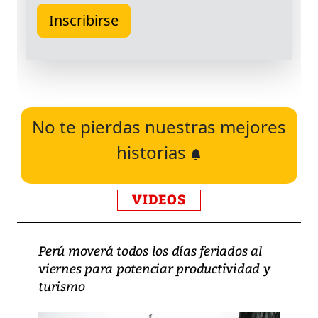
No te pierdas nuestras mejores
historias
VIDEOS
Perú moverá todos los días feriados al
viernes para potenciar productividad y
turismo