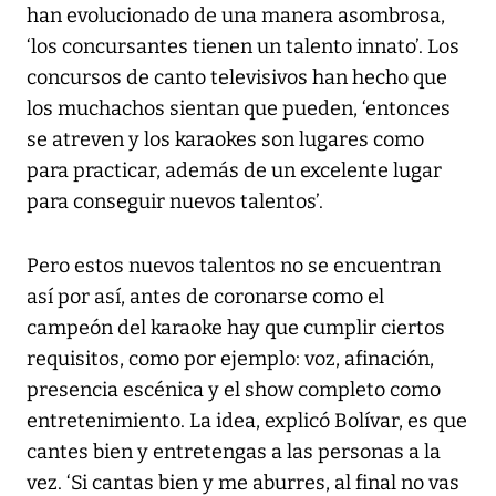
han evolucionado de una manera asombrosa,
‘los concursantes tienen un talento innato’. Los
concursos de canto televisivos han hecho que
los muchachos sientan que pueden, ‘entonces
se atreven y los karaokes son lugares como
para practicar, además de un excelente lugar
para conseguir nuevos talentos’.
Pero estos nuevos talentos no se encuentran
así por así, antes de coronarse como el
campeón del karaoke hay que cumplir ciertos
requisitos, como por ejemplo: voz, afinación,
presencia escénica y el show completo como
entretenimiento. La idea, explicó Bolívar, es que
cantes bien y entretengas a las personas a la
vez. ‘Si cantas bien y me aburres, al final no vas