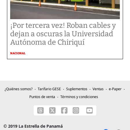
¡Por tercera vez! Roban cables y
dejan a oscuras la Universidad
Autónoma de Chiriquí
NACIONAL
¿Quiénes somos?
Tarifario GESE
Suplementos
Ventas
e-Paper
Puntos de venta
Términos y condiciones
© 2019 La Estrella de Panamá