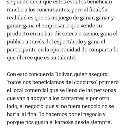
se puede decir que estos eventos benefician
mucho a los concursantes, pero al final, ‘la
realidad es que es un juego de ganar, ganar y
ganar: gana el empresario que vende su
producto en un bar, discoteca o casino; gana el
público a través del espectáculo y gana el
participante en la oportunidad de compartir lo
que él cree que es su talento’.
Con esto concuerda Bolívar, quien asegura:
‘todos nos beneficiamos del concurso’, primero
el local comercial que se llena de las personas
que van a apoyar a los cantantes y por otro
lado, el negocio, que si no fuera negocio no se
haría; al final ‘lo hacemos por el negocio y
porque nos gusta el karaoke desde siempre’.