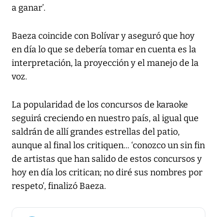
a ganar’.
Baeza coincide con Bolívar y aseguró que hoy
en día lo que se debería tomar en cuenta es la
interpretación, la proyección y el manejo de la
voz.
La popularidad de los concursos de karaoke
seguirá creciendo en nuestro país, al igual que
saldrán de allí grandes estrellas del patio,
aunque al final los critiquen... ‘conozco un sin fin
de artistas que han salido de estos concursos y
hoy en día los critican; no diré sus nombres por
respeto’, finalizó Baeza.