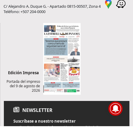
C/ Alejandro A. Duque G. - Apartado 0815-00507, Zona 4
Teléfono: +507 204-0000
Edición Impresa
Portada del impreso
del 9 de agosto de
2026
NEWSLETTER
Suscríbase a nuestro newsletter
Reciba diariamente información de actualidad directamente en
su correo electrónico