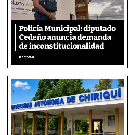
Policía Municipal: diputado
Cedeño anuncia demanda
de inconstitucionalidad
NACIONAL