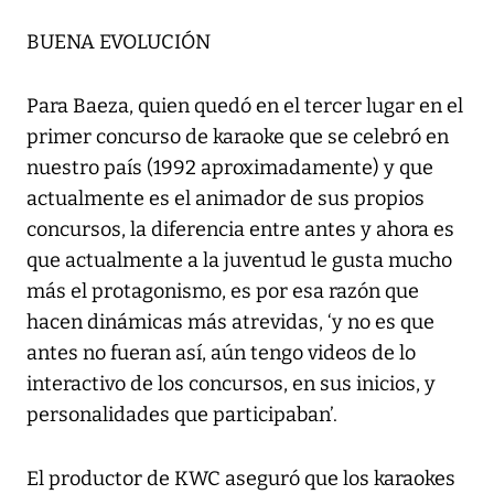
BUENA EVOLUCIÓN
Para Baeza, quien quedó en el tercer lugar en el
primer concurso de karaoke que se celebró en
nuestro país (1992 aproximadamente) y que
actualmente es el animador de sus propios
concursos, la diferencia entre antes y ahora es
que actualmente a la juventud le gusta mucho
más el protagonismo, es por esa razón que
hacen dinámicas más atrevidas, ‘y no es que
antes no fueran así, aún tengo videos de lo
interactivo de los concursos, en sus inicios, y
personalidades que participaban’.
El productor de KWC aseguró que los karaokes