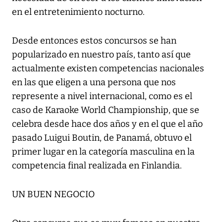
en el entretenimiento nocturno.
Desde entonces estos concursos se han
popularizado en nuestro país, tanto así que
actualmente existen competencias nacionales
en las que eligen a una persona que nos
represente a nivel internacional, como es el
caso de Karaoke World Championship, que se
celebra desde hace dos años y en el que el año
pasado Luigui Boutin, de Panamá, obtuvo el
primer lugar en la categoría masculina en la
competencia final realizada en Finlandia.
UN BUEN NEGOCIO