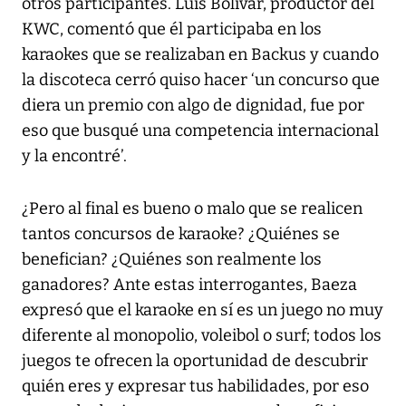
otros participantes. Luis Bolívar, productor del
KWC, comentó que él participaba en los
karaokes que se realizaban en Backus y cuando
la discoteca cerró quiso hacer ‘un concurso que
diera un premio con algo de dignidad, fue por
eso que busqué una competencia internacional
y la encontré’.
¿Pero al final es bueno o malo que se realicen
tantos concursos de karaoke? ¿Quiénes se
benefician? ¿Quiénes son realmente los
ganadores? Ante estas interrogantes, Baeza
expresó que el karaoke en sí es un juego no muy
diferente al monopolio, voleibol o surf; todos los
juegos te ofrecen la oportunidad de descubrir
quién eres y expresar tus habilidades, por eso