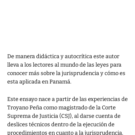
De manera didáctica y autocrítica este autor
lleva a los lectores al mundo de las leyes para
conocer más sobre la jurisprudencia y cómo es
esta aplicada en Panamá.
Este ensayo nace a partir de las experiencias de
Troyano Peña como magistrado de la Corte
Suprema de Justicia (CSJ), al darse cuenta de
deslices técnicos dentro de la ejecución de
procedimientos en cuanto a la jurisprudencia.