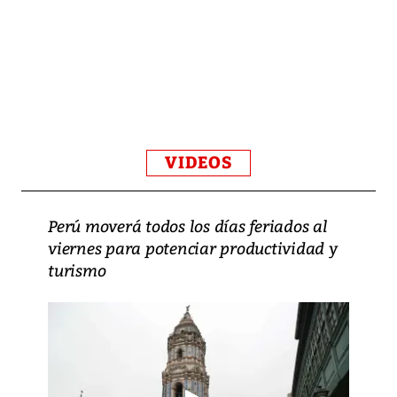
VIDEOS
Perú moverá todos los días feriados al
viernes para potenciar productividad y
turismo