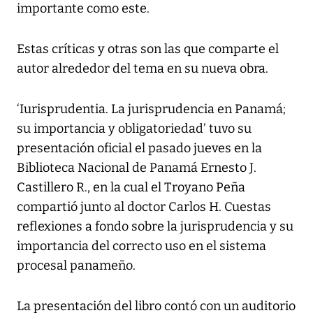
importante como este.
Estas críticas y otras son las que comparte el
autor alrededor del tema en su nueva obra.
‘Iurisprudentia. La jurisprudencia en Panamá;
su importancia y obligatoriedad’ tuvo su
presentación oficial el pasado jueves en la
Biblioteca Nacional de Panamá Ernesto J.
Castillero R., en la cual el Troyano Peña
compartió junto al doctor Carlos H. Cuestas
reflexiones a fondo sobre la jurisprudencia y su
importancia del correcto uso en el sistema
procesal panameño.
La presentación del libro contó con un auditorio