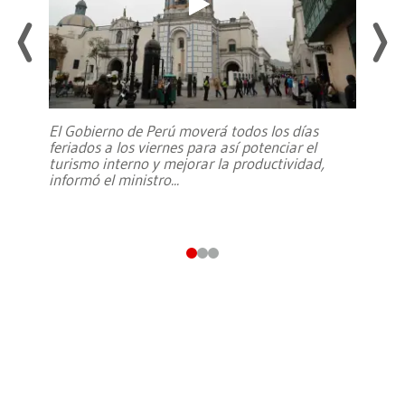
El Gobierno de Perú moverá todos los días
feriados a los viernes para así potenciar el
turismo interno y mejorar la productividad,
informó el ministro
...