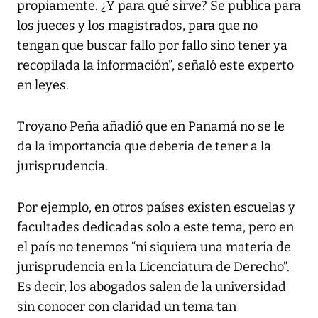
propiamente. ¿Y para qué sirve? Se publica para
los jueces y los magistrados, para que no
tengan que buscar fallo por fallo sino tener ya
recopilada la información”, señaló este experto
en leyes.
Troyano Peña añadió que en Panamá no se le
da la importancia que debería de tener a la
jurisprudencia.
Por ejemplo, en otros países existen escuelas y
facultades dedicadas solo a este tema, pero en
el país no tenemos “ni siquiera una materia de
jurisprudencia en la Licenciatura de Derecho”.
Es decir, los abogados salen de la universidad
sin conocer con claridad un tema tan