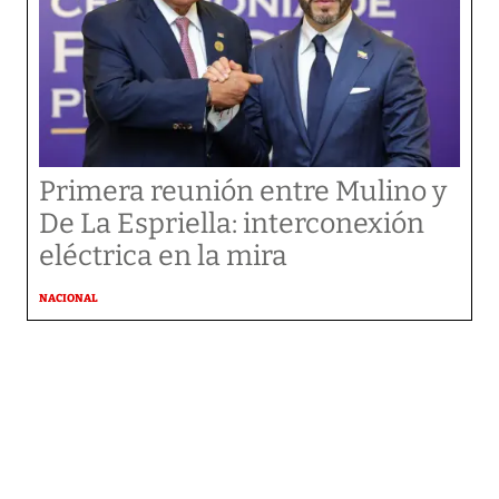
Primera reunión entre Mulino y
De La Espriella: interconexión
eléctrica en la mira
NACIONAL