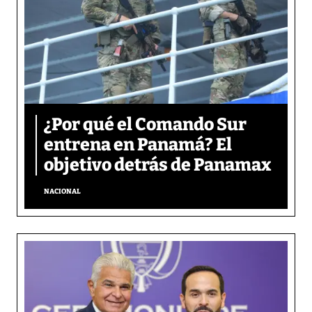
¿Por qué el Comando Sur
entrena en Panamá? El
objetivo detrás de Panamax
NACIONAL