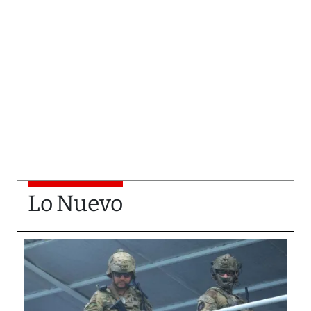
Lo Nuevo