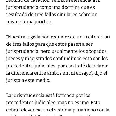
recurso de casación, se hace referencia a la
jurisprudencia como una doctrina que es
resultado de tres fallos similares sobre un
mismo tema jurídico.
“Nuestra legislación requiere de una reiteración
de tres fallos para que estos pasen a ser
jurisprudencia, pero usualmente los abogados,
jueces y magistrados confundimos esto con los
precedentes judiciales, por eso traté de aclarar
la diferencia entre ambos en mi ensayo”, dijo el
jurista a este medio.
La jurisprudencia está formada por los
precedentes judiciales, mas no es uno. Esto
cobra relevancia en el sistema panameño con la