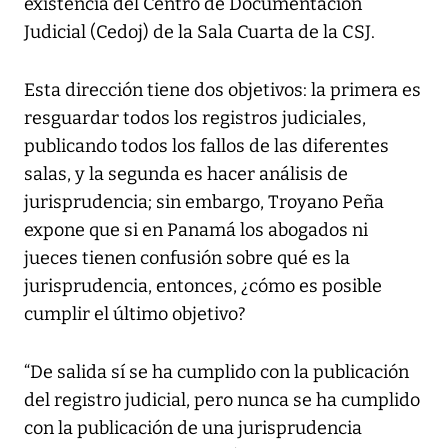
existencia del Centro de Documentación
Judicial (Cedoj) de la Sala Cuarta de la CSJ.
Esta dirección tiene dos objetivos: la primera es
resguardar todos los registros judiciales,
publicando todos los fallos de las diferentes
salas, y la segunda es hacer análisis de
jurisprudencia; sin embargo, Troyano Peña
expone que si en Panamá los abogados ni
jueces tienen confusión sobre qué es la
jurisprudencia, entonces, ¿cómo es posible
cumplir el último objetivo?
“De salida sí se ha cumplido con la publicación
del registro judicial, pero nunca se ha cumplido
con la publicación de una jurisprudencia