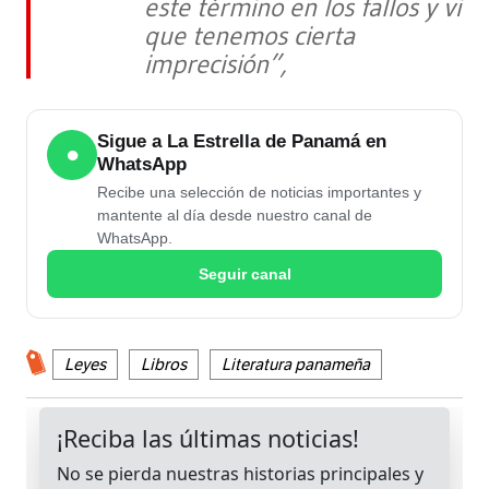
este término en los fallos y vi
que tenemos cierta
imprecisión”,
Sigue a La Estrella de Panamá en
●
WhatsApp
Recibe una selección de noticias importantes y
mantente al día desde nuestro canal de
WhatsApp.
Seguir canal
Leyes
Libros
Literatura panameña