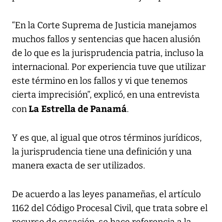
“En la Corte Suprema de Justicia manejamos
muchos fallos y sentencias que hacen alusión
de lo que es la jurisprudencia patria, incluso la
internacional. Por experiencia tuve que utilizar
este término en los fallos y vi que tenemos
cierta imprecisión”, explicó, en una entrevista
La Estrella de Panamá
con
.
Y es que, al igual que otros términos jurídicos,
la jurisprudencia tiene una definición y una
manera exacta de ser utilizados.
De acuerdo a las leyes panameñas, el artículo
1162 del Código Procesal Civil, que trata sobre el