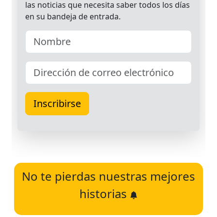
No te pierdas nuestras mejores
historias