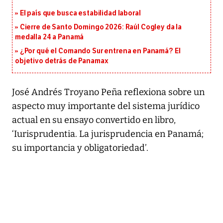
El país que busca estabilidad laboral
Cierre de Santo Domingo 2026: Raúl Cogley da la
medalla 24 a Panamá
¿Por qué el Comando Sur entrena en Panamá? El
objetivo detrás de Panamax
José Andrés Troyano Peña reflexiona sobre un
aspecto muy importante del sistema jurídico
actual en su ensayo convertido en libro,
‘Iurisprudentia. La jurisprudencia en Panamá;
su importancia y obligatoriedad’.