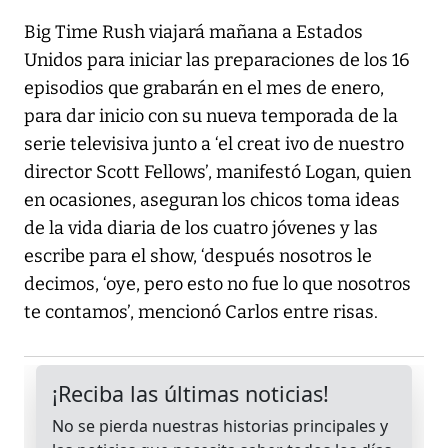
Big Time Rush viajará mañana a Estados
Unidos para iniciar las preparaciones de los 16
episodios que grabarán en el mes de enero,
para dar inicio con su nueva temporada de la
serie televisiva junto a ‘el creat ivo de nuestro
director Scott Fellows’, manifestó Logan, quien
en ocasiones, aseguran los chicos toma ideas
de la vida diaria de los cuatro jóvenes y las
escribe para el show, ‘después nosotros le
decimos, ‘oye, pero esto no fue lo que nosotros
te contamos’, mencionó Carlos entre risas.