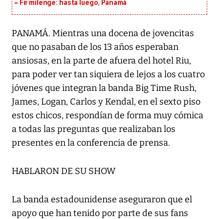
Fir milenge: hasta luego, Panamá
PANAMÁ. Mientras una docena de jovencitas
que no pasaban de los 13 años esperaban
ansiosas, en la parte de afuera del hotel Riu,
para poder ver tan siquiera de lejos a los cuatro
jóvenes que integran la banda Big Time Rush,
James, Logan, Carlos y Kendal, en el sexto piso
estos chicos, respondían de forma muy cómica
a todas las preguntas que realizaban los
presentes en la conferencia de prensa.
HABLARON DE SU SHOW
La banda estadounidense aseguraron que el
apoyo que han tenido por parte de sus fans