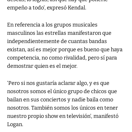
empeño a todo’, expresó Kendal.
En referencia a los grupos musicales
masculinos las estrellas manifestaron que
independientemente de cuantas bandas
existan, así es mejor porque es bueno que haya
competencia, no como rivalidad, pero sí para
demostrar quien es el mejor.
‘Pero si nos gustaría aclarar algo, y es que
nosotros somos el único grupo de chicos que
bailan en sus conciertos y nadie baila como
nosotros. También somos los únicos en tener
nuestro propio show en televisión’, manifestó
Logan.