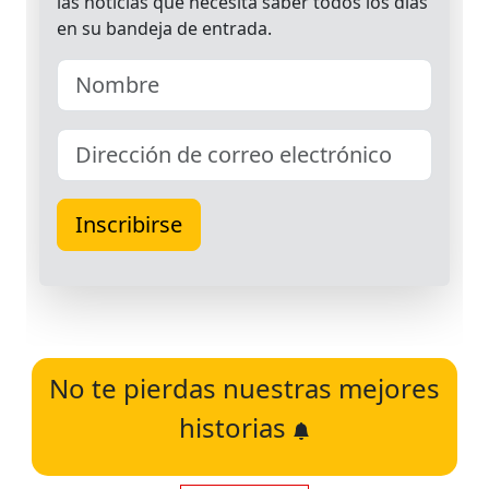
No te pierdas nuestras mejores
historias