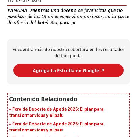
11/10/2012 02:00
PANAMÁ. Mientras una docena de jovencitas que no
pasaban de los 13 años esperaban ansiosas, en la parte
de afuera del hotel Riu, para po...
Encuentra más de nuestra cobertura en los resultados
de búsqueda.
Agrega La Estrella en Google ↗️
Foro de Deporte de Apede 2026: El plan para
transformar vidas y el país
Foro de Deporte de Apede 2026: El plan para
transformar vidas y el país