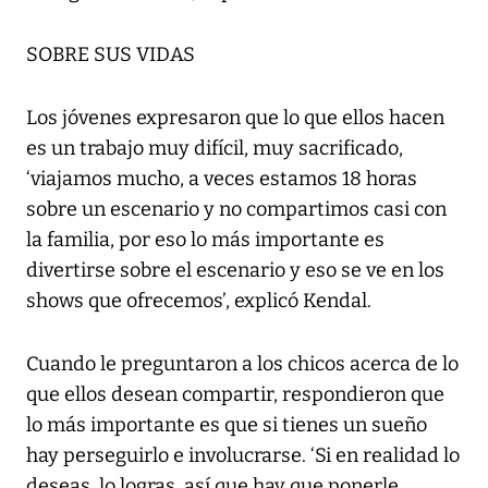
SOBRE SUS VIDAS
Los jóvenes expresaron que lo que ellos hacen
es un trabajo muy difícil, muy sacrificado,
‘viajamos mucho, a veces estamos 18 horas
sobre un escenario y no compartimos casi con
la familia, por eso lo más importante es
divertirse sobre el escenario y eso se ve en los
shows que ofrecemos’, explicó Kendal.
Cuando le preguntaron a los chicos acerca de lo
que ellos desean compartir, respondieron que
lo más importante es que si tienes un sueño
hay perseguirlo e involucrarse. ‘Si en realidad lo
deseas, lo logras, así que hay que ponerle