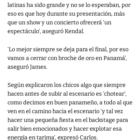
latinas ha sido grande y no se lo esperaban, por
eso es que hoy durante su presentación, más
que un show y un concierto ofrecerá ‘un
espectáculo’, aseguró Kendal.
‘Lo mejor siempre se deja para el final, por eso
vamos a cerrar con broche de oro en Panamá’,
aseguró James.
Según explicaron los chicos algo que siempre
hacen antes de subir al escenario es ‘chotear’,
como decimos en buen panameño, a todo al que
ven en el camino hacia el escenario ‘y tal vez
hacer una pequeña fiesta en el backstage para
salir bien emocionados y hacer explotar esa
energía en tarima’, expresó Carlos.