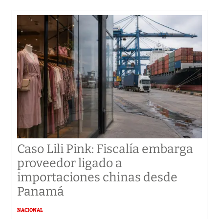
Caso Lili Pink: Fiscalía embarga
proveedor ligado a
importaciones chinas desde
Panamá
NACIONAL