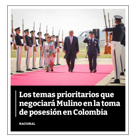
Los temas prioritarios que
negociará Mulino en la toma
de posesión en Colombia
NACIONAL