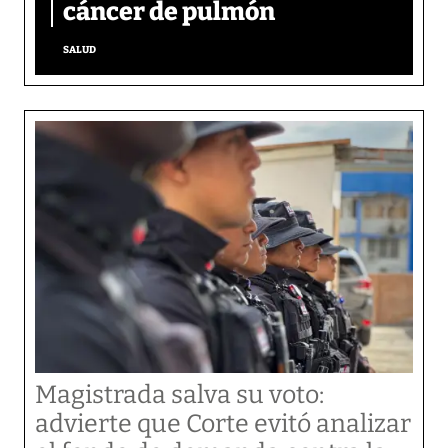
cáncer de pulmón
SALUD
Magistrada salva su voto:
advierte que Corte evitó analizar