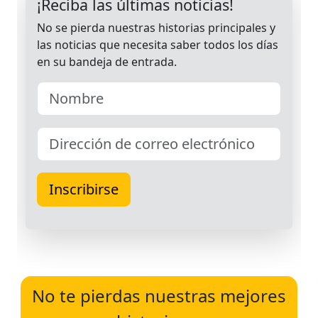
No te pierdas nuestras mejores