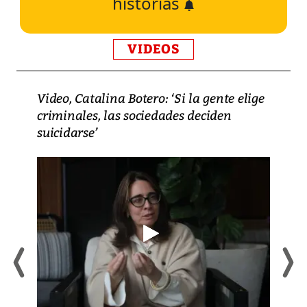
historias
VIDEOS
Video, Catalina Botero: ‘Si la gente elige
criminales, las sociedades deciden
suicidarse’