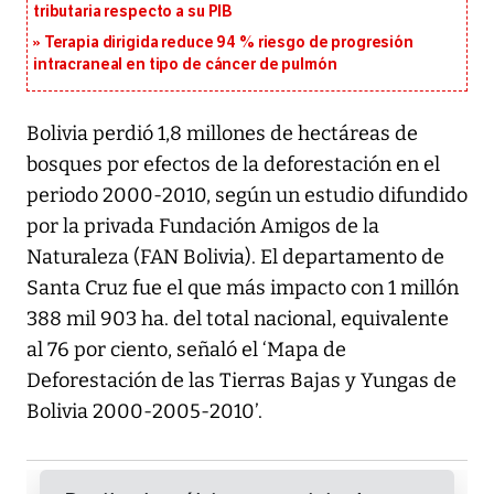
tributaria respecto a su PIB
Terapia dirigida reduce 94 % riesgo de progresión
intracraneal en tipo de cáncer de pulmón
Bolivia perdió 1,8 millones de hectáreas de
bosques por efectos de la deforestación en el
periodo 2000-2010, según un estudio difundido
por la privada Fundación Amigos de la
Naturaleza (FAN Bolivia). El departamento de
Santa Cruz fue el que más impacto con 1 millón
388 mil 903 ha. del total nacional, equivalente
al 76 por ciento, señaló el ‘Mapa de
Deforestación de las Tierras Bajas y Yungas de
Bolivia 2000-2005-2010’.