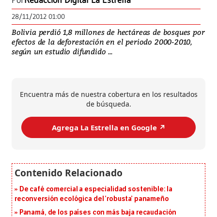
Por
Redacción Digital La Estrella
28/11/2012 01:00
Bolivia perdió 1,8 millones de hectáreas de bosques por
efectos de la deforestación en el periodo 2000-2010,
según un estudio difundido ...
Encuentra más de nuestra cobertura en los resultados
de búsqueda.
Agrega La Estrella en Google ↗️
De café comercial a especialidad sostenible: la
reconversión ecológica del ‘robusta’ panameño
Panamá, de los países con más baja recaudación