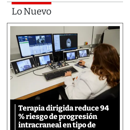
Lo Nuevo
Terapia dirigida reduce 94
% riesgo de progresión
intracraneal en tipo de