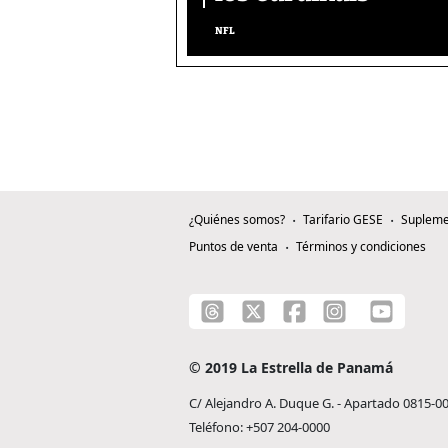
NFL
¿Quiénes somos?
Tarifario GESE
Supleme
Puntos de venta
Términos y condiciones
© 2019 La Estrella de Panamá
C/ Alejandro A. Duque G. - Apartado 0815-0
Teléfono: +507 204-0000