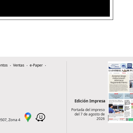
ntos
Ventas
e-Paper
Edición Impresa
Portada del impreso
del 7 de agosto de
2026
0507, Zona 4