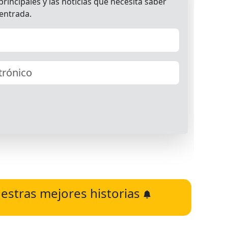
estras mejores historias