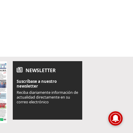
NEWSLETTER
Suscríbase a nuestro
newsletter
Reciba diariamente información de
actualidad directamente en su
correo electrónico