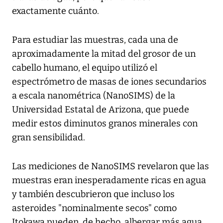
exactamente cuánto.
Para estudiar las muestras, cada una de
aproximadamente la mitad del grosor de un
cabello humano, el equipo utilizó el
espectrómetro de masas de iones secundarios
a escala nanométrica (NanoSIMS) de la
Universidad Estatal de Arizona, que puede
medir estos diminutos granos minerales con
gran sensibilidad.
Las mediciones de NanoSIMS revelaron que las
muestras eran inesperadamente ricas en agua
y también descubrieron que incluso los
asteroides "nominalmente secos" como
Itokawa pueden, de hecho, albergar más agua