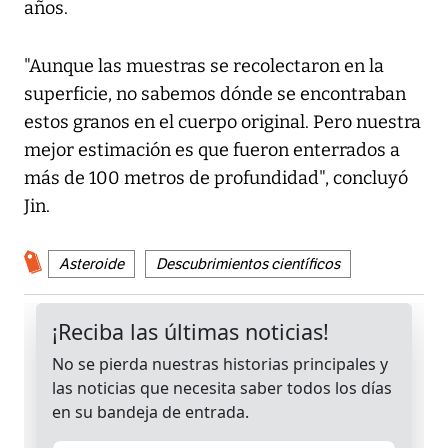
años.
"Aunque las muestras se recolectaron en la
superficie, no sabemos dónde se encontraban
estos granos en el cuerpo original. Pero nuestra
mejor estimación es que fueron enterrados a
más de 100 metros de profundidad", concluyó
Jin.
Asteroide
Descubrimientos científicos