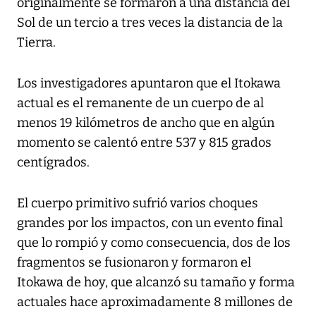
originalmente se formaron a una distancia del
Sol de un tercio a tres veces la distancia de la
Tierra.
Los investigadores apuntaron que el Itokawa
actual es el remanente de un cuerpo de al
menos 19 kilómetros de ancho que en algún
momento se calentó entre 537 y 815 grados
centígrados.
El cuerpo primitivo sufrió varios choques
grandes por los impactos, con un evento final
que lo rompió y como consecuencia, dos de los
fragmentos se fusionaron y formaron el
Itokawa de hoy, que alcanzó su tamaño y forma
actuales hace aproximadamente 8 millones de