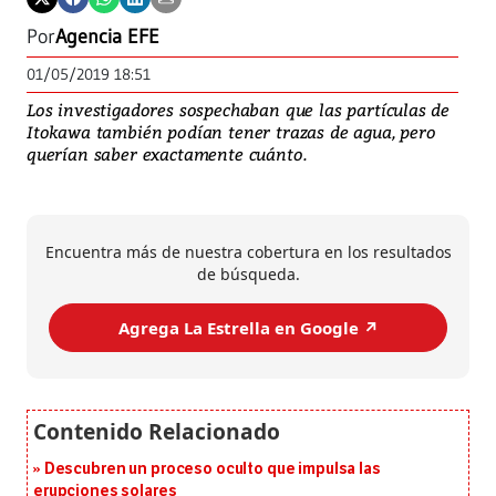
Por
Agencia EFE
01/05/2019 18:51
Los investigadores sospechaban que las partículas de
Itokawa también podían tener trazas de agua, pero
querían saber exactamente cuánto.
Encuentra más de nuestra cobertura en los resultados
de búsqueda.
Agrega La Estrella en Google ↗️
Descubren un proceso oculto que impulsa las
erupciones solares