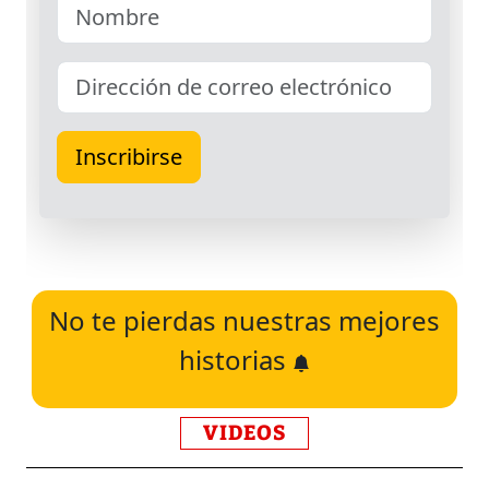
No te pierdas nuestras mejores
historias
VIDEOS