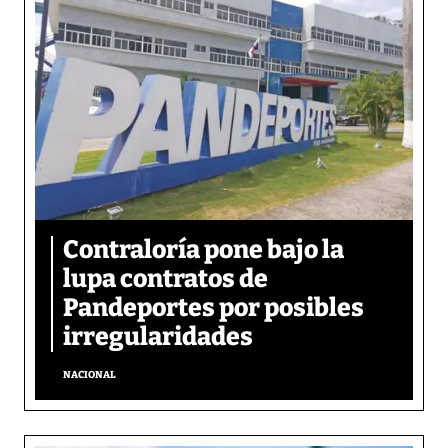
Contraloría pone bajo la
lupa contratos de
Pandeportes por posibles
irregularidades
NACIONAL