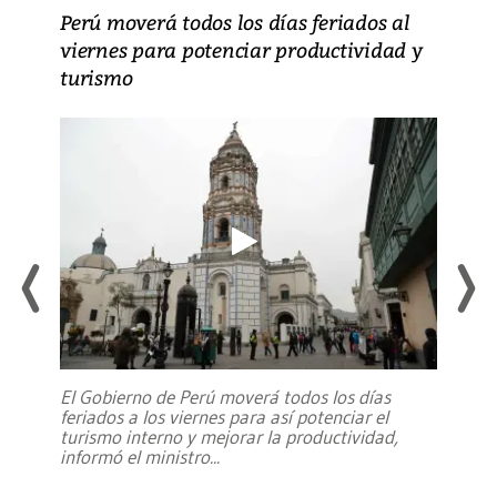
Perú moverá todos los días feriados al
viernes para potenciar productividad y
turismo
El Gobierno de Perú moverá todos los días
feriados a los viernes para así potenciar el
turismo interno y mejorar la productividad,
informó el ministro
...