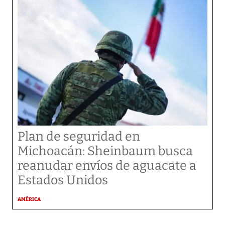
Plan de seguridad en
Michoacán: Sheinbaum busca
reanudar envíos de aguacate a
Estados Unidos
AMÉRICA