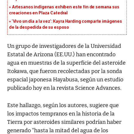
Artesanos indígenas exhiben este fin de semana sus
creaciones en Plaza Catedral
‘Vivo un día a la vez’: Kayra Harding comparte imágenes
de la despedida de su esposo
Un grupo de investigadores de la Universidad
Estatal de Arizona (EE.UU.) han encontrado
agua en muestras de la superficie del asteroide
Itokawa, que fueron recolectadas por la sonda
espacial japonesa Hayabusa, según un estudio
publicado hoy en la revista Science Advances.
Este hallazgo, según los autores, sugiere que
los impactos tempranos en la historia de la
Tierra por asteroides similares podrían haber
generado "hasta la mitad del agua de los