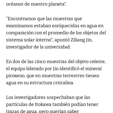
océanos de nuestro planeta".
"Encontramos que las muestras que
examinamos estaban enriquecidas en agua en
comparación con el promedio de los objetos del
sistema solar interno", apuntó Ziliang Jin,
investigador de la universidad.
En dos de las cinco muestras del objeto celeste,
el equipo liderado por Jin identificó el mineral
piroxeno, que en muestras terrestres tienen
agua en su estructura cristalina.
Los investigadores sospechaban que las
partículas de Itokawa también podían tener
trazas de agua, pero querían saber