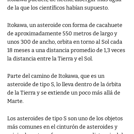
de la que los científicos habían supuesto.
Itokawa, un asteroide con forma de cacahuete
de aproximadamente 550 metros de largo y
unos 300 de ancho, orbita en torno al Sol cada
18 meses a una distancia promedio de 1,3 veces
la distancia entre la Tierra y el Sol.
Parte del camino de Itokawa, que es un
asteroide de tipo S, lo lleva dentro de la órbita
de la Tierra y se extiende un poco más allá de
Marte.
Los asteroides de tipo S son uno de los objetos
más comunes en el cinturón de asteroides y