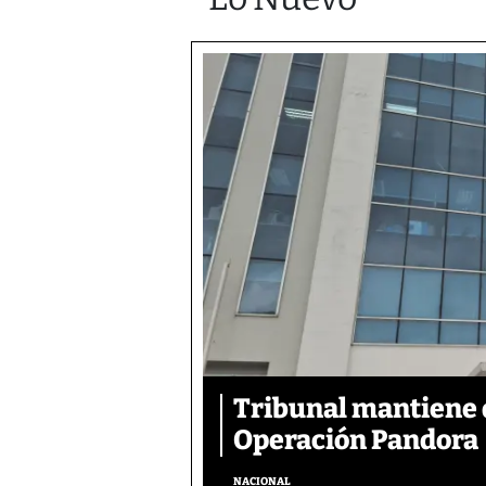
Tribunal mantiene 
Operación Pandora
NACIONAL