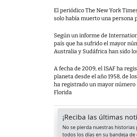
El periódico The New York Times
solo había muerto una persona p
Según un informe de Internationa
país que ha sufrido el mayor nú
Australia y Sudáfrica han sido l
A fecha de 2009, el ISAF ha regis
planeta desde el año 1958, de lo
ha registrado un mayor número 
Florida