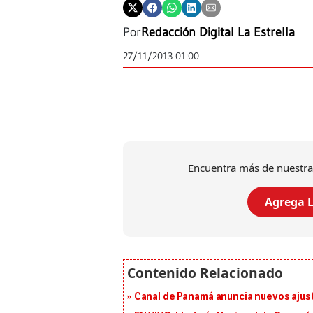
Por
Redacción Digital La Estrella
27/11/2013 01:00
Encuentra más de nuestra
Agrega L
Canal de Panamá anuncia nuevos ajus