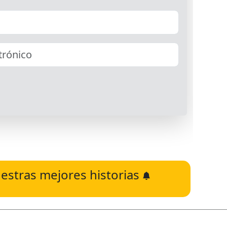
estras mejores historias