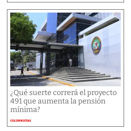
¿Qué suerte correrá el proyecto
491 que aumenta la pensión
mínima?
COLUMNISTAS