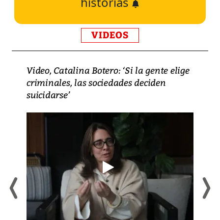
historias
VIDEOS
Video, Catalina Botero: ‘Si la gente elige
criminales, las sociedades deciden
suicidarse’