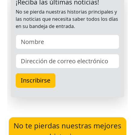
No te pierdas nuestras mejores