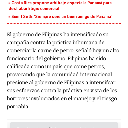
Costa Rica propone arbitraje especial a Panamá para
destrabar litigio comercial
Sumit Seth: ‘Siempre seré un buen amigo de Panamá’
El gobierno de Filipinas ha intensificado su
campaña contra la práctica inhumana de
comerciar la carne de perro, señaló hoy un alto
funcionario del gobierno. Filipinas ha sido
calificada como un país que come perros,
provocando que la comunidad internacional
presione al gobierno de Filipinas a intensifcar
sus esfuerzos contra la práctiva en vista de los
horrores involucrados en el manejo y el riesgo
por rabia.