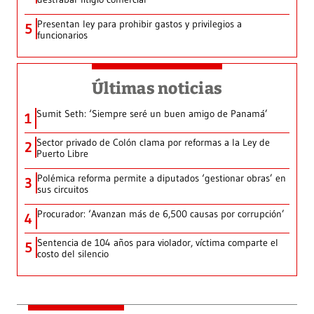
Presentan ley para prohibir gastos y privilegios a
5
funcionarios
Últimas noticias
Sumit Seth: ‘Siempre seré un buen amigo de Panamá’
1
Sector privado de Colón clama por reformas a la Ley de
2
Puerto Libre
Polémica reforma permite a diputados ‘gestionar obras’ en
3
sus circuitos
Procurador: ‘Avanzan más de 6,500 causas por corrupción’
4
Sentencia de 104 años para violador, víctima comparte el
5
costo del silencio