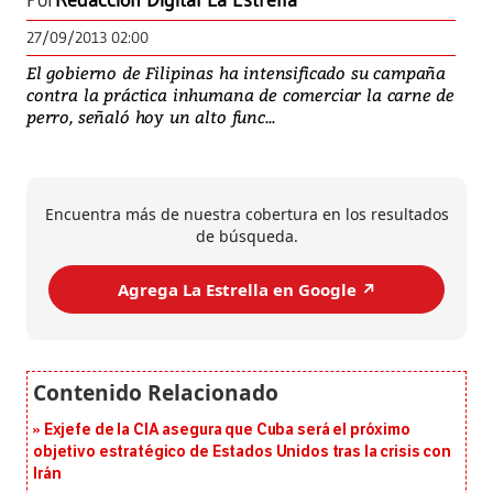
Por
Redacción Digital La Estrella
27/09/2013 02:00
El gobierno de Filipinas ha intensificado su campaña
contra la práctica inhumana de comerciar la carne de
perro, señaló hoy un alto func...
Encuentra más de nuestra cobertura en los resultados
de búsqueda.
Agrega La Estrella en Google ↗️
Exjefe de la CIA asegura que Cuba será el próximo
objetivo estratégico de Estados Unidos tras la crisis con
Irán