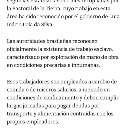
según las estadísticas oficiales recopiladas por
la Pastoral de la Tierra, cuyo trabajo en esta
área ha sido reconocido por el gobierno de Luiz
Inácio Lula da Silva.
Las autoridades brasileñas reconocen
oficialmente la existencia de trabajo esclavo,
caracterizado por explotación de mano de obra
en condiciones precarias e inhumanas.
Esos trabajadores son empleados a cambio de
comida o de míseros salarios, a menudo en
condiciones de confinamiento y deben cumplir
largas jornadas para pagar deudas por
transporte y alimentación contraídas con los
propios empleadores.