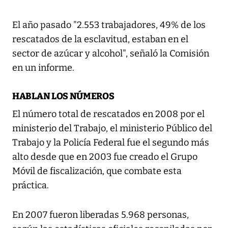
El año pasado "2.553 trabajadores, 49% de los
rescatados de la esclavitud, estaban en el
sector de azúcar y alcohol", señaló la Comisión
en un informe.
HABLAN LOS NÚMEROS
El número total de rescatados en 2008 por el
ministerio del Trabajo, el ministerio Público del
Trabajo y la Policía Federal fue el segundo más
alto desde que en 2003 fue creado el Grupo
Móvil de fiscalización, que combate esta
práctica.
En 2007 fueron liberadas 5.968 personas,