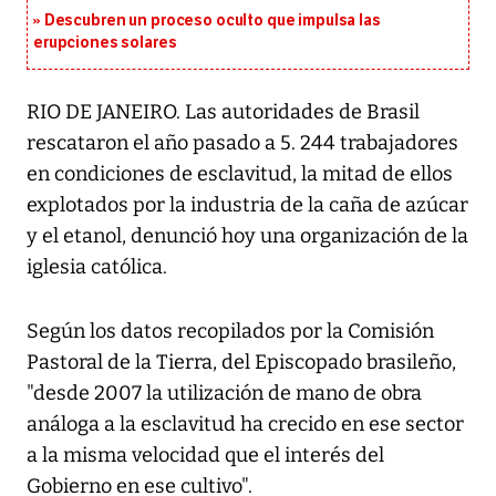
Descubren un proceso oculto que impulsa las
erupciones solares
RIO DE JANEIRO. Las autoridades de Brasil
rescataron el año pasado a 5. 244 trabajadores
en condiciones de esclavitud, la mitad de ellos
explotados por la industria de la caña de azúcar
y el etanol, denunció hoy una organización de la
iglesia católica.
Según los datos recopilados por la Comisión
Pastoral de la Tierra, del Episcopado brasileño,
"desde 2007 la utilización de mano de obra
análoga a la esclavitud ha crecido en ese sector
a la misma velocidad que el interés del
Gobierno en ese cultivo".