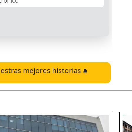
estras mejores historias