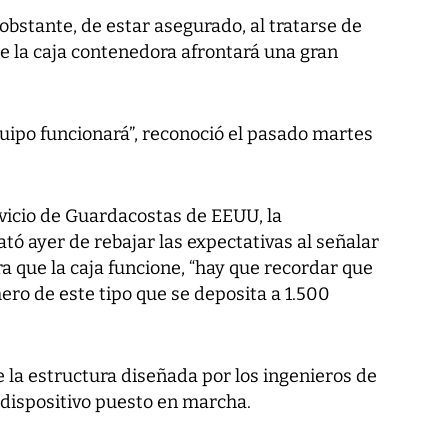
o obstante, de estar asegurado, al tratarse de
e la caja contenedora afrontará una gran
uipo funcionará”, reconoció el pasado martes
ervicio de Guardacostas de EEUU, la
tó ayer de rebajar las expectativas al señalar
 que la caja funcione, “hay que recordar que
ero de este tipo que se deposita a 1.500
e la estructura diseñada por los ingenieros de
dispositivo puesto en marcha.