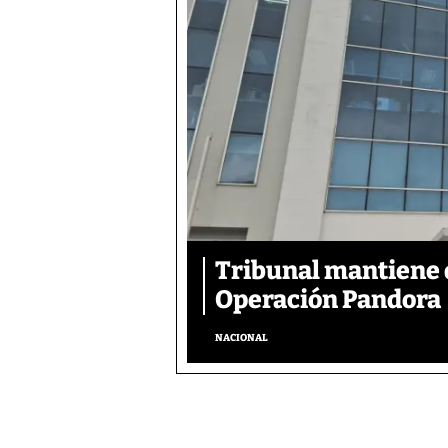
Tribunal mantiene 
Operación Pandora
NACIONAL