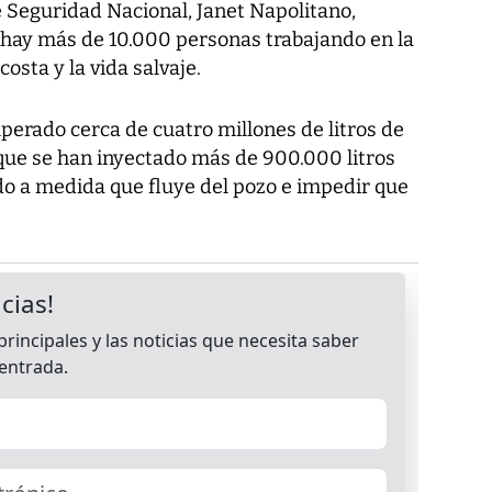
 Seguridad Nacional, Janet Napolitano,
hay más de 10.000 personas trabajando en la
costa y la vida salvaje.
uperado cerca de cuatro millones de litros de
que se han inyectado más de 900.000 litros
do a medida que fluye del pozo e impedir que