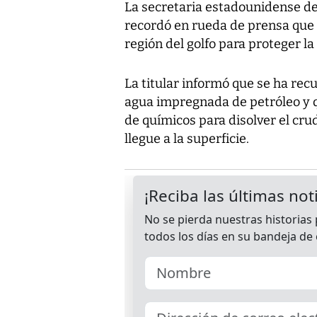
La secretaria estadounidense de
recordó en rueda de prensa que 
región del golfo para proteger la 
La titular informó que se ha rec
agua impregnada de petróleo y 
de químicos para disolver el cru
llegue a la superficie.