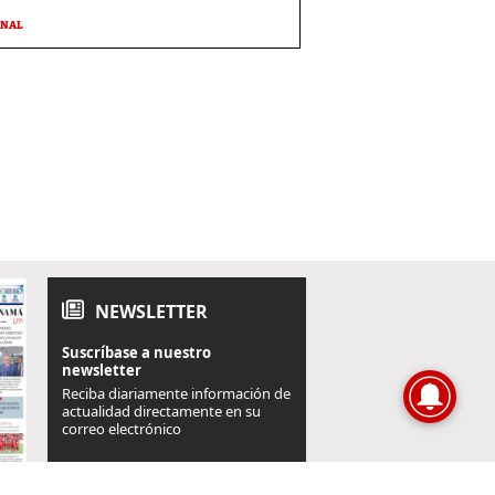
ONAL
NEWSLETTER
Suscríbase a nuestro
newsletter
Reciba diariamente información de
actualidad directamente en su
correo electrónico