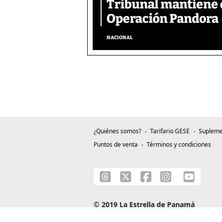
Tribunal mantiene 
Operación Pandora
NACIONAL
¿Quiénes somos?
Tarifario GESE
Supleme
Puntos de venta
Términos y condiciones
© 2019 La Estrella de Panamá