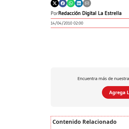
Por
Redacción Digital La Estrella
14/04/2010 02:00
Encuentra más de nuestra
Agrega L