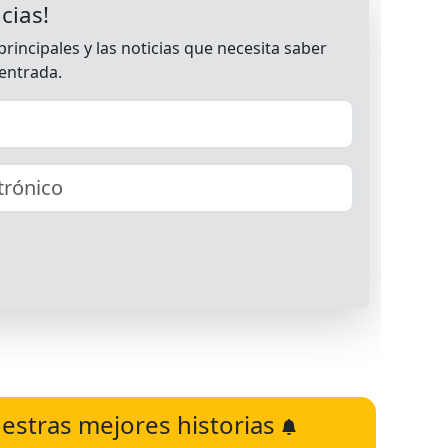
estras mejores historias