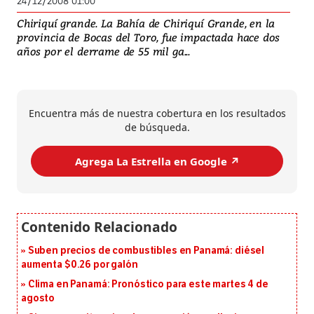
24/12/2008 01:00
Chiriquí grande. La Bahía de Chiriquí Grande, en la
provincia de Bocas del Toro, fue impactada hace dos
años por el derrame de 55 mil ga...
Encuentra más de nuestra cobertura en los resultados
de búsqueda.
Agrega La Estrella en Google ↗️
Suben precios de combustibles en Panamá: diésel
aumenta $0.26 por galón
Clima en Panamá: Pronóstico para este martes 4 de
agosto