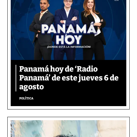
Panamá hoy de ‘Radio
Panamá’ de este jueves 6 de
agosto
POLÍTICA