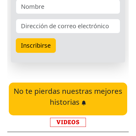
No te pierdas nuestras mejores
historias
VIDEOS