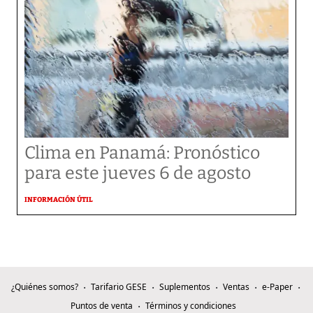
Clima en Panamá: Pronóstico
para este jueves 6 de agosto
INFORMACIÓN ÚTIL
¿Quiénes somos?
Tarifario GESE
Suplementos
Ventas
e-Paper
Puntos de venta
Términos y condiciones