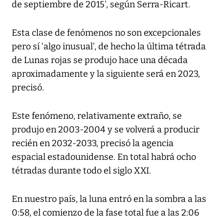
de septiembre de 2015’, según Serra-Ricart.
Esta clase de fenómenos no son excepcionales
pero sí ‘algo inusual’, de hecho la última tétrada
de Lunas rojas se produjo hace una década
aproximadamente y la siguiente será en 2023,
precisó.
Este fenómeno, relativamente extraño, se
produjo en 2003-2004 y se volverá a producir
recién en 2032-2033, precisó la agencia
espacial estadounidense. En total habrá ocho
tétradas durante todo el siglo XXI.
En nuestro país, la luna entró en la sombra a las
0:58, el comienzo de la fase total fue a las 2:06