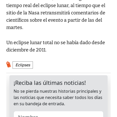
tiempo real del eclipse lunar, al tiempo que el
sitio de la Nasa retransmitirá comentarios de
científicos sobre el evento a partir de las del
martes.
Un eclipse lunar total no se había dado desde
diciembre de 2011.
Eclipses