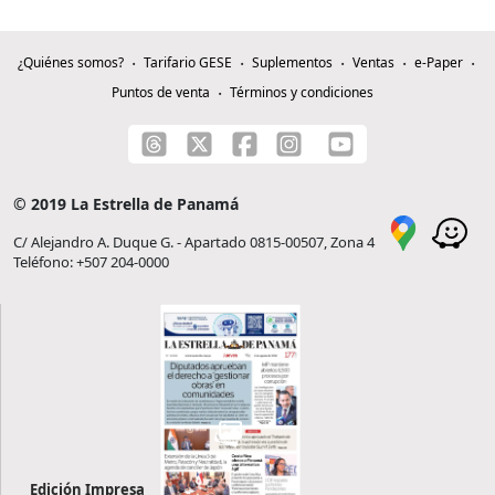
¿Quiénes somos?
Tarifario GESE
Suplementos
Ventas
e-Paper
Puntos de venta
Términos y condiciones
© 2019 La Estrella de Panamá
C/ Alejandro A. Duque G. - Apartado 0815-00507, Zona 4
Teléfono: +507 204-0000
Edición Impresa