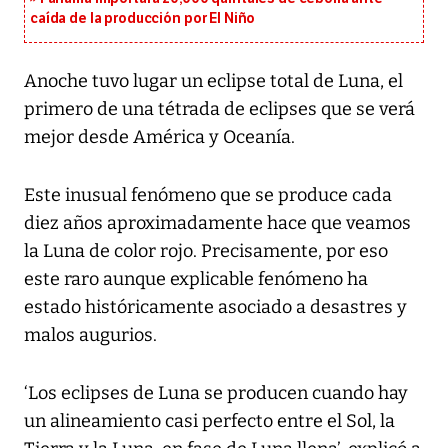
caída de la producción por El Niño
Anoche tuvo lugar un eclipse total de Luna, el
primero de una tétrada de eclipses que se verá
mejor desde América y Oceanía.
Este inusual fenómeno que se produce cada
diez años aproximadamente hace que veamos
la Luna de color rojo. Precisamente, por eso
este raro aunque explicable fenómeno ha
estado históricamente asociado a desastres y
malos augurios.
‘Los eclipses de Luna se producen cuando hay
un alineamiento casi perfecto entre el Sol, la