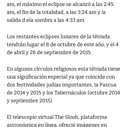
am, el máximo el eclipse se alcanzó a las 2:45
am, el fin de la totalidad, a las 3:24 am y la
salida d ela sombra a las 4:33 am.
Los restantes eclipses lunares de la tétrada
tendrán lugar el 8 de octubre de este año, y el 4
de abril y 28 de septiembre de 2015.
En algunos círculos religiosos esta tétrada tiene
una significación especial ya que coincide con
dos festividades judías importantes, la Pascua
de 2014 y 2015 y los Tabernáculos (octubre 2014
y septiembre 2015).
El telescopio virtual The Slooh, plataforma
astronómica en línea, ofreció imágenes en