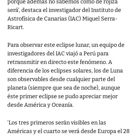
porque además no sabemos cómo de rojiza
será’, destaca el investigador del Instituto de
Astrofísica de Canarias (IAC) Miquel Serra-
Ricart.
Para observar este eclipse lunar, un equipo de
investigadores del IAC viajó a Perú para
retransmitir en directo este fenómeno. A
diferencia de los eclipses solares, los de Luna
son observables desde cualquier parte del
planeta (siempre que sea de noche), aunque
éste primer eclipse se pudo apreciar mejor
desde América y Oceanía.
‘Los tres primeros serán visibles en las
Américas y el cuarto se verá desde Europa el 28