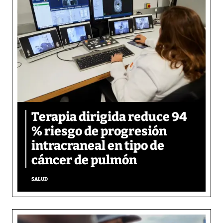
Terapia dirigida reduce 94
% riesgo de progresión
intracraneal en tipo de
cáncer de pulmón
SALUD