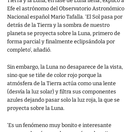
Tierra y la Luna, en fase de Luna llena’, explicó a
Efe el astrónomo del Observatorio Astronómico
Nacional español Mario Tafalla. ‘El Sol pasa por
detrás de la Tierra y la sombra de nuestro
planeta se proyecta sobre la Luna, primero de
forma parcial y finalmente eclipsándola por
completo’, añadió.
Sin embargo, la Luna no desaparece de la vista,
sino que se tiñe de color rojo porque la
atmósfera de la Tierra actúa como una lente
(desvía la luz solar) y filtra sus componentes
azules dejando pasar solo la luz roja, la que se
proyecta sobre la Luna.
‘Es un fenómeno muy bonito e interesante