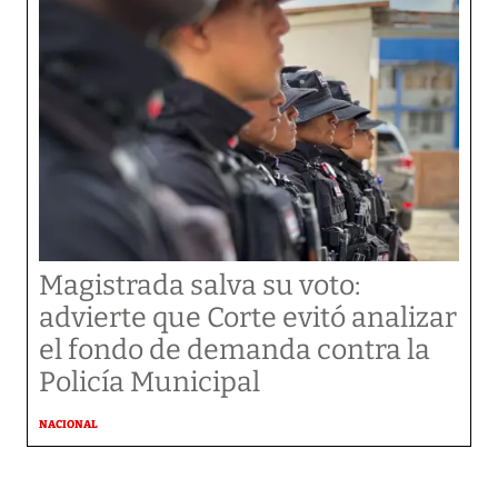
Magistrada salva su voto:
advierte que Corte evitó analizar
el fondo de demanda contra la
Policía Municipal
NACIONAL