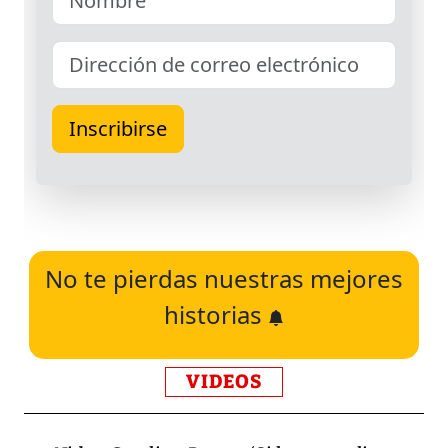
No te pierdas nuestras mejores
historias
VIDEOS