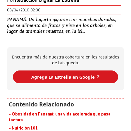
Por
Redacción Digital La Estrella
08/04/2010 02:00
PANAMÁ. Un lagarto gigante con manchas doradas,
que se alimenta de frutas y vive en los árboles, en
lugar de animales muertos, en la isl...
Encuentra más de nuestra cobertura en los resultados
de búsqueda.
Agrega La Estrella en Google ↗️
Obesidad en Panamá: una vida acelerada que pasa
factura
Nutrición 101