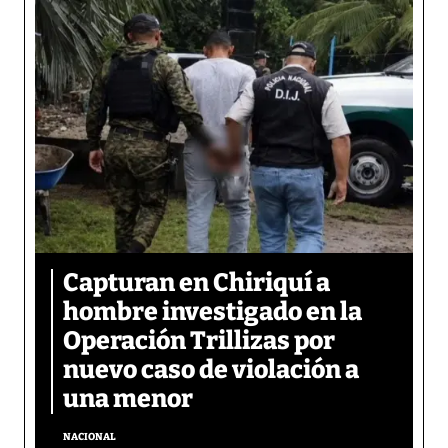
Capturan en Chiriquí a
hombre investigado en la
Operación Trillizas por
nuevo caso de violación a
una menor
NACIONAL