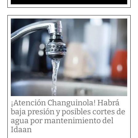
¡Atención Changuinola! Habrá
baja presión y posibles cortes de
agua por mantenimiento del
Idaan