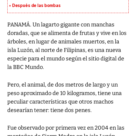
Después de las bombas
PANAMÁ. Un lagarto gigante con manchas
doradas, que se alimenta de frutas y vive en los
árboles, en lugar de animales muertos, en la
isla Luzón, al norte de Filipinas, es una nueva
especie para el mundo según el sitio digital de
la BBC Mundo.
Pero, el animal, de dos metros de largo y un
peso aproximado de 10 kilogramos, tiene una
peculiar características que otros machos
desearían tener: tiene dos penes.
Fue observado por primera vez en 2004 en las