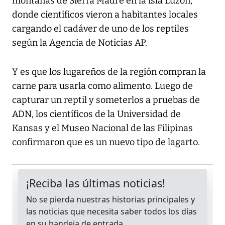
montañas de Sierra Madre en la isla Luzón,
donde científicos vieron a habitantes locales
cargando el cadáver de uno de los reptiles
según la Agencia de Noticias AP.
Y es que los lugareños de la región compran la
carne para usarla como alimento. Luego de
capturar un reptil y someterlos a pruebas de
ADN, los científicos de la Universidad de
Kansas y el Museo Nacional de las Filipinas
confirmaron que es un nuevo tipo de lagarto.