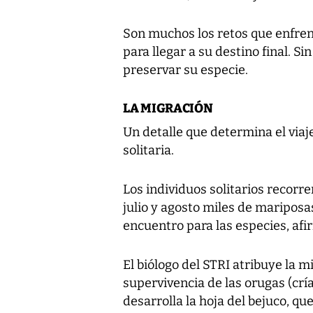
Son muchos los retos que enfren
para llegar a su destino final. S
preservar su especie.
LA MIGRACIÓN
Un detalle que determina el viaje
solitaria.
Los individuos solitarios recorre
julio y agosto miles de mariposa
encuentro para las especies, af
El biólogo del STRI atribuye la 
supervivencia de las orugas (crí
desarrolla la hoja del bejuco, qu