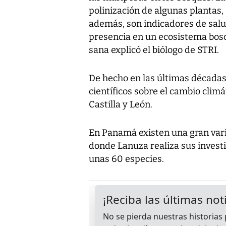
polinización de algunas plantas,
además, son indicadores de salu
presencia en un ecosistema bosc
sana explicó el biólogo de STRI.
De hecho en las últimas décadas 
científicos sobre el cambio climát
Castilla y León.
En Panamá existen una gran vari
donde Lanuza realiza sus invest
unas 60 especies.