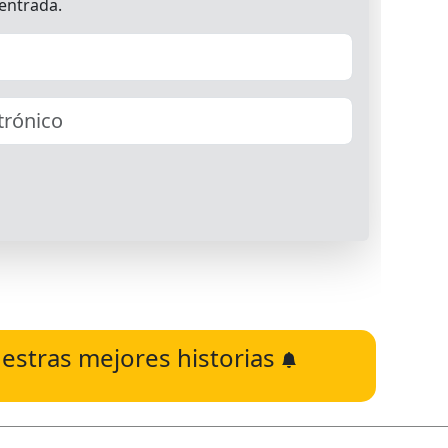
estras mejores historias