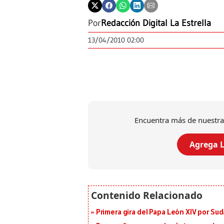
Por
Redacción Digital La Estrella
13/04/2010 02:00
Encuentra más de nuestra
Agrega L
Primera gira del Papa León XIV por Sud