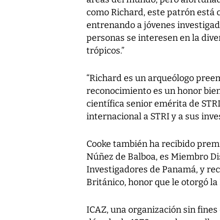
como Richard, este patrón está 
entrenando a jóvenes investigad
personas se interesen en la diver
trópicos.”
“Richard es un arqueólogo pree
reconocimiento es un honor bien
científica senior emérita de STRI
internacional a STRI y a sus inve
Cooke también ha recibido prem
Núñez de Balboa, es Miembro Di
Investigadores de Panamá, y rec
Británico, honor que le otorgó la
ICAZ, una organización sin fines