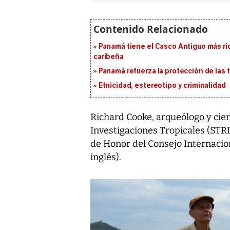
Panamá tiene el Casco Antiguo más ric
caribeña
Panamá refuerza la protección de las
Etnicidad, estereotipo y criminalidad
Richard Cooke, arqueólogo y cien
Investigaciones Tropicales (STR
de Honor del Consejo Internacio
inglés).