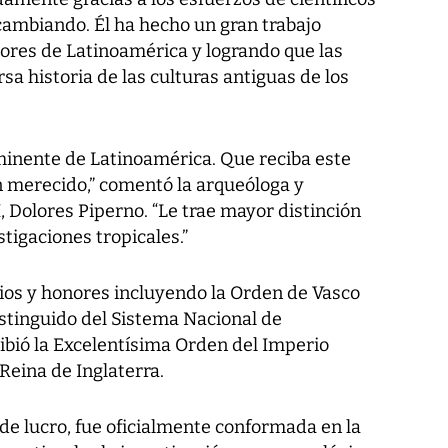
cambiando. Él ha hecho un gran trabajo
ores de Latinoamérica y logrando que las
sa historia de las culturas antiguas de los
minente de Latinoamérica. Que reciba este
 merecido,” comentó la arqueóloga y
, Dolores Piperno. “Le trae mayor distinción
stigaciones tropicales.”
ios y honores incluyendo la Orden de Vasco
stinguido del Sistema Nacional de
ibió la Excelentísima Orden del Imperio
 Reina de Inglaterra.
 de lucro, fue oficialmente conformada en la