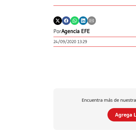
Por
Agencia EFE
24/09/2020 13:29
Encuentra más de nuestra
Agrega L