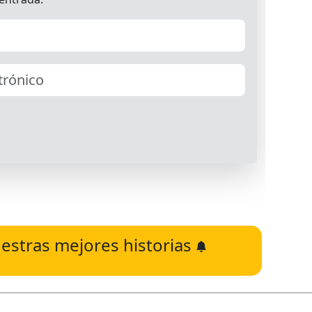
estras mejores historias