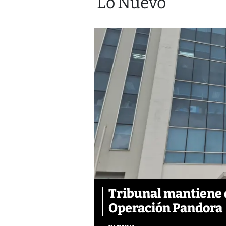
Lo Nuevo
Tribunal mantiene 
Operación Pandora