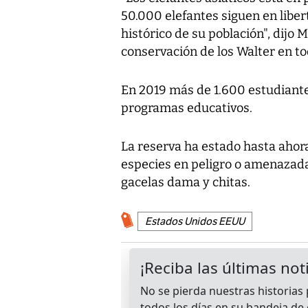
50.000 elefantes siguen en liber
histórico de su población", dijo 
conservación de los Walter en t
En 2019 más de 1.600 estudiante
programas educativos.
La reserva ha estado hasta ahora
especies en peligro o amenazada
gacelas dama y chitas.
Estados Unidos EEUU