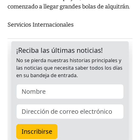
comenzado a llegar grandes bolas de alquitrán.
Servicios Internacionales