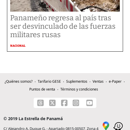
Panameño regresa al país tras
ser desvinculado de las fuerzas
militares rusas
NACIONAL
¿Quiénes somos?
Tarifario GESE
Suplementos
Ventas
e-Paper
Puntos de venta
Términos y condiciones
© 2019 La Estrella de Panamá
C/ Alejandro A. Duque G. - Apartado 0815-00507, Zona 4