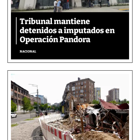
Tribunal mantiene
detenidos a imputados en
Operación Pandora
NACIONAL