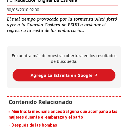
Por
Redacción Digital La Estrella
30/06/2010 02:00
El mal tiempo provocado por la tormenta ‘Alex’ forzó
ayer a la Guardia Costera de EEUU a ordenar el
regreso a la costa de las embarcacio...
Encuentra más de nuestra cobertura en los resultados
de búsqueda.
Agrega La Estrella en Google ↗️
Muu Ina: la medicina ancestral guna que acompaña a las
mujeres durante el embarazo y el parto
Después de las bombas