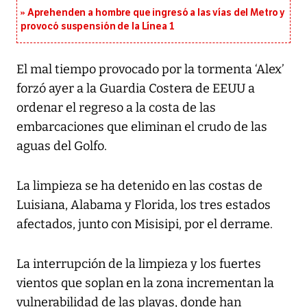
Aprehenden a hombre que ingresó a las vías del Metro y
provocó suspensión de la Línea 1
El mal tiempo provocado por la tormenta ‘Alex’
forzó ayer a la Guardia Costera de EEUU a
ordenar el regreso a la costa de las
embarcaciones que eliminan el crudo de las
aguas del Golfo.
La limpieza se ha detenido en las costas de
Luisiana, Alabama y Florida, los tres estados
afectados, junto con Misisipi, por el derrame.
La interrupción de la limpieza y los fuertes
vientos que soplan en la zona incrementan la
vulnerabilidad de las playas, donde han