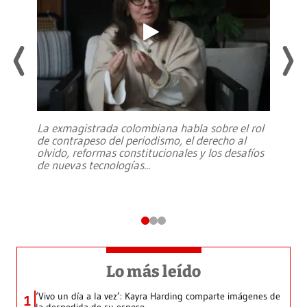
La exmagistrada colombiana habla sobre el rol
de contrapeso del periodismo, el derecho al
olvido, reformas constitucionales y los desafíos
de nuevas tecnologías
...
Lo más leído
‘Vivo un día a la vez’: Kayra Harding comparte imágenes de
1