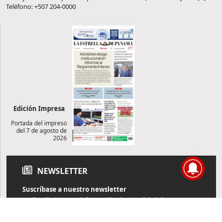
Teléfono: +507 204-0000
Edición Impresa
Portada del impreso
del 7 de agosto de
2026
NEWSLETTER
Suscríbase a nuestro newsletter
Reciba diariamente información de actualidad directamente en
su correo electrónico