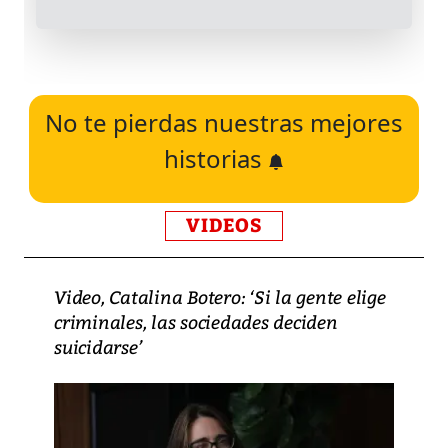
No te pierdas nuestras mejores
historias
VIDEOS
Video, Catalina Botero: ‘Si la gente elige
criminales, las sociedades deciden
suicidarse’