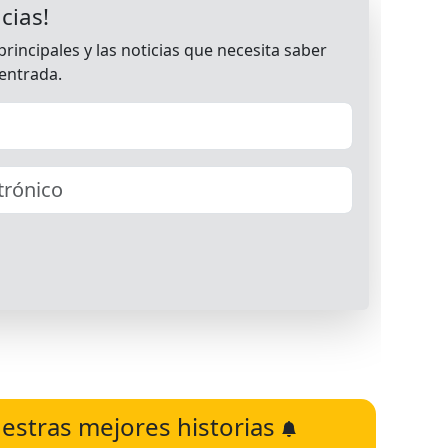
estras mejores historias