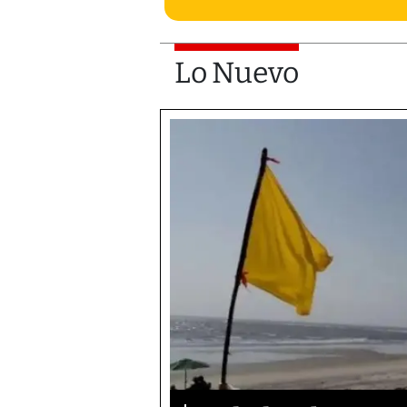
Lo Nuevo