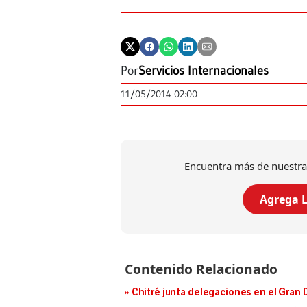
Por
Servicios Internacionales
11/05/2014 02:00
Encuentra más de nuestra
Agrega L
Chitré junta delegaciones en el Gran 