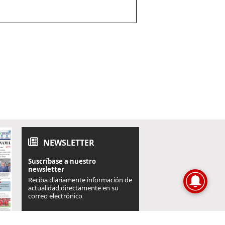
NEWSLETTER
Suscríbase a nuestro
newsletter
Reciba diariamente información de
actualidad directamente en su
correo electrónico